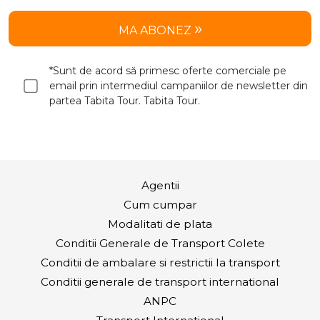
MA ABONEZ
*Sunt de acord să primesc oferte comerciale pe
email prin intermediul campaniilor de newsletter din
partea Tabita Tour. Tabita Tour.
Agentii
Cum cumpar
Modalitati de plata
Conditii Generale de Transport Colete
Conditii de ambalare si restrictii la transport
Conditii generale de transport international
ANPC