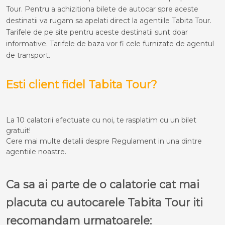
Tour. Pentru a achizitiona bilete de autocar spre aceste
destinatii va rugam sa apelati direct la agentiile Tabita Tour.
Tarifele de pe site pentru aceste destinatii sunt doar
informative. Tarifele de baza vor fi cele furnizate de agentul
de transport.
Esti client fidel Tabita Tour?
La 10 calatorii efectuate cu noi, te rasplatim cu un bilet
gratuit!
Cere mai multe detalii despre Regulament in una dintre
agentiile noastre.
Ca sa ai parte de o calatorie cat mai
placuta cu autocarele Tabita Tour iti
recomandam urmatoarele: