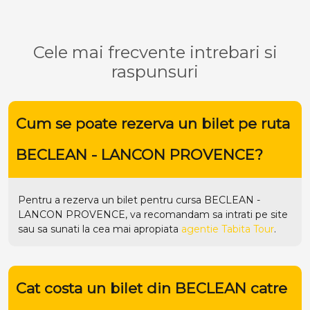
Cele mai frecvente intrebari si
raspunsuri
Cum se poate rezerva un bilet pe ruta
BECLEAN - LANCON PROVENCE?
Pentru a rezerva un bilet pentru cursa BECLEAN -
LANCON PROVENCE, va recomandam sa intrati pe
site
sau sa sunati la cea mai apropiata
agentie Tabita Tour
.
Cat costa un bilet din BECLEAN catre