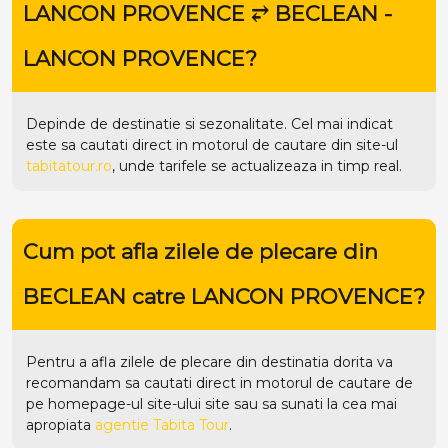
LANCON PROVENCE ⥂ BECLEAN -
LANCON PROVENCE?
Depinde de destinatie si sezonalitate. Cel mai indicat
este sa cautati direct in motorul de cautare din site-ul
tabitatour.ro
, unde tarifele se actualizeaza in timp real.
Cum pot afla zilele de plecare din
BECLEAN catre LANCON PROVENCE?
Pentru a afla zilele de plecare din destinatia dorita va
recomandam sa cautati direct in motorul de cautare de
pe homepage-ul site-ului
site
sau sa sunati la cea mai
apropiata
agentie Tabita Tour
.