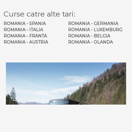
Curse catre alte tari:
ROMANIA - SPANIA
ROMANIA - GERMANIA
ROMANIA - ITALIA
ROMANIA - LUXEMBURG
ROMANIA - FRANTA
ROMANIA - BELGIA
ROMANIA - AUSTRIA
ROMANIA - OLANDA