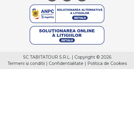
SC TABITATOUR S.R.L.
|
Copyright © 2026
Termeni si conditii
|
Confidentialitate
|
Politica de Cookies