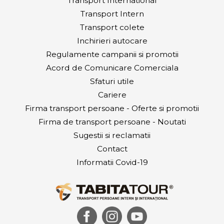
Transport International
Transport Intern
Transport colete
Inchirieri autocare
Regulamente campanii si promotii
Acord de Comunicare Comerciala
Sfaturi utile
Cariere
Firma transport persoane - Oferte si promotii
Firma de transport persoane - Noutati
Sugestii si reclamatii
Contact
Informatii Covid-19