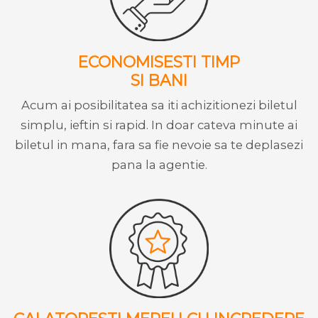
ECONOMISESTI TIMP
SI BANI
Acum ai posibilitatea sa iti achizitionezi biletul
simplu, ieftin si rapid. In doar cateva minute ai
biletul in mana, fara sa fie nevoie sa te deplasezi
pana la agentie.