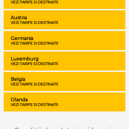
VEZI TARIFE SI DESTINATII
Austria
VEZI TARIFE SI DESTINATII
Germania
VEZI TARIFE SI DESTINATII
Luxemburg
VEZI TARIFE SI DESTINATII
Belgia
VEZI TARIFE SI DESTINATII
Olanda
VEZI TARIFE SI DESTINATII