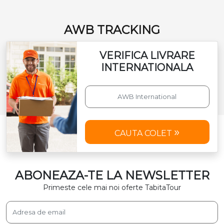
AWB TRACKING
VERIFICA LIVRARE
INTERNATIONALA
CAUTA COLET
ABONEAZA-TE LA NEWSLETTER
Primeste cele mai noi oferte TabitaTour