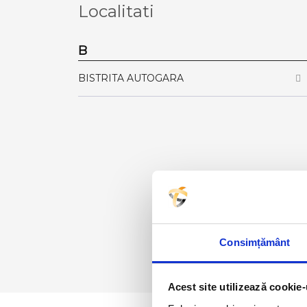
Localitati
B
BISTRITA AUTOGARA
Consimțământ
Acest site utilizează cookie-