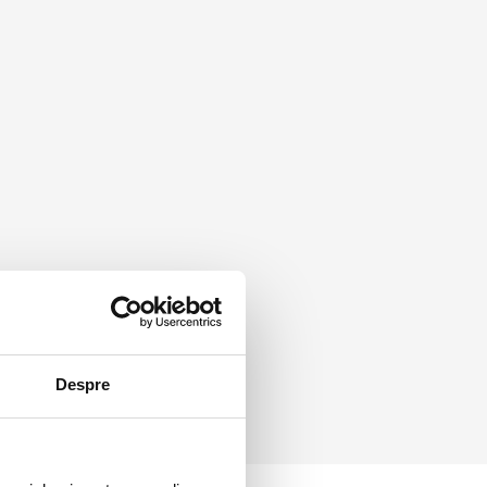
Despre