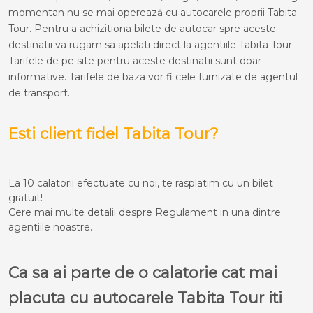
momentan nu se mai operează cu autocarele proprii Tabita
Tour. Pentru a achizitiona bilete de autocar spre aceste
destinatii va rugam sa apelati direct la agentiile Tabita Tour.
Tarifele de pe site pentru aceste destinatii sunt doar
informative. Tarifele de baza vor fi cele furnizate de agentul
de transport.
Esti client fidel Tabita Tour?
La 10 calatorii efectuate cu noi, te rasplatim cu un bilet
gratuit!
Cere mai multe detalii despre Regulament in una dintre
agentiile noastre.
Ca sa ai parte de o calatorie cat mai
placuta cu autocarele Tabita Tour iti