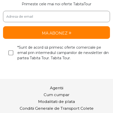
Primeste cele mai noi oferte TabitaTour
MA ABONEZ
*Sunt de acord să primesc oferte comerciale pe
email prin intermediul campaniilor de newsletter din
partea Tabita Tour. Tabita Tour.
Agentii
Cum cumpar
Modalitati de plata
Conditii Generale de Transport Colete