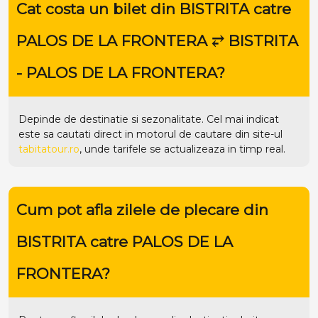
Cat costa un bilet din BISTRITA catre
PALOS DE LA FRONTERA ⥂ BISTRITA
- PALOS DE LA FRONTERA?
Depinde de destinatie si sezonalitate. Cel mai indicat
este sa cautati direct in motorul de cautare din site-ul
tabitatour.ro
, unde tarifele se actualizeaza in timp real.
Cum pot afla zilele de plecare din
BISTRITA catre PALOS DE LA
FRONTERA?