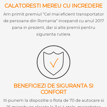
CALATORESTI MEREU CU INCREDERE
Am primit premiul "Cel mai eficient transportator
de persoane din Romania" incepand cu anul 2017
pana in prezent, dar si alte premii pentru
siguranta rutiera.
BENEFICIEZI DE SIGURANTA SI
CONFORT
Iti punem la dispozitie o flota de 70 de autocare si