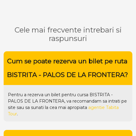
Cele mai frecvente intrebari si
raspunsuri
Cum se poate rezerva un bilet pe ruta
BISTRITA - PALOS DE LA FRONTERA?
Pentru a rezerva un bilet pentru cursa BISTRITA -
PALOS DE LA FRONTERA, va recomandam sa intrati pe
site
sau sa sunati la cea mai apropiata
agentie Tabita
Tour
.