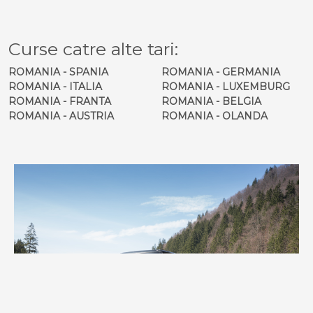
Curse catre alte tari:
ROMANIA - SPANIA
ROMANIA - GERMANIA
ROMANIA - ITALIA
ROMANIA - LUXEMBURG
ROMANIA - FRANTA
ROMANIA - BELGIA
ROMANIA - AUSTRIA
ROMANIA - OLANDA