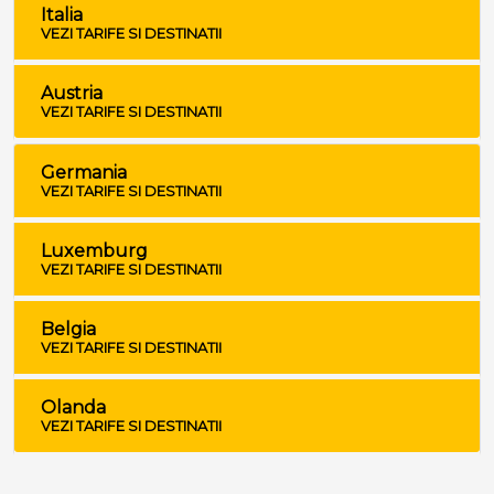
Italia
VEZI TARIFE SI DESTINATII
Austria
VEZI TARIFE SI DESTINATII
Germania
VEZI TARIFE SI DESTINATII
Luxemburg
VEZI TARIFE SI DESTINATII
Belgia
VEZI TARIFE SI DESTINATII
Olanda
VEZI TARIFE SI DESTINATII