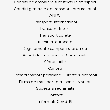
Conditii de ambalare si restrictii la transport
Conditii generale de transport international
ANPC
Transport International
Transport Intern
Transport colete
Inchirieri autocare
Regulamente campanii si promotii
Acord de Comunicare Comerciala
Sfaturi utile
Cariere
Firma transport persoane - Oferte si promotii
Firma de transport persoane - Noutati
Sugestii si reclamatii
Contact
Informatii Covid-19