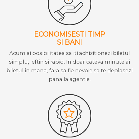
ECONOMISESTI TIMP
SI BANI
Acum ai posibilitatea sa iti achizitionezi biletul
simplu, ieftin si rapid. In doar cateva minute ai
biletul in mana, fara sa fie nevoie sa te deplasezi
pana la agentie.