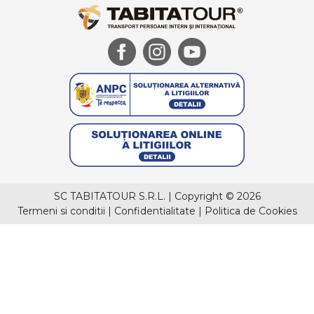
SC TABITATOUR S.R.L.
|
Copyright © 2026
Termeni si conditii
|
Confidentialitate
|
Politica de Cookies