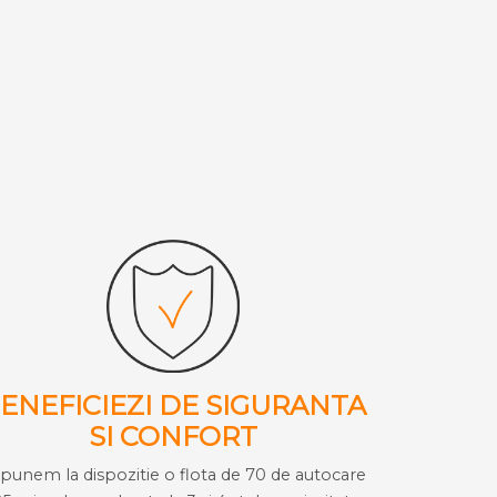
ENEFICIEZI DE SIGURANTA
SI CONFORT
i punem la dispozitie o flota de 70 de autocare