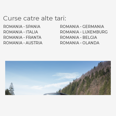
Curse catre alte tari:
ROMANIA - SPANIA
ROMANIA - GERMANIA
ROMANIA - ITALIA
ROMANIA - LUXEMBURG
ROMANIA - FRANTA
ROMANIA - BELGIA
ROMANIA - AUSTRIA
ROMANIA - OLANDA