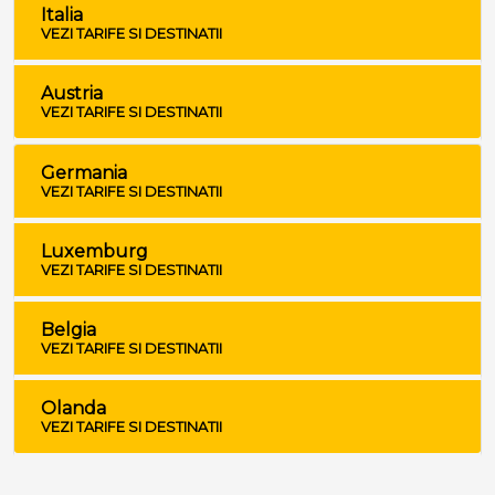
Italia
VEZI TARIFE SI DESTINATII
Austria
VEZI TARIFE SI DESTINATII
Germania
VEZI TARIFE SI DESTINATII
Luxemburg
VEZI TARIFE SI DESTINATII
Belgia
VEZI TARIFE SI DESTINATII
Olanda
VEZI TARIFE SI DESTINATII