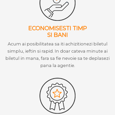
ECONOMISESTI TIMP
SI BANI
Acum ai posibilitatea sa iti achizitionezi biletul
simplu, ieftin si rapid. In doar cateva minute ai
biletul in mana, fara sa fie nevoie sa te deplasezi
pana la agentie.