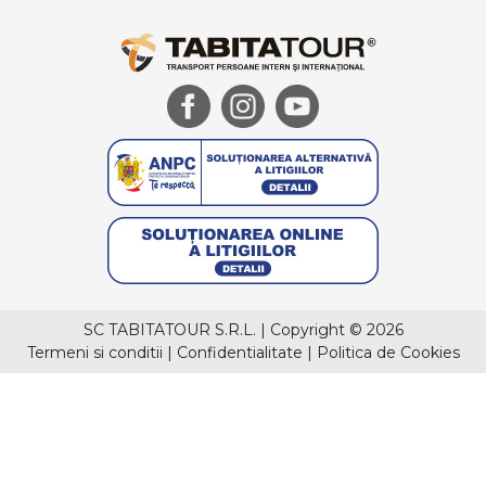
SC TABITATOUR S.R.L.
|
Copyright © 2026
Termeni si conditii
|
Confidentialitate
|
Politica de Cookies