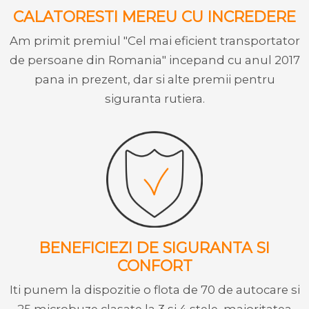
CALATORESTI MEREU CU INCREDERE
Am primit premiul "Cel mai eficient transportator
de persoane din Romania" incepand cu anul 2017
pana in prezent, dar si alte premii pentru
siguranta rutiera.
BENEFICIEZI DE SIGURANTA SI
CONFORT
Iti punem la dispozitie o flota de 70 de autocare si