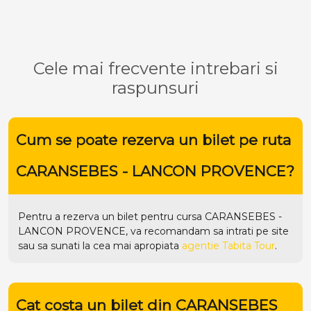
Cele mai frecvente intrebari si
raspunsuri
Cum se poate rezerva un bilet pe ruta
CARANSEBES - LANCON PROVENCE?
Pentru a rezerva un bilet pentru cursa CARANSEBES -
LANCON PROVENCE, va recomandam sa intrati pe
site
sau sa sunati la cea mai apropiata
agentie Tabita Tour
.
Cat costa un bilet din CARANSEBES