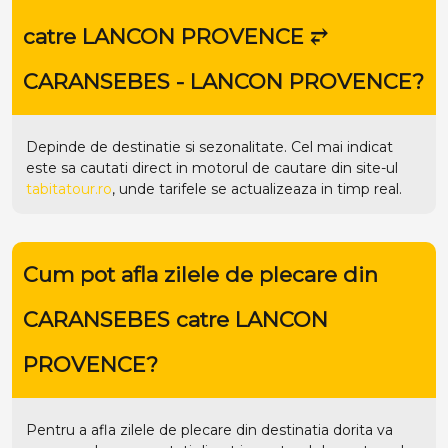
catre LANCON PROVENCE ⥂
CARANSEBES - LANCON PROVENCE?
Depinde de destinatie si sezonalitate. Cel mai indicat
este sa cautati direct in motorul de cautare din site-ul
tabitatour.ro
, unde tarifele se actualizeaza in timp real.
Cum pot afla zilele de plecare din
CARANSEBES catre LANCON
PROVENCE?
Pentru a afla zilele de plecare din destinatia dorita va