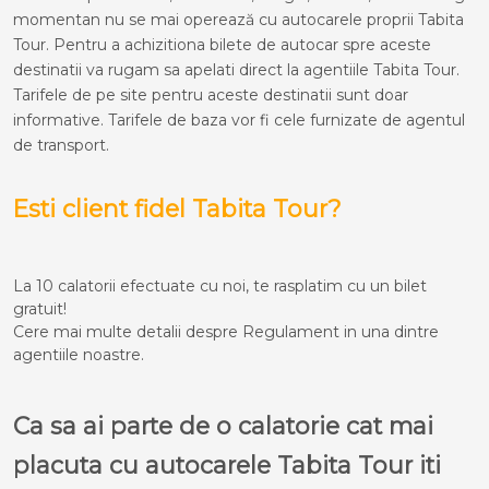
momentan nu se mai operează cu autocarele proprii Tabita
Tour. Pentru a achizitiona bilete de autocar spre aceste
destinatii va rugam sa apelati direct la agentiile Tabita Tour.
Tarifele de pe site pentru aceste destinatii sunt doar
informative. Tarifele de baza vor fi cele furnizate de agentul
de transport.
Esti client fidel Tabita Tour?
La 10 calatorii efectuate cu noi, te rasplatim cu un bilet
gratuit!
Cere mai multe detalii despre Regulament in una dintre
agentiile noastre.
Ca sa ai parte de o calatorie cat mai
placuta cu autocarele Tabita Tour iti