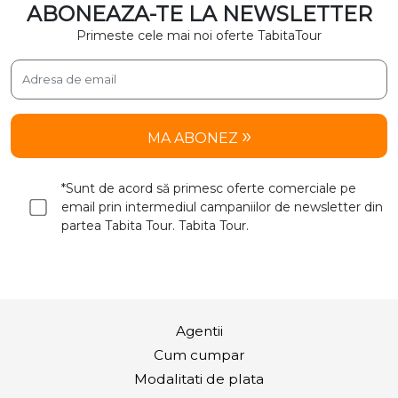
ABONEAZA-TE LA NEWSLETTER
Primeste cele mai noi oferte TabitaTour
MA ABONEZ
*Sunt de acord să primesc oferte comerciale pe
email prin intermediul campaniilor de newsletter din
partea Tabita Tour. Tabita Tour.
Agentii
Cum cumpar
Modalitati de plata