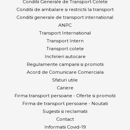
Conditii Generale de Transport Colete
Conditii de ambalare si restrictii la transport
Conditii generale de transport international
ANPC
Transport International
Transport Intern
Transport colete
Inchirieri autocare
Regulamente campanii si promotii
Acord de Comunicare Comerciala
Sfaturi utile
Cariere
Firma transport persoane - Oferte si promotii
Firma de transport persoane - Noutati
Sugestii si reclamatii
Contact
Informatii Covid-19