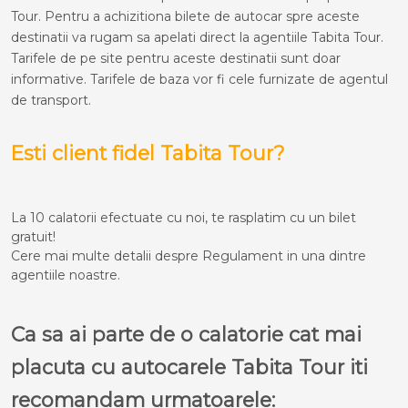
Tour. Pentru a achizitiona bilete de autocar spre aceste
destinatii va rugam sa apelati direct la agentiile Tabita Tour.
Tarifele de pe site pentru aceste destinatii sunt doar
informative. Tarifele de baza vor fi cele furnizate de agentul
de transport.
Esti client fidel Tabita Tour?
La 10 calatorii efectuate cu noi, te rasplatim cu un bilet
gratuit!
Cere mai multe detalii despre Regulament in una dintre
agentiile noastre.
Ca sa ai parte de o calatorie cat mai
placuta cu autocarele Tabita Tour iti
recomandam urmatoarele: