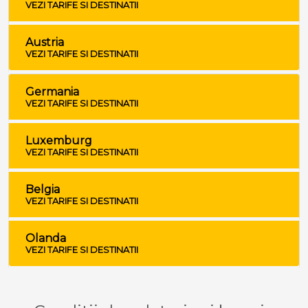
VEZI TARIFE SI DESTINATII
Austria
VEZI TARIFE SI DESTINATII
Germania
VEZI TARIFE SI DESTINATII
Luxemburg
VEZI TARIFE SI DESTINATII
Belgia
VEZI TARIFE SI DESTINATII
Olanda
VEZI TARIFE SI DESTINATII