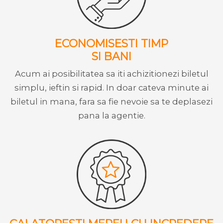
ECONOMISESTI TIMP
SI BANI
Acum ai posibilitatea sa iti achizitionezi biletul
simplu, ieftin si rapid. In doar cateva minute ai
biletul in mana, fara sa fie nevoie sa te deplasezi
pana la agentie.