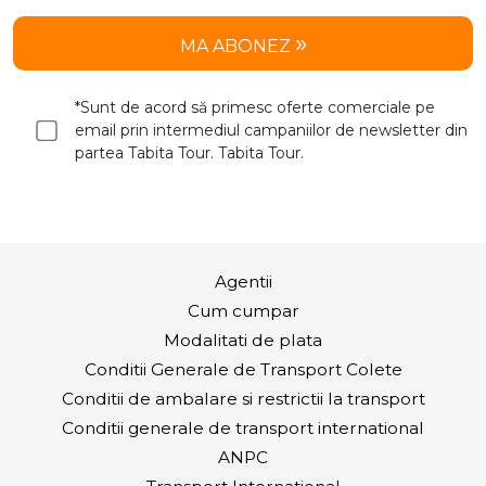
MA ABONEZ
*Sunt de acord să primesc oferte comerciale pe
email prin intermediul campaniilor de newsletter din
partea Tabita Tour. Tabita Tour.
Agentii
Cum cumpar
Modalitati de plata
Conditii Generale de Transport Colete
Conditii de ambalare si restrictii la transport
Conditii generale de transport international
ANPC