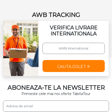
AWB TRACKING
VERIFICA LIVRARE
INTERNATIONALA
CAUTA COLET
ABONEAZA-TE LA NEWSLETTER
Primeste cele mai noi oferte TabitaTour