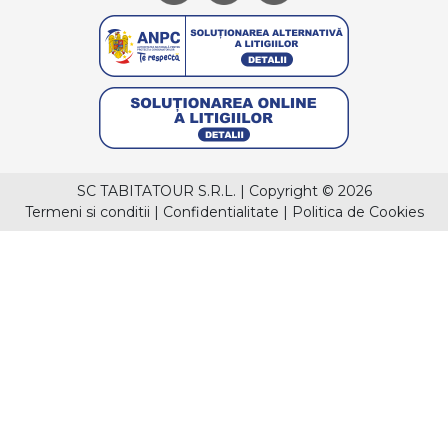
SC TABITATOUR S.R.L.
|
Copyright © 2026
Termeni si conditii
|
Confidentialitate
|
Politica de Cookies