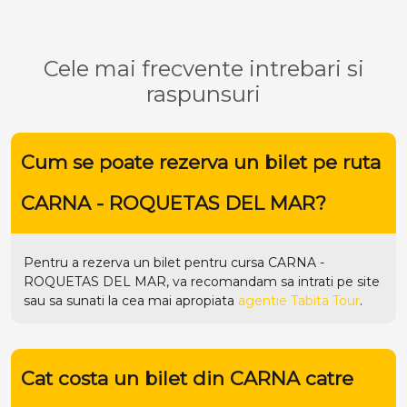
Cele mai frecvente intrebari si
raspunsuri
Cum se poate rezerva un bilet pe ruta
CARNA - ROQUETAS DEL MAR?
Pentru a rezerva un bilet pentru cursa CARNA -
ROQUETAS DEL MAR, va recomandam sa intrati pe
site
sau sa sunati la cea mai apropiata
agentie Tabita Tour
.
Cat costa un bilet din CARNA catre