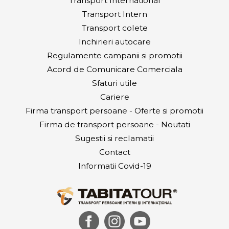
Transport International
Transport Intern
Transport colete
Inchirieri autocare
Regulamente campanii si promotii
Acord de Comunicare Comerciala
Sfaturi utile
Cariere
Firma transport persoane - Oferte si promotii
Firma de transport persoane - Noutati
Sugestii si reclamatii
Contact
Informatii Covid-19