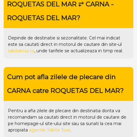
ROQUETAS DEL MAR ⥂ CARNA -
ROQUETAS DEL MAR?
Depinde de destinatie si sezonalitate. Cel mai indicat
este sa cautati direct in motorul de cautare din site-ul
tabitatour.ro
, unde tarifele se actualizeaza in timp real.
Cum pot afla zilele de plecare din
CARNA catre ROQUETAS DEL MAR?
Pentru a afla zilele de plecare din destinatia dorita va
recomandam sa cautati direct in motorul de cautare de
pe homepage-ul site-ului
site
sau sa sunati la cea mai
apropiata
agentie Tabita Tour
.