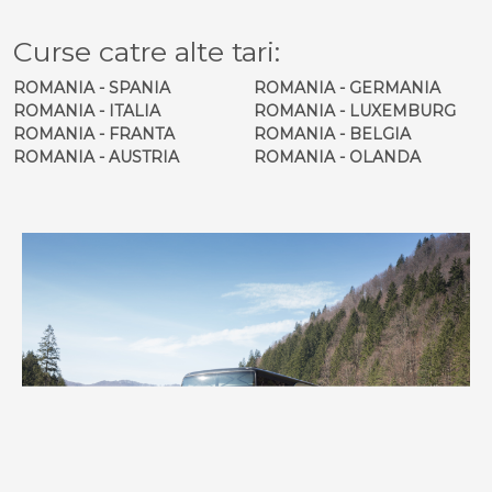
Curse catre alte tari:
ROMANIA - SPANIA
ROMANIA - GERMANIA
ROMANIA - ITALIA
ROMANIA - LUXEMBURG
ROMANIA - FRANTA
ROMANIA - BELGIA
ROMANIA - AUSTRIA
ROMANIA - OLANDA