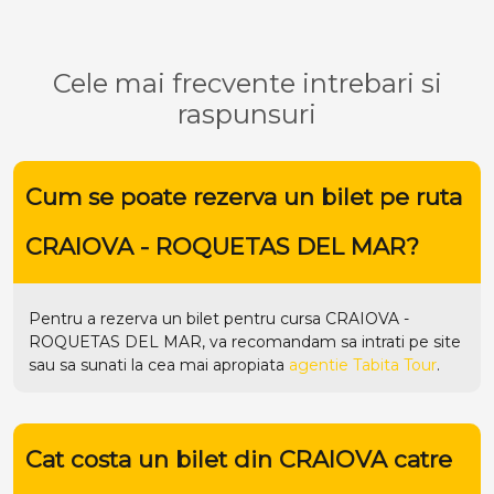
Cele mai frecvente intrebari si
raspunsuri
Cum se poate rezerva un bilet pe ruta
CRAIOVA - ROQUETAS DEL MAR?
Pentru a rezerva un bilet pentru cursa CRAIOVA -
ROQUETAS DEL MAR, va recomandam sa intrati pe
site
sau sa sunati la cea mai apropiata
agentie Tabita Tour
.
Cat costa un bilet din CRAIOVA catre