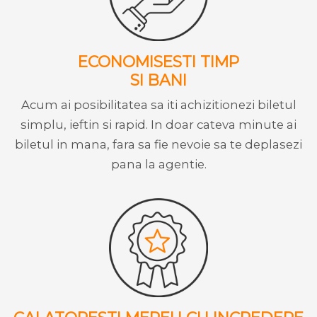
ECONOMISESTI TIMP
SI BANI
Acum ai posibilitatea sa iti achizitionezi biletul
simplu, ieftin si rapid. In doar cateva minute ai
biletul in mana, fara sa fie nevoie sa te deplasezi
pana la agentie.