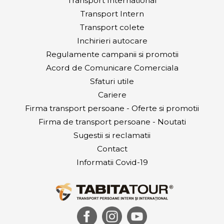
Transport International
Transport Intern
Transport colete
Inchirieri autocare
Regulamente campanii si promotii
Acord de Comunicare Comerciala
Sfaturi utile
Cariere
Firma transport persoane - Oferte si promotii
Firma de transport persoane - Noutati
Sugestii si reclamatii
Contact
Informatii Covid-19