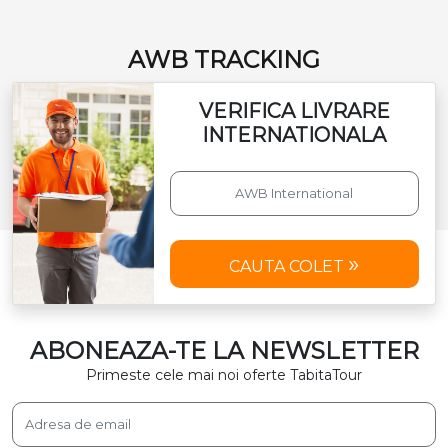
AWB TRACKING
VERIFICA LIVRARE
INTERNATIONALA
CAUTA COLET
ABONEAZA-TE LA NEWSLETTER
Primeste cele mai noi oferte TabitaTour