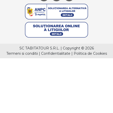
SC TABITATOUR S.R.L.
|
Copyright © 2026
Termeni si conditii
|
Confidentialitate
|
Politica de Cookies