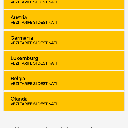
VEZI TARIFE SI DESTINATII
Austria
VEZI TARIFE SI DESTINATII
Germania
VEZI TARIFE SI DESTINATII
Luxemburg
VEZI TARIFE SI DESTINATII
Belgia
VEZI TARIFE SI DESTINATII
Olanda
VEZI TARIFE SI DESTINATII