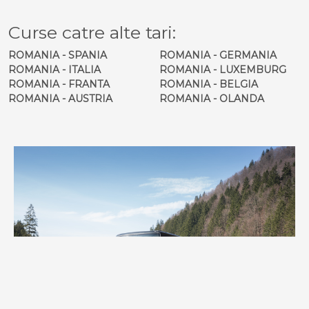
Curse catre alte tari:
ROMANIA - SPANIA
ROMANIA - GERMANIA
ROMANIA - ITALIA
ROMANIA - LUXEMBURG
ROMANIA - FRANTA
ROMANIA - BELGIA
ROMANIA - AUSTRIA
ROMANIA - OLANDA