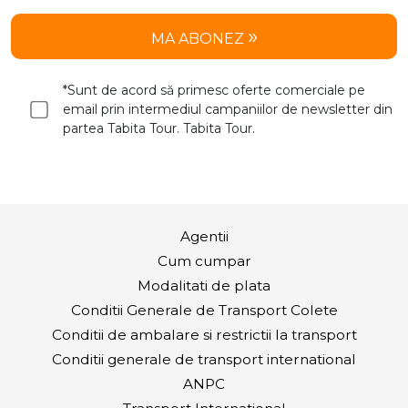
MA ABONEZ
*Sunt de acord să primesc oferte comerciale pe
email prin intermediul campaniilor de newsletter din
partea Tabita Tour. Tabita Tour.
Agentii
Cum cumpar
Modalitati de plata
Conditii Generale de Transport Colete
Conditii de ambalare si restrictii la transport
Conditii generale de transport international
ANPC