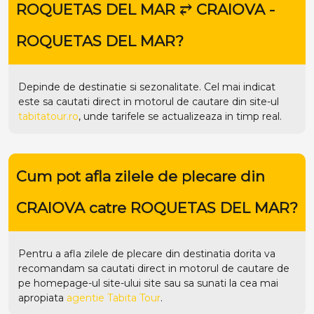
ROQUETAS DEL MAR ⥂ CRAIOVA -
ROQUETAS DEL MAR?
Depinde de destinatie si sezonalitate. Cel mai indicat
este sa cautati direct in motorul de cautare din site-ul
tabitatour.ro
, unde tarifele se actualizeaza in timp real.
Cum pot afla zilele de plecare din
CRAIOVA catre ROQUETAS DEL MAR?
Pentru a afla zilele de plecare din destinatia dorita va
recomandam sa cautati direct in motorul de cautare de
pe homepage-ul site-ului
site
sau sa sunati la cea mai
apropiata
agentie Tabita Tour
.