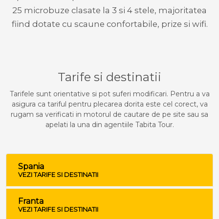
25 microbuze clasate la 3 si 4 stele, majoritatea
fiind dotate cu scaune confortabile, prize si wifi.
Tarife si destinatii
Tarifele sunt orientative si pot suferi modificari. Pentru a va
asigura ca tariful pentru plecarea dorita este cel corect, va
rugam sa verificati in motorul de cautare de pe site sau sa
apelati la una din agentiile Tabita Tour.
Spania
VEZI TARIFE SI DESTINATII
Franta
VEZI TARIFE SI DESTINATII