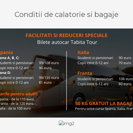
Conditii de calatorie si bagaje