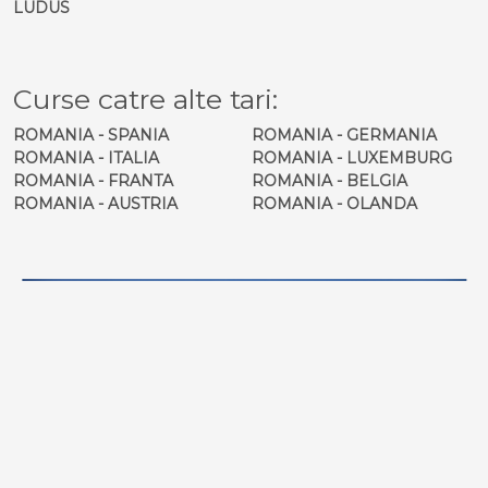
LUDUS
Curse catre alte tari:
ROMANIA - SPANIA
ROMANIA - GERMANIA
ROMANIA - ITALIA
ROMANIA - LUXEMBURG
ROMANIA - FRANTA
ROMANIA - BELGIA
ROMANIA - AUSTRIA
ROMANIA - OLANDA