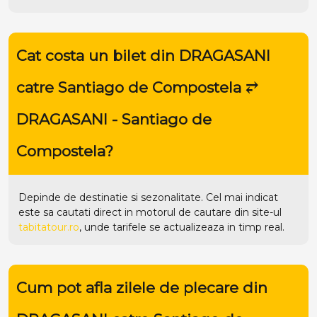
Cat costa un bilet din DRAGASANI
catre Santiago de Compostela ⥂
DRAGASANI - Santiago de
Compostela?
Depinde de destinatie si sezonalitate. Cel mai indicat
este sa cautati direct in motorul de cautare din site-ul
tabitatour.ro
, unde tarifele se actualizeaza in timp real.
Cum pot afla zilele de plecare din