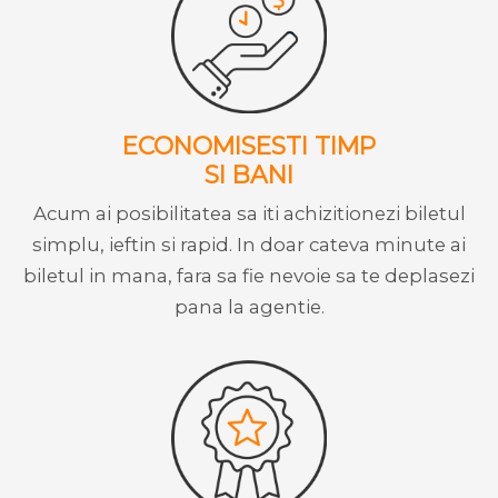
ECONOMISESTI TIMP
SI BANI
Acum ai posibilitatea sa iti achizitionezi biletul
simplu, ieftin si rapid. In doar cateva minute ai
biletul in mana, fara sa fie nevoie sa te deplasezi
pana la agentie.