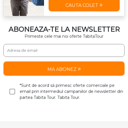
CAUTA COLET
ABONEAZA-TE LA NEWSLETTER
Primeste cele mai noi oferte TabitaTour
MA ABONEZ
*Sunt de acord să primesc oferte comerciale pe
email prin intermediul campaniilor de newsletter din
partea Tabita Tour. Tabita Tour.