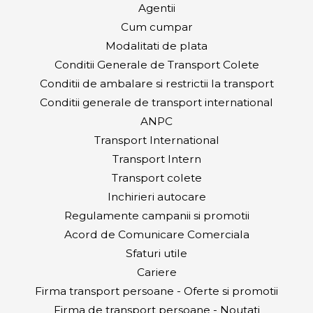
Agentii
Cum cumpar
Modalitati de plata
Conditii Generale de Transport Colete
Conditii de ambalare si restrictii la transport
Conditii generale de transport international
ANPC
Transport International
Transport Intern
Transport colete
Inchirieri autocare
Regulamente campanii si promotii
Acord de Comunicare Comerciala
Sfaturi utile
Cariere
Firma transport persoane - Oferte si promotii
Firma de transport persoane - Noutati