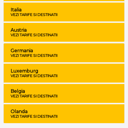
Italia
VEZI TARIFE SI DESTINATII
Austria
VEZI TARIFE SI DESTINATII
Germania
VEZI TARIFE SI DESTINATII
Luxemburg
VEZI TARIFE SI DESTINATII
Belgia
VEZI TARIFE SI DESTINATII
Olanda
VEZI TARIFE SI DESTINATII