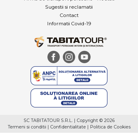
Sugestii si reclamatii
Contact
Informatii Covid-19
SC TABITATOUR S.R.L.
|
Copyright © 2026
Termeni si conditii
|
Confidentialitate
|
Politica de Cookies