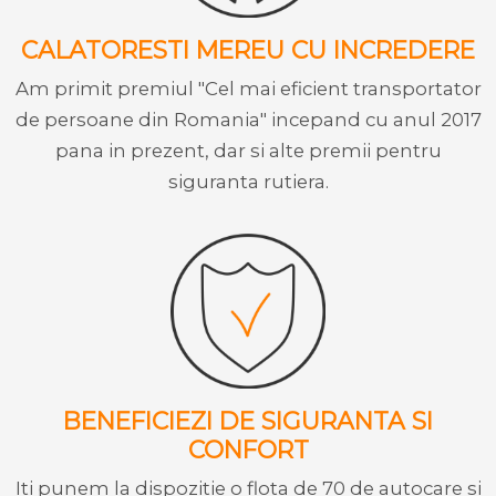
CALATORESTI MEREU CU INCREDERE
Am primit premiul "Cel mai eficient transportator
de persoane din Romania" incepand cu anul 2017
pana in prezent, dar si alte premii pentru
siguranta rutiera.
BENEFICIEZI DE SIGURANTA SI
CONFORT
Iti punem la dispozitie o flota de 70 de autocare si