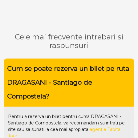
Cele mai frecvente intrebari si
raspunsuri
Cum se poate rezerva un bilet pe ruta
DRAGASANI - Santiago de
Compostela?
Pentru a rezerva un bilet pentru cursa DRAGASANI -
Santiago de Compostela, va recomandam sa intrati pe
site
sau sa sunati la cea mai apropiata
agentie Tabita
Tour
.