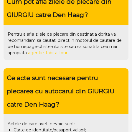
Cum pot afla zilele de plecare din
GIURGIU catre Den Haag?
Pentru a afla zilele de plecare din destinatia dorita va
recomandam sa cautati direct in motorul de cautare de
pe homepage-ul site-ului
site
sau sa sunati la cea mai
apropiata
agentie Tabita Tour
.
Ce acte sunt necesare pentru
plecarea cu autocarul din GIURGIU
catre Den Haag?
Actele de care aveti nevoie sunt:
Carte de identitate/pasaport valabil;