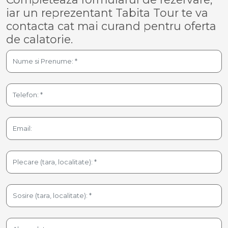
iar un reprezentant Tabita Tour te va
contacta cat mai curand pentru oferta
de calatorie.