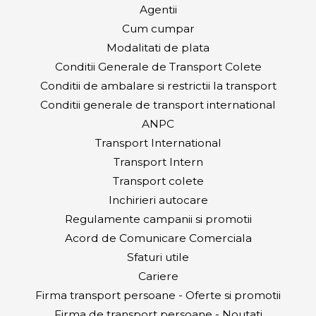
Agentii
Cum cumpar
Modalitati de plata
Conditii Generale de Transport Colete
Conditii de ambalare si restrictii la transport
Conditii generale de transport international
ANPC
Transport International
Transport Intern
Transport colete
Inchirieri autocare
Regulamente campanii si promotii
Acord de Comunicare Comerciala
Sfaturi utile
Cariere
Firma transport persoane - Oferte si promotii
Firma de transport persoane - Noutati