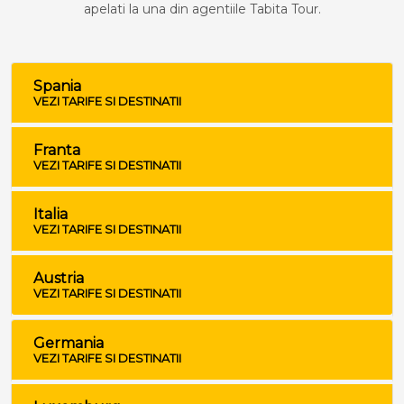
apelati la una din agentiile Tabita Tour.
Spania
VEZI TARIFE SI DESTINATII
Franta
VEZI TARIFE SI DESTINATII
Italia
VEZI TARIFE SI DESTINATII
Austria
VEZI TARIFE SI DESTINATII
Germania
VEZI TARIFE SI DESTINATII