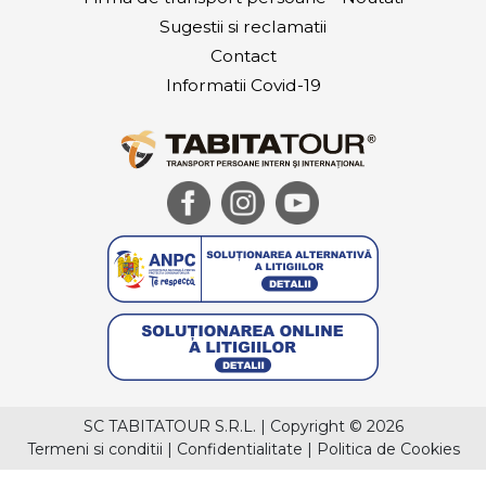
Sugestii si reclamatii
Contact
Informatii Covid-19
SC TABITATOUR S.R.L.
|
Copyright © 2026
Termeni si conditii
|
Confidentialitate
|
Politica de Cookies