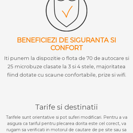
BENEFICIEZI DE SIGURANTA SI
CONFORT
Iti punem la dispozitie o flota de 70 de autocare si
25 microbuze clasate la 3 si 4 stele, majoritatea
fiind dotate cu scaune confortabile, prize si wifi.
Tarife si destinatii
Tarifele sunt orientative si pot suferi modificari. Pentru a va
asigura ca tariful pentru plecarea dorita este cel corect, va
rugam sa verificati in motorul de cautare de pe site sau sa