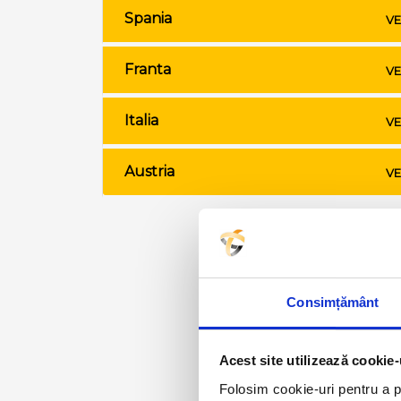
Spania
VE
Franta
VE
Italia
VE
Austria
VE
Consimțământ
Acest site utilizează cookie-
Folosim cookie-uri pentru a pe