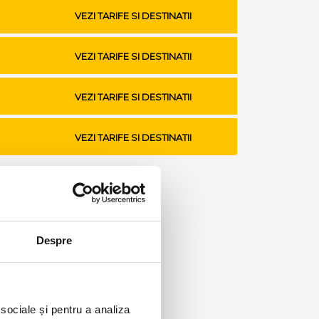
VEZI TARIFE SI DESTINATII
VEZI TARIFE SI DESTINATII
VEZI TARIFE SI DESTINATII
VEZI TARIFE SI DESTINATII
Despre
 sociale și pentru a analiza