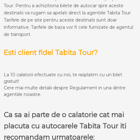
Tour. Pentru a achizitiona bilete de autocar spre aceste
destinatii va rugam sa apelati direct la agentiile Tabita Tour.
Tarifele de pe site pentru aceste destinatii sunt doar
informative. Tarifele de baza vor fi cele furnizate de agentul
de transport.
Esti client fidel Tabita Tour?
La 10 calatorii efectuate cu noi, te rasplatim cu un bilet
gratuit!
Cere mai multe detalii despre Regulament in una dintre
agentiile noastre.
Ca sa ai parte de o calatorie cat mai
placuta cu autocarele Tabita Tour iti
recomandam urmatoarele: