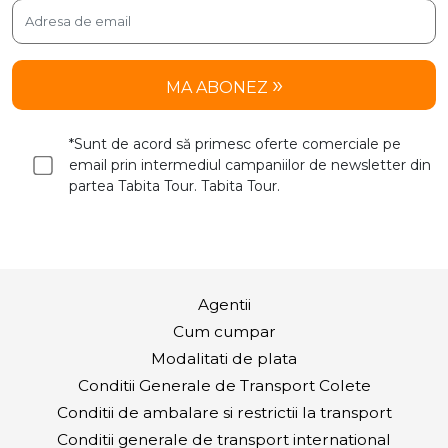
MA ABONEZ
*Sunt de acord să primesc oferte comerciale pe
email prin intermediul campaniilor de newsletter din
partea Tabita Tour. Tabita Tour.
Agentii
Cum cumpar
Modalitati de plata
Conditii Generale de Transport Colete
Conditii de ambalare si restrictii la transport
Conditii generale de transport international