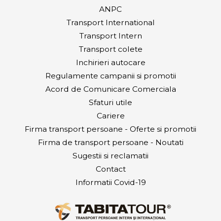
ANPC
Transport International
Transport Intern
Transport colete
Inchirieri autocare
Regulamente campanii si promotii
Acord de Comunicare Comerciala
Sfaturi utile
Cariere
Firma transport persoane - Oferte si promotii
Firma de transport persoane - Noutati
Sugestii si reclamatii
Contact
Informatii Covid-19