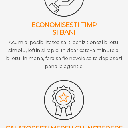
ECONOMISESTI TIMP
SI BANI
Acum ai posibilitatea sa iti achizitionezi biletul
simplu, ieftin si rapid. In doar cateva minute ai
biletul in mana, fara sa fie nevoie sa te deplasezi
pana la agentie.