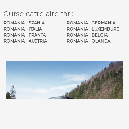
Curse catre alte tari:
ROMANIA - SPANIA
ROMANIA - GERMANIA
ROMANIA - ITALIA
ROMANIA - LUXEMBURG
ROMANIA - FRANTA
ROMANIA - BELGIA
ROMANIA - AUSTRIA
ROMANIA - OLANDA