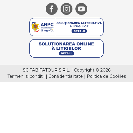
SC TABITATOUR S.R.L.
|
Copyright © 2026
Termeni si conditii
|
Confidentialitate
|
Politica de Cookies