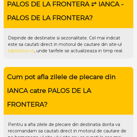
PALOS DE LA FRONTERA ⥂ IANCA -
PALOS DE LA FRONTERA?
Depinde de destinatie si sezonalitate. Cel mai indicat
este sa cautati direct in motorul de cautare din site-ul
tabitatour.ro
, unde tarifele se actualizeaza in timp real.
Cum pot afla zilele de plecare din
IANCA catre PALOS DE LA
FRONTERA?
Pentru a afla zilele de plecare din destinatia dorita va
recomandam sa cautati direct in motorul de cautare de