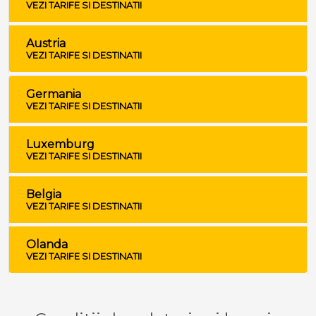
VEZI TARIFE SI DESTINATII
Austria
VEZI TARIFE SI DESTINATII
Germania
VEZI TARIFE SI DESTINATII
Luxemburg
VEZI TARIFE SI DESTINATII
Belgia
VEZI TARIFE SI DESTINATII
Olanda
VEZI TARIFE SI DESTINATII