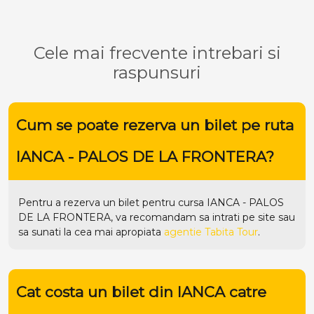
Cele mai frecvente intrebari si
raspunsuri
Cum se poate rezerva un bilet pe ruta
IANCA - PALOS DE LA FRONTERA?
Pentru a rezerva un bilet pentru cursa IANCA - PALOS
DE LA FRONTERA, va recomandam sa intrati pe
site
sau
sa sunati la cea mai apropiata
agentie Tabita Tour
.
Cat costa un bilet din IANCA catre