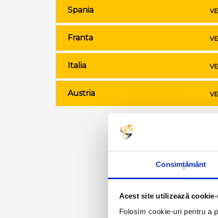
Spania
VE
Franta
VE
Italia
VE
Austria
VE
Consimțământ
Acest site utilizează cookie-
Folosim cookie-uri pentru a pe