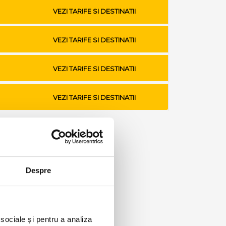
VEZI TARIFE SI DESTINATII
VEZI TARIFE SI DESTINATII
VEZI TARIFE SI DESTINATII
VEZI TARIFE SI DESTINATII
Despre
 sociale și pentru a analiza