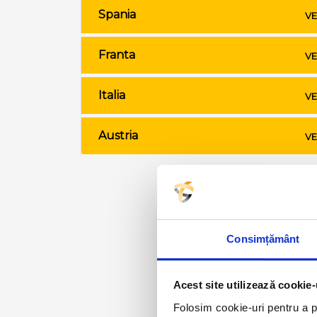
Spania
VE
Franta
VE
Italia
VE
Austria
VE
Consimțământ
Acest site utilizează cookie-
Folosim cookie-uri pentru a pe