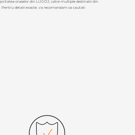
oritatea oraselor din LUGOJ, catre multiple destinatii din
Pentru detalii exacte, va recomandam sa cautati