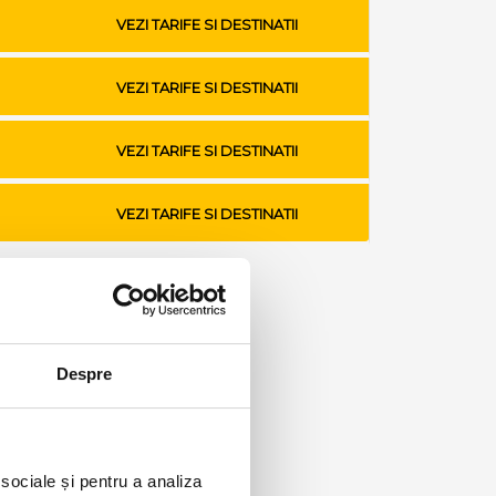
VEZI TARIFE SI DESTINATII
VEZI TARIFE SI DESTINATII
VEZI TARIFE SI DESTINATII
VEZI TARIFE SI DESTINATII
Despre
 sociale și pentru a analiza