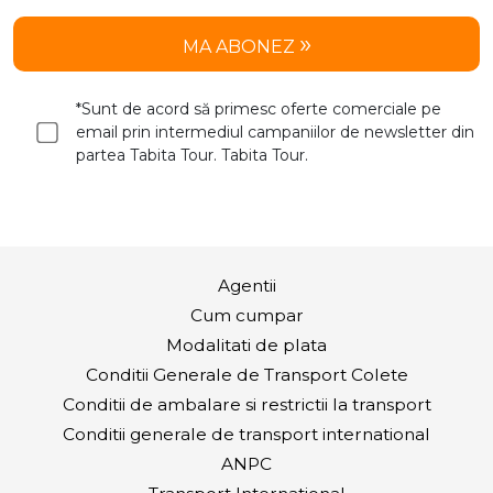
MA ABONEZ
*Sunt de acord să primesc oferte comerciale pe
email prin intermediul campaniilor de newsletter din
partea Tabita Tour. Tabita Tour.
Agentii
Cum cumpar
Modalitati de plata
Conditii Generale de Transport Colete
Conditii de ambalare si restrictii la transport
Conditii generale de transport international
ANPC