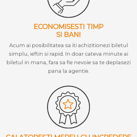
ECONOMISESTI TIMP
SI BANI
Acum ai posibilitatea sa iti achizitionezi biletul
simplu, ieftin si rapid. In doar cateva minute ai
biletul in mana, fara sa fie nevoie sa te deplasezi
pana la agentie.