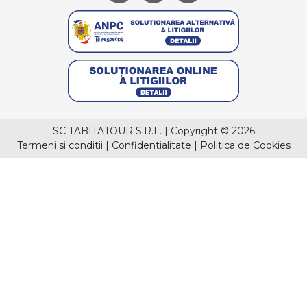
SC TABITATOUR S.R.L.
|
Copyright © 2026
Termeni si conditii
|
Confidentialitate
|
Politica de Cookies