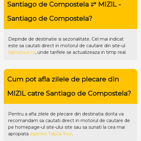
Santiago de Compostela ⥂ MIZIL -
Santiago de Compostela?
Depinde de destinatie si sezonalitate. Cel mai indicat
este sa cautati direct in motorul de cautare din site-ul
tabitatour.ro
, unde tarifele se actualizeaza in timp real.
Cum pot afla zilele de plecare din
MIZIL catre Santiago de Compostela?
Pentru a afla zilele de plecare din destinatia dorita va
recomandam sa cautati direct in motorul de cautare de
pe homepage-ul site-ului
site
sau sa sunati la cea mai
apropiata
agentie Tabita Tour
.