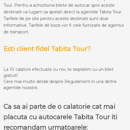
Tour. Pentru a achizitiona bilete de autocar spre aceste
destinatii va rugam sa apelati direct la agentiile Tabita Tour.
Tarifele de pe site pentru aceste destinatii sunt doar
informative. Tarifele de baza vor fi cele furnizate de agentul
de transport.
Esti client fidel Tabita Tour?
La 10 calatorii efectuate cu noi, te rasplatim cu un bilet
gratuit!
Cere mai multe detalii despre Regulament in una dintre
agentiile noastre.
Ca sa ai parte de o calatorie cat mai
placuta cu autocarele Tabita Tour iti
recomandam urmatoarele: