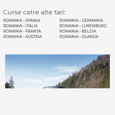
Curse catre alte tari:
ROMANIA - SPANIA
ROMANIA - GERMANIA
ROMANIA - ITALIA
ROMANIA - LUXEMBURG
ROMANIA - FRANTA
ROMANIA - BELGIA
ROMANIA - AUSTRIA
ROMANIA - OLANDA