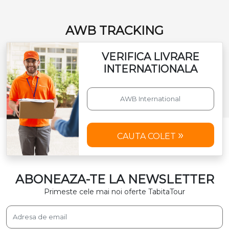
AWB TRACKING
VERIFICA LIVRARE
INTERNATIONALA
CAUTA COLET
ABONEAZA-TE LA NEWSLETTER
Primeste cele mai noi oferte TabitaTour