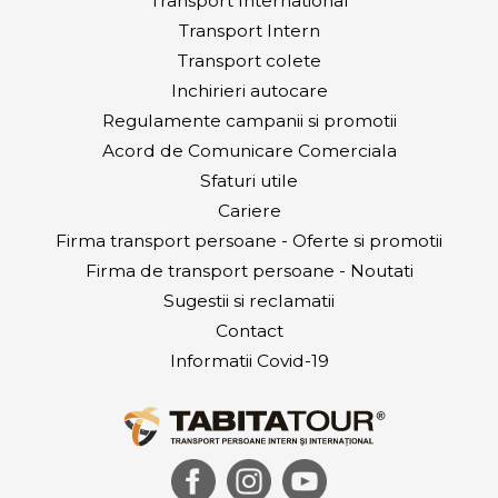
Transport International
Transport Intern
Transport colete
Inchirieri autocare
Regulamente campanii si promotii
Acord de Comunicare Comerciala
Sfaturi utile
Cariere
Firma transport persoane - Oferte si promotii
Firma de transport persoane - Noutati
Sugestii si reclamatii
Contact
Informatii Covid-19