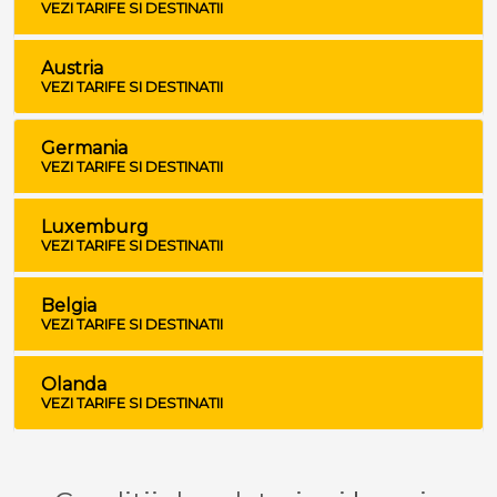
VEZI TARIFE SI DESTINATII
Austria
VEZI TARIFE SI DESTINATII
Germania
VEZI TARIFE SI DESTINATII
Luxemburg
VEZI TARIFE SI DESTINATII
Belgia
VEZI TARIFE SI DESTINATII
Olanda
VEZI TARIFE SI DESTINATII