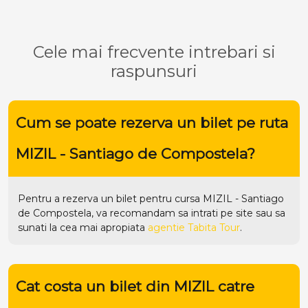
Cele mai frecvente intrebari si
raspunsuri
Cum se poate rezerva un bilet pe ruta
MIZIL - Santiago de Compostela?
Pentru a rezerva un bilet pentru cursa MIZIL - Santiago
de Compostela, va recomandam sa intrati pe
site
sau sa
sunati la cea mai apropiata
agentie Tabita Tour
.
Cat costa un bilet din MIZIL catre