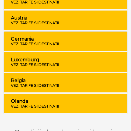
VEZI TARIFE SI DESTINATII
Austria
VEZI TARIFE SI DESTINATII
Germania
VEZI TARIFE SI DESTINATII
Luxemburg
VEZI TARIFE SI DESTINATII
Belgia
VEZI TARIFE SI DESTINATII
Olanda
VEZI TARIFE SI DESTINATII