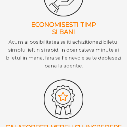
ECONOMISESTI TIMP
SI BANI
Acum ai posibilitatea sa iti achizitionezi biletul
simplu, ieftin si rapid. In doar cateva minute ai
biletul in mana, fara sa fie nevoie sa te deplasezi
pana la agentie.