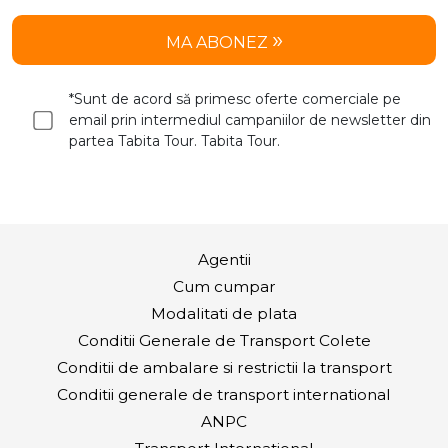
MA ABONEZ
*Sunt de acord să primesc oferte comerciale pe
email prin intermediul campaniilor de newsletter din
partea Tabita Tour. Tabita Tour.
Agentii
Cum cumpar
Modalitati de plata
Conditii Generale de Transport Colete
Conditii de ambalare si restrictii la transport
Conditii generale de transport international
ANPC