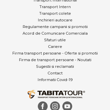
Transport International
Transport Intern
Transport colete
Inchirieri autocare
Regulamente campanii si promotii
Acord de Comunicare Comerciala
Sfaturi utile
Cariere
Firma transport persoane - Oferte si promotii
Firma de transport persoane - Noutati
Sugestii si reclamatii
Contact
Informatii Covid-19