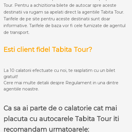
Tour. Pentru a achizitiona bilete de autocar spre aceste
destinatii va rugam sa apelati direct la agentiile Tabita Tour.
Tarifele de pe site pentru aceste destinatii sunt doar
informative. Tarifele de baza vor fi cele furnizate de agentul
de transport.
Esti client fidel Tabita Tour?
La 10 calatorii efectuate cu noi, te rasplatim cu un bilet
gratuit!
Cere mai multe detalii despre Regulament in una dintre
agentiile noastre.
Ca sa ai parte de o calatorie cat mai
placuta cu autocarele Tabita Tour iti
recomandam urmatoarele: