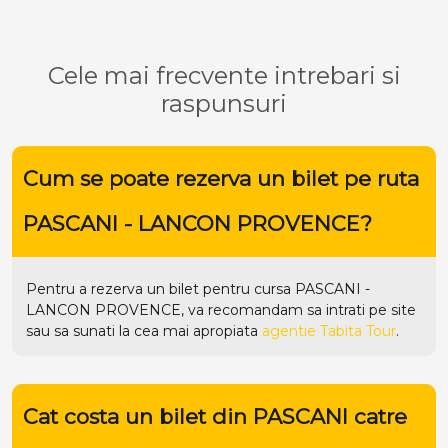
Cele mai frecvente intrebari si
raspunsuri
Cum se poate rezerva un bilet pe ruta
PASCANI - LANCON PROVENCE?
Pentru a rezerva un bilet pentru cursa PASCANI -
LANCON PROVENCE, va recomandam sa intrati pe
site
sau sa sunati la cea mai apropiata
agentie Tabita Tour
.
Cat costa un bilet din PASCANI catre