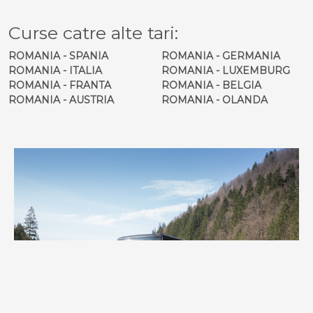
Curse catre alte tari:
ROMANIA - SPANIA
ROMANIA - GERMANIA
ROMANIA - ITALIA
ROMANIA - LUXEMBURG
ROMANIA - FRANTA
ROMANIA - BELGIA
ROMANIA - AUSTRIA
ROMANIA - OLANDA