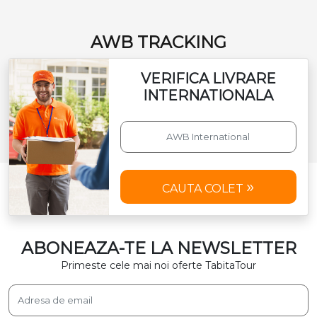
AWB TRACKING
VERIFICA LIVRARE
INTERNATIONALA
CAUTA COLET
ABONEAZA-TE LA NEWSLETTER
Primeste cele mai noi oferte TabitaTour