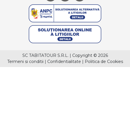
SC TABITATOUR S.R.L.
|
Copyright © 2026
Termeni si conditii
|
Confidentialitate
|
Politica de Cookies