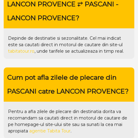
LANCON PROVENCE ⥂ PASCANI -
LANCON PROVENCE?
Depinde de destinatie si sezonalitate. Cel mai indicat
este sa cautati direct in motorul de cautare din site-ul
tabitatour.ro
, unde tarifele se actualizeaza in timp real.
Cum pot afla zilele de plecare din
PASCANI catre LANCON PROVENCE?
Pentru a afla zilele de plecare din destinatia dorita va
recomandam sa cautati direct in motorul de cautare de
pe homepage-ul site-ului
site
sau sa sunati la cea mai
apropiata
agentie Tabita Tour
.