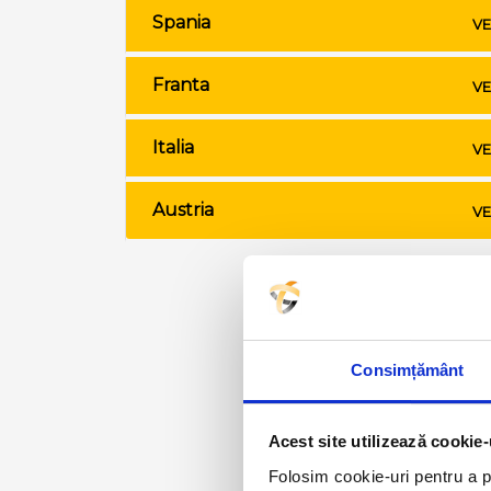
Spania
VE
Franta
VE
Italia
VE
Austria
VE
Consimțământ
Acest site utilizează cookie-
Folosim cookie-uri pentru a pe