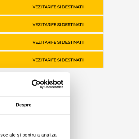
VEZI TARIFE SI DESTINATII
VEZI TARIFE SI DESTINATII
VEZI TARIFE SI DESTINATII
VEZI TARIFE SI DESTINATII
Despre
 sociale și pentru a analiza