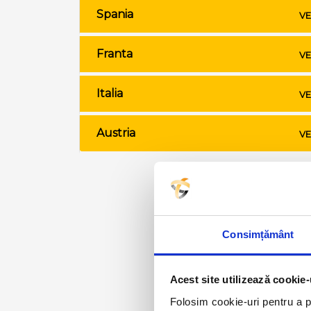
Spania
VE
Franta
VE
Italia
VE
Austria
VE
Consimțământ
Acest site utilizează cookie-
Folosim cookie-uri pentru a pe