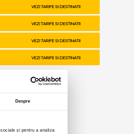
VEZI TARIFE SI DESTINATII
VEZI TARIFE SI DESTINATII
VEZI TARIFE SI DESTINATII
VEZI TARIFE SI DESTINATII
Despre
 sociale și pentru a analiza