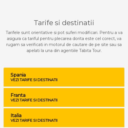
Tarife si destinatii
Tarifele sunt orientative si pot suferi modificari. Pentru a va
asigura ca tariful pentru plecarea dorita este cel corect, va
rugam sa verificati in motorul de cautare de pe site sau sa
apelati la una din agentiile Tabita Tour.
Spania
VEZI TARIFE SI DESTINATII
Franta
VEZI TARIFE SI DESTINATII
Italia
VEZI TARIFE SI DESTINATII