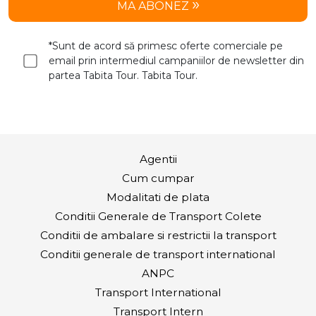
MA ABONEZ
*Sunt de acord să primesc oferte comerciale pe
email prin intermediul campaniilor de newsletter din
partea Tabita Tour. Tabita Tour.
Agentii
Cum cumpar
Modalitati de plata
Conditii Generale de Transport Colete
Conditii de ambalare si restrictii la transport
Conditii generale de transport international
ANPC
Transport International
Transport Intern