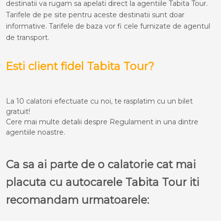
destinatii va rugam sa apelati direct la agentiile Tabita Tour.
Tarifele de pe site pentru aceste destinatii sunt doar
informative. Tarifele de baza vor fi cele furnizate de agentul
de transport.
Esti client fidel Tabita Tour?
La 10 calatorii efectuate cu noi, te rasplatim cu un bilet
gratuit!
Cere mai multe detalii despre Regulament in una dintre
agentiile noastre.
Ca sa ai parte de o calatorie cat mai
placuta cu autocarele Tabita Tour iti
recomandam urmatoarele: