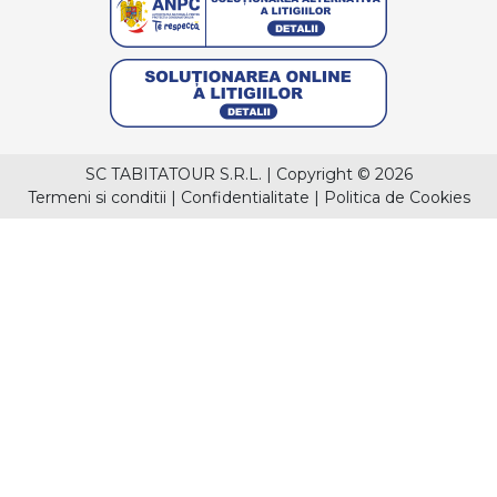
SC TABITATOUR S.R.L.
|
Copyright © 2026
Termeni si conditii
|
Confidentialitate
|
Politica de Cookies