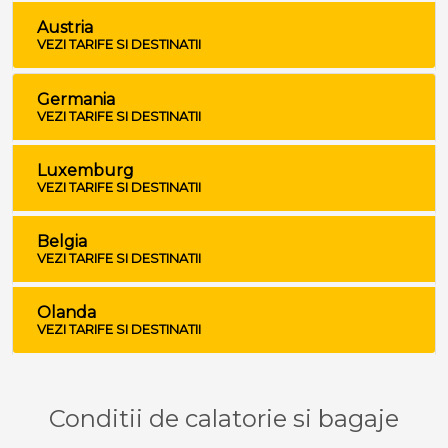
Austria
VEZI TARIFE SI DESTINATII
Germania
VEZI TARIFE SI DESTINATII
Luxemburg
VEZI TARIFE SI DESTINATII
Belgia
VEZI TARIFE SI DESTINATII
Olanda
VEZI TARIFE SI DESTINATII
Conditii de calatorie si bagaje