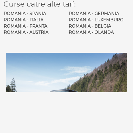
Curse catre alte tari:
ROMANIA - SPANIA
ROMANIA - GERMANIA
ROMANIA - ITALIA
ROMANIA - LUXEMBURG
ROMANIA - FRANTA
ROMANIA - BELGIA
ROMANIA - AUSTRIA
ROMANIA - OLANDA