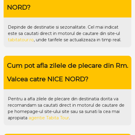
NORD?
Depinde de destinatie si sezonalitate. Cel mai indicat
este sa cautati direct in motorul de cautare din site-ul
tabitatour.ro
, unde tarifele se actualizeaza in timp real.
Cum pot afla zilele de plecare din Rm.
Valcea catre NICE NORD?
Pentru a afla zilele de plecare din destinatia dorita va
recomandam sa cautati direct in motorul de cautare de
pe homepage-ul site-ului
site
sau sa sunati la cea mai
apropiata
agentie Tabita Tour
.