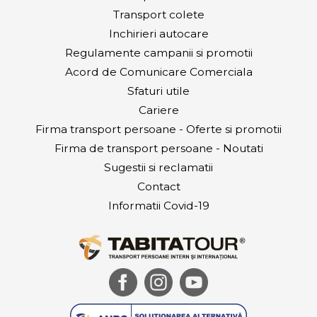
Transport colete
Inchirieri autocare
Regulamente campanii si promotii
Acord de Comunicare Comerciala
Sfaturi utile
Cariere
Firma transport persoane - Oferte si promotii
Firma de transport persoane - Noutati
Sugestii si reclamatii
Contact
Informatii Covid-19