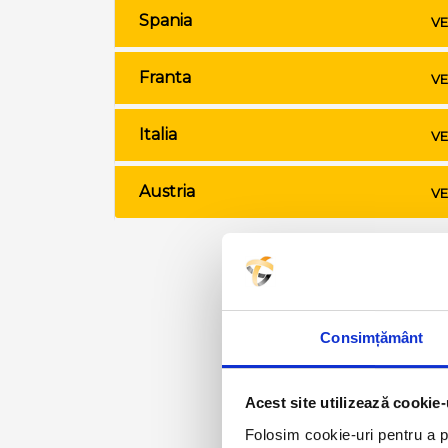
Spania
VE
Franta
VE
Italia
VE
Austria
VE
Consimțământ
Acest site utilizează cookie-
Folosim cookie-uri pentru a pe