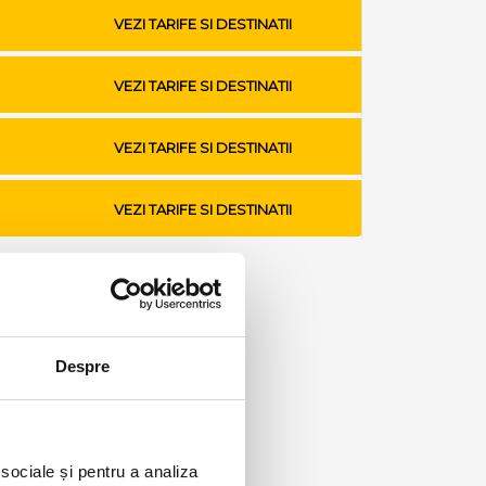
VEZI TARIFE SI DESTINATII
VEZI TARIFE SI DESTINATII
VEZI TARIFE SI DESTINATII
VEZI TARIFE SI DESTINATII
Despre
 sociale și pentru a analiza