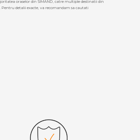
oritatea oraselor din SIMAND, catre multiple destinatii din
Pentru detalii exacte, va recomandam sa cautati