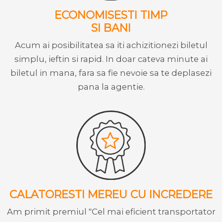
ECONOMISESTI TIMP
SI BANI
Acum ai posibilitatea sa iti achizitionezi biletul
simplu, ieftin si rapid. In doar cateva minute ai
biletul in mana, fara sa fie nevoie sa te deplasezi
pana la agentie.
CALATORESTI MEREU CU INCREDERE
Am primit premiul "Cel mai eficient transportator