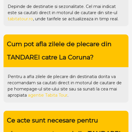
Depinde de destinatie si sezonalitate. Cel mai indicat
este sa cautati direct in motorul de cautare din site-ul
tabitatour.ro
, unde tarifele se actualizeaza in timp real.
Cum pot afla zilele de plecare din
TANDAREI catre La Coruna?
Pentru a afla zilele de plecare din destinatia dorita va
recomandam sa cautati direct in motorul de cautare de
pe homepage-ul site-ului
site
sau sa sunati la cea mai
apropiata
agentie Tabita Tour
.
Ce acte sunt necesare pentru