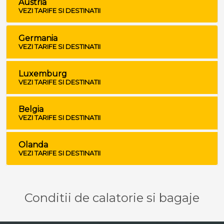
Austria
VEZI TARIFE SI DESTINATII
Germania
VEZI TARIFE SI DESTINATII
Luxemburg
VEZI TARIFE SI DESTINATII
Belgia
VEZI TARIFE SI DESTINATII
Olanda
VEZI TARIFE SI DESTINATII
Conditii de calatorie si bagaje