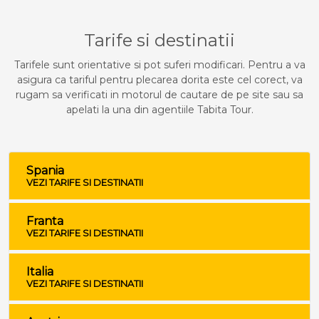
Tarife si destinatii
Tarifele sunt orientative si pot suferi modificari. Pentru a va
asigura ca tariful pentru plecarea dorita este cel corect, va
rugam sa verificati in motorul de cautare de pe site sau sa
apelati la una din agentiile Tabita Tour.
Spania
VEZI TARIFE SI DESTINATII
Franta
VEZI TARIFE SI DESTINATII
Italia
VEZI TARIFE SI DESTINATII