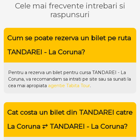
Cele mai frecvente intrebari si
raspunsuri
Cum se poate rezerva un bilet pe ruta
TANDAREI - La Coruna?
Pentru a rezerva un bilet pentru cursa TANDAREI - La
Coruna, va recomandam sa intrati pe
site
sau sa sunati la
cea mai apropiata
agentie Tabita Tour
.
Cat costa un bilet din TANDAREI catre
La Coruna ⥂ TANDAREI - La Coruna?