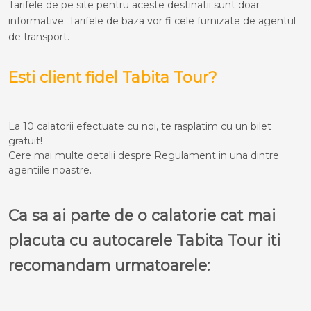
Tarifele de pe site pentru aceste destinatii sunt doar
informative. Tarifele de baza vor fi cele furnizate de agentul
de transport.
Esti client fidel Tabita Tour?
La 10 calatorii efectuate cu noi, te rasplatim cu un bilet
gratuit!
Cere mai multe detalii despre Regulament in una dintre
agentiile noastre.
Ca sa ai parte de o calatorie cat mai
placuta cu autocarele Tabita Tour iti
recomandam urmatoarele: