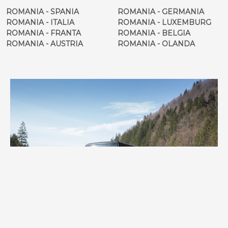
ROMANIA - SPANIA
ROMANIA - GERMANIA
ROMANIA - ITALIA
ROMANIA - LUXEMBURG
ROMANIA - FRANTA
ROMANIA - BELGIA
ROMANIA - AUSTRIA
ROMANIA - OLANDA