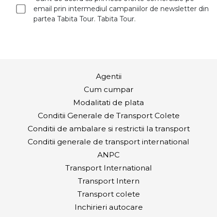
email prin intermediul campaniilor de newsletter din
partea Tabita Tour. Tabita Tour.
Agentii
Cum cumpar
Modalitati de plata
Conditii Generale de Transport Colete
Conditii de ambalare si restrictii la transport
Conditii generale de transport international
ANPC
Transport International
Transport Intern
Transport colete
Inchirieri autocare