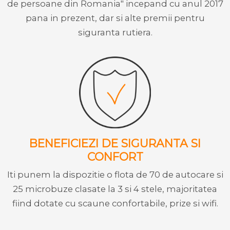
de persoane din Romania" incepand cu anul 2017
pana in prezent, dar si alte premii pentru
siguranta rutiera.
BENEFICIEZI DE SIGURANTA SI
CONFORT
Iti punem la dispozitie o flota de 70 de autocare si
25 microbuze clasate la 3 si 4 stele, majoritatea
fiind dotate cu scaune confortabile, prize si wifi.