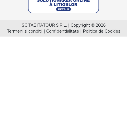
SC TABITATOUR S.R.L.
|
Copyright © 2026
Termeni si conditii
|
Confidentialitate
|
Politica de Cookies