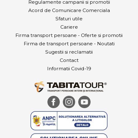
Regulamente campanii si promotii
Acord de Comunicare Comerciala
Sfaturi utile
Cariere
Firma transport persoane - Oferte si promotii
Firma de transport persoane - Noutati
Sugestii si reclamatii
Contact
Informatii Covid-19