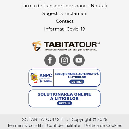
Firma de transport persoane - Noutati
Sugestii si reclamatii
Contact
Informatii Covid-19
SC TABITATOUR S.R.L.
|
Copyright © 2026
Termeni si conditii
|
Confidentialitate
|
Politica de Cookies