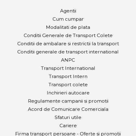
Agentii
Cum cumpar
Modalitati de plata
Conditii Generale de Transport Colete
Conditii de ambalare si restrictii la transport
Conditii generale de transport international
ANPC
Transport International
Transport Intern
Transport colete
Inchirieri autocare
Regulamente campanii si promotii
Acord de Comunicare Comerciala
Sfaturi utile
Cariere
Firma transport persoane - Oferte si promotii