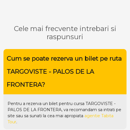
Cele mai frecvente intrebari si
raspunsuri
Cum se poate rezerva un bilet pe ruta
TARGOVISTE - PALOS DE LA
FRONTERA?
Pentru a rezerva un bilet pentru cursa TARGOVISTE -
PALOS DE LA FRONTERA, va recomandam sa intrati pe
site
sau sa sunati la cea mai apropiata
agentie Tabita
Tour
.