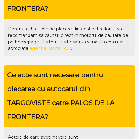
FRONTERA?
Pentru a afla zilele de plecare din destinatia dorita va
recomandam sa cautati direct in motorul de cautare de
pe homepage-ul site-ului
site
sau sa sunati la cea mai
apropiata
agentie Tabita Tour
.
Ce acte sunt necesare pentru
plecarea cu autocarul din
TARGOVISTE catre PALOS DE LA
FRONTERA?
Actele de care aveti nevoie sunt: