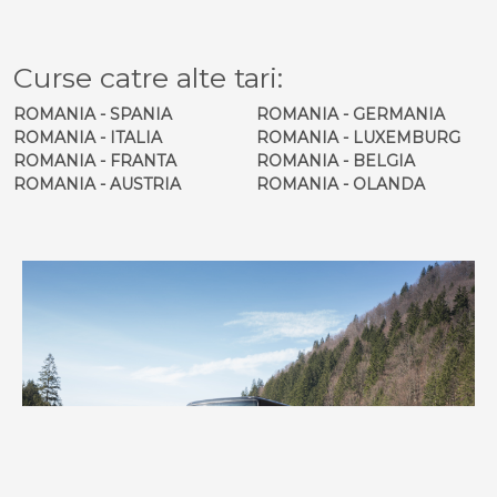
Curse catre alte tari:
ROMANIA - SPANIA
ROMANIA - GERMANIA
ROMANIA - ITALIA
ROMANIA - LUXEMBURG
ROMANIA - FRANTA
ROMANIA - BELGIA
ROMANIA - AUSTRIA
ROMANIA - OLANDA