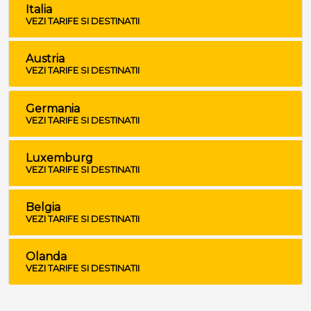
Italia
VEZI TARIFE SI DESTINATII
Austria
VEZI TARIFE SI DESTINATII
Germania
VEZI TARIFE SI DESTINATII
Luxemburg
VEZI TARIFE SI DESTINATII
Belgia
VEZI TARIFE SI DESTINATII
Olanda
VEZI TARIFE SI DESTINATII