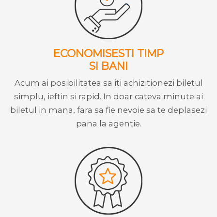
ECONOMISESTI TIMP
SI BANI
Acum ai posibilitatea sa iti achizitionezi biletul
simplu, ieftin si rapid. In doar cateva minute ai
biletul in mana, fara sa fie nevoie sa te deplasezi
pana la agentie.