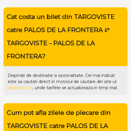
Cat costa un bilet din TARGOVISTE
catre PALOS DE LA FRONTERA ⥂
TARGOVISTE - PALOS DE LA
FRONTERA?
Depinde de destinatie si sezonalitate. Cel mai indicat
este sa cautati direct in motorul de cautare din site-ul
tabitatour.ro
, unde tarifele se actualizeaza in timp real.
Cum pot afla zilele de plecare din
TARGOVISTE catre PALOS DE LA