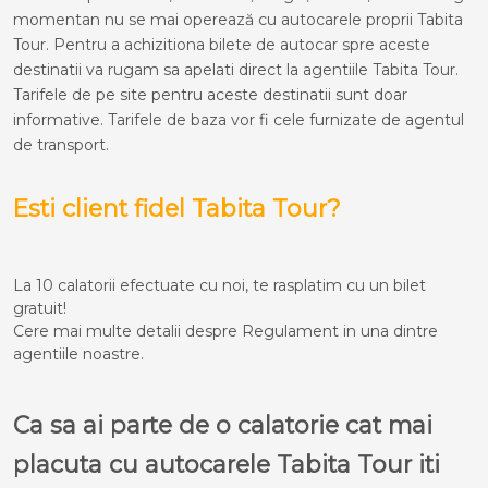
momentan nu se mai operează cu autocarele proprii Tabita
Tour. Pentru a achizitiona bilete de autocar spre aceste
destinatii va rugam sa apelati direct la agentiile Tabita Tour.
Tarifele de pe site pentru aceste destinatii sunt doar
informative. Tarifele de baza vor fi cele furnizate de agentul
de transport.
Esti client fidel Tabita Tour?
La 10 calatorii efectuate cu noi, te rasplatim cu un bilet
gratuit!
Cere mai multe detalii despre Regulament in una dintre
agentiile noastre.
Ca sa ai parte de o calatorie cat mai
placuta cu autocarele Tabita Tour iti