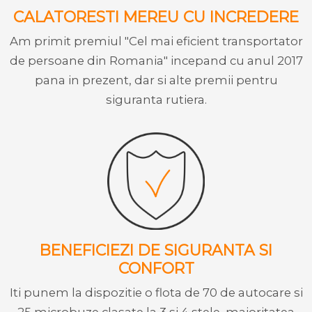
CALATORESTI MEREU CU INCREDERE
Am primit premiul "Cel mai eficient transportator
de persoane din Romania" incepand cu anul 2017
pana in prezent, dar si alte premii pentru
siguranta rutiera.
BENEFICIEZI DE SIGURANTA SI
CONFORT
Iti punem la dispozitie o flota de 70 de autocare si