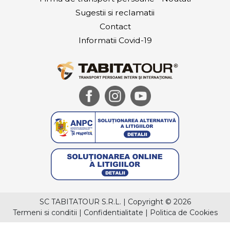
Sugestii si reclamatii
Contact
Informatii Covid-19
SC TABITATOUR S.R.L.
|
Copyright © 2026
Termeni si conditii
|
Confidentialitate
|
Politica de Cookies