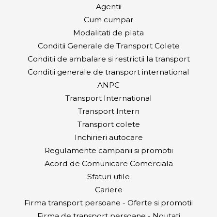
Agentii
Cum cumpar
Modalitati de plata
Conditii Generale de Transport Colete
Conditii de ambalare si restrictii la transport
Conditii generale de transport international
ANPC
Transport International
Transport Intern
Transport colete
Inchirieri autocare
Regulamente campanii si promotii
Acord de Comunicare Comerciala
Sfaturi utile
Cariere
Firma transport persoane - Oferte si promotii
Firma de transport persoane - Noutati