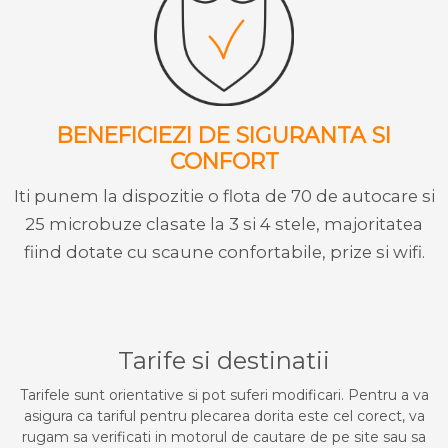
BENEFICIEZI DE SIGURANTA SI
CONFORT
Iti punem la dispozitie o flota de 70 de autocare si
25 microbuze clasate la 3 si 4 stele, majoritatea
fiind dotate cu scaune confortabile, prize si wifi.
Tarife si destinatii
Tarifele sunt orientative si pot suferi modificari. Pentru a va
asigura ca tariful pentru plecarea dorita este cel corect, va
rugam sa verificati in motorul de cautare de pe site sau sa