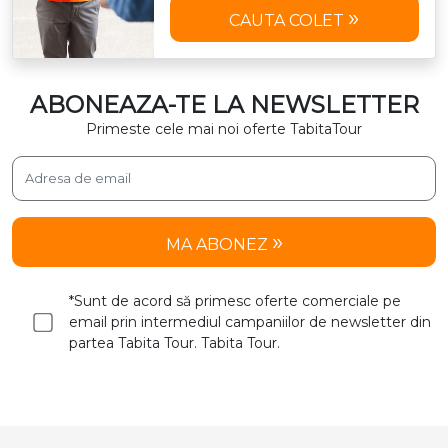
CAUTA COLET
ABONEAZA-TE LA NEWSLETTER
Primeste cele mai noi oferte TabitaTour
MA ABONEZ
*Sunt de acord să primesc oferte comerciale pe
email prin intermediul campaniilor de newsletter din
partea Tabita Tour. Tabita Tour.