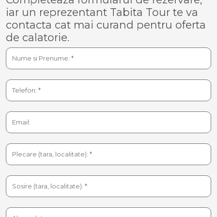
iar un reprezentant Tabita Tour te va
contacta cat mai curand pentru oferta
de calatorie.