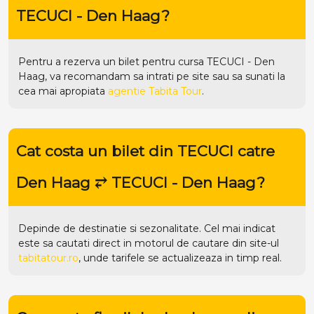
TECUCI - Den Haag?
Pentru a rezerva un bilet pentru cursa TECUCI - Den
Haag, va recomandam sa intrati pe
site
sau sa sunati la
cea mai apropiata
agentie Tabita Tour
.
Cat costa un bilet din TECUCI catre
Den Haag ⥂ TECUCI - Den Haag?
Depinde de destinatie si sezonalitate. Cel mai indicat
este sa cautati direct in motorul de cautare din site-ul
tabitatour.ro
, unde tarifele se actualizeaza in timp real.