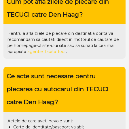
Cum pot afla zilele de plecare din
TECUCI catre Den Haag?
Pentru a afla zilele de plecare din destinatia dorita va
recomandam sa cautati direct in motorul de cautare de
pe homepage-ul site-ului
site
sau sa sunati la cea mai
apropiata
agentie Tabita Tour
.
Ce acte sunt necesare pentru
plecarea cu autocarul din TECUCI
catre Den Haag?
Actele de care aveti nevoie sunt:
Carte de identitate/pasaport valabil;