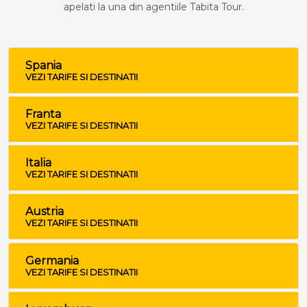
apelati la una din agentiile Tabita Tour.
Spania
VEZI TARIFE SI DESTINATII
Franta
VEZI TARIFE SI DESTINATII
Italia
VEZI TARIFE SI DESTINATII
Austria
VEZI TARIFE SI DESTINATII
Germania
VEZI TARIFE SI DESTINATII