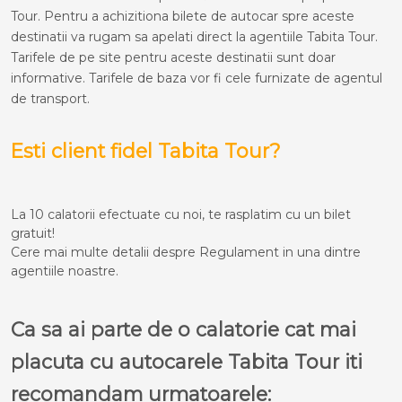
Tour. Pentru a achizitiona bilete de autocar spre aceste
destinatii va rugam sa apelati direct la agentiile Tabita Tour.
Tarifele de pe site pentru aceste destinatii sunt doar
informative. Tarifele de baza vor fi cele furnizate de agentul
de transport.
Esti client fidel Tabita Tour?
La 10 calatorii efectuate cu noi, te rasplatim cu un bilet
gratuit!
Cere mai multe detalii despre Regulament in una dintre
agentiile noastre.
Ca sa ai parte de o calatorie cat mai
placuta cu autocarele Tabita Tour iti
recomandam urmatoarele: