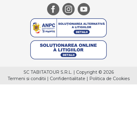
SC TABITATOUR S.R.L.
|
Copyright © 2026
Termeni si conditii
|
Confidentialitate
|
Politica de Cookies