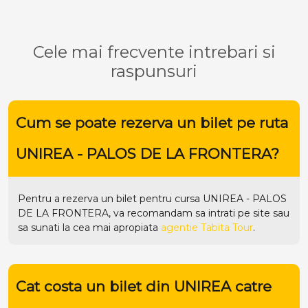
Cele mai frecvente intrebari si
raspunsuri
Cum se poate rezerva un bilet pe ruta
UNIREA - PALOS DE LA FRONTERA?
Pentru a rezerva un bilet pentru cursa UNIREA - PALOS
DE LA FRONTERA, va recomandam sa intrati pe
site
sau
sa sunati la cea mai apropiata
agentie Tabita Tour
.
Cat costa un bilet din UNIREA catre