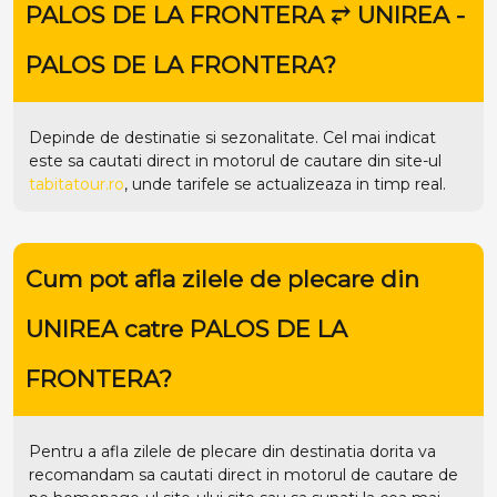
PALOS DE LA FRONTERA ⥂ UNIREA -
PALOS DE LA FRONTERA?
Depinde de destinatie si sezonalitate. Cel mai indicat
este sa cautati direct in motorul de cautare din site-ul
tabitatour.ro
, unde tarifele se actualizeaza in timp real.
Cum pot afla zilele de plecare din
UNIREA catre PALOS DE LA
FRONTERA?
Pentru a afla zilele de plecare din destinatia dorita va
recomandam sa cautati direct in motorul de cautare de