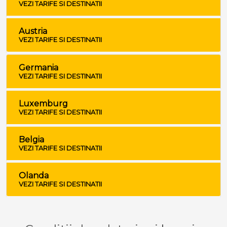
VEZI TARIFE SI DESTINATII
Austria
VEZI TARIFE SI DESTINATII
Germania
VEZI TARIFE SI DESTINATII
Luxemburg
VEZI TARIFE SI DESTINATII
Belgia
VEZI TARIFE SI DESTINATII
Olanda
VEZI TARIFE SI DESTINATII