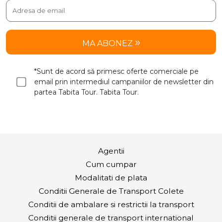
MA ABONEZ
*Sunt de acord să primesc oferte comerciale pe
email prin intermediul campaniilor de newsletter din
partea Tabita Tour. Tabita Tour.
Agentii
Cum cumpar
Modalitati de plata
Conditii Generale de Transport Colete
Conditii de ambalare si restrictii la transport
Conditii generale de transport international