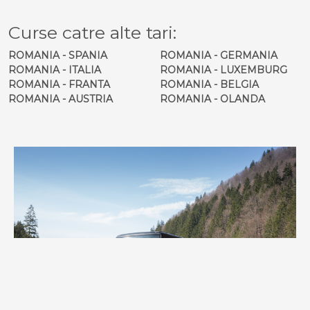
Curse catre alte tari:
ROMANIA - SPANIA
ROMANIA - GERMANIA
ROMANIA - ITALIA
ROMANIA - LUXEMBURG
ROMANIA - FRANTA
ROMANIA - BELGIA
ROMANIA - AUSTRIA
ROMANIA - OLANDA