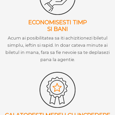
ECONOMISESTI TIMP
SI BANI
Acum ai posibilitatea sa iti achizitionezi biletul
simplu, ieftin si rapid. In doar cateva minute ai
biletul in mana, fara sa fie nevoie sa te deplasezi
pana la agentie.