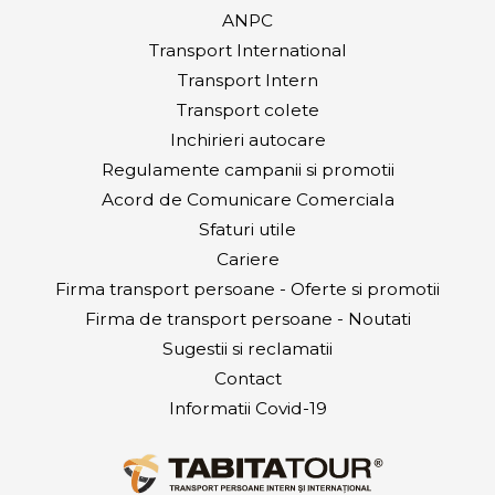
ANPC
Transport International
Transport Intern
Transport colete
Inchirieri autocare
Regulamente campanii si promotii
Acord de Comunicare Comerciala
Sfaturi utile
Cariere
Firma transport persoane - Oferte si promotii
Firma de transport persoane - Noutati
Sugestii si reclamatii
Contact
Informatii Covid-19