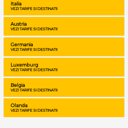
Italia
VEZI TARIFE SI DESTINATII
Austria
VEZI TARIFE SI DESTINATII
Germania
VEZI TARIFE SI DESTINATII
Luxemburg
VEZI TARIFE SI DESTINATII
Belgia
VEZI TARIFE SI DESTINATII
Olanda
VEZI TARIFE SI DESTINATII