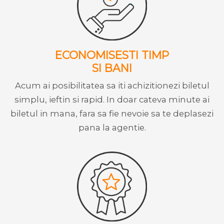
ECONOMISESTI TIMP
SI BANI
Acum ai posibilitatea sa iti achizitionezi biletul
simplu, ieftin si rapid. In doar cateva minute ai
biletul in mana, fara sa fie nevoie sa te deplasezi
pana la agentie.