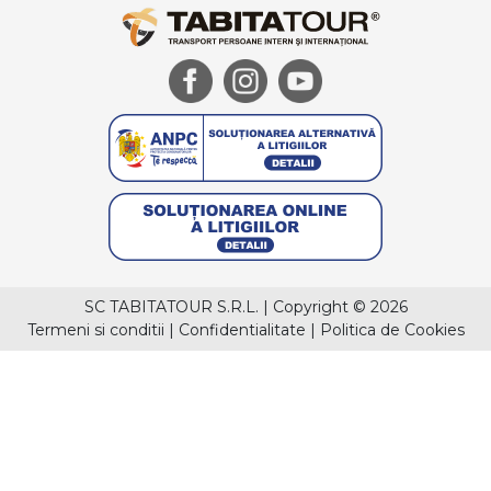
SC TABITATOUR S.R.L.
|
Copyright © 2026
Termeni si conditii
|
Confidentialitate
|
Politica de Cookies