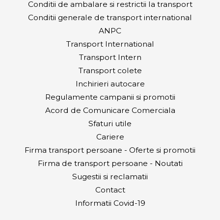
Conditii de ambalare si restrictii la transport
Conditii generale de transport international
ANPC
Transport International
Transport Intern
Transport colete
Inchirieri autocare
Regulamente campanii si promotii
Acord de Comunicare Comerciala
Sfaturi utile
Cariere
Firma transport persoane - Oferte si promotii
Firma de transport persoane - Noutati
Sugestii si reclamatii
Contact
Informatii Covid-19