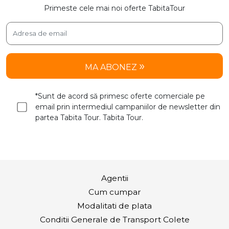
Primeste cele mai noi oferte TabitaTour
MA ABONEZ
*Sunt de acord să primesc oferte comerciale pe
email prin intermediul campaniilor de newsletter din
partea Tabita Tour. Tabita Tour.
Agentii
Cum cumpar
Modalitati de plata
Conditii Generale de Transport Colete