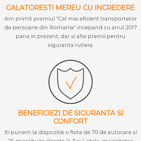
CALATORESTI MEREU CU INCREDERE
Am primit premiul "Cel mai eficient transportator
de persoane din Romania" incepand cu anul 2017
pana in prezent, dar si alte premii pentru
siguranta rutiera.
BENEFICIEZI DE SIGURANTA SI
CONFORT
Iti punem la dispozitie o flota de 70 de autocare si