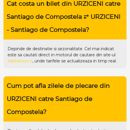
Cat costa un bilet din URZICENI catre
Santiago de Compostela ⥂ URZICENI
- Santiago de Compostela?
Depinde de destinatie si sezonalitate. Cel mai indicat
este sa cautati direct in motorul de cautare din site-ul
tabitatour.ro
, unde tarifele se actualizeaza in timp real.
Cum pot afla zilele de plecare din
URZICENI catre Santiago de
Compostela?