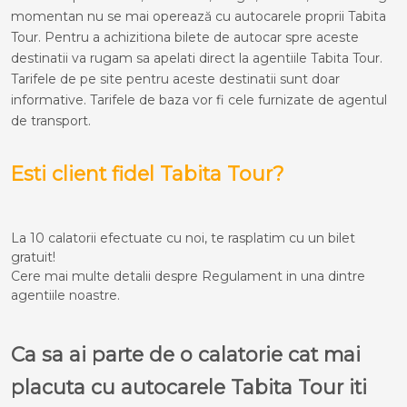
momentan nu se mai operează cu autocarele proprii Tabita
Tour. Pentru a achizitiona bilete de autocar spre aceste
destinatii va rugam sa apelati direct la agentiile Tabita Tour.
Tarifele de pe site pentru aceste destinatii sunt doar
informative. Tarifele de baza vor fi cele furnizate de agentul
de transport.
Esti client fidel Tabita Tour?
La 10 calatorii efectuate cu noi, te rasplatim cu un bilet
gratuit!
Cere mai multe detalii despre Regulament in una dintre
agentiile noastre.
Ca sa ai parte de o calatorie cat mai
placuta cu autocarele Tabita Tour iti