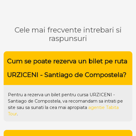
Cele mai frecvente intrebari si
raspunsuri
Cum se poate rezerva un bilet pe ruta
URZICENI - Santiago de Compostela?
Pentru a rezerva un bilet pentru cursa URZICENI -
Santiago de Compostela, va recomandam sa intrati pe
site
sau sa sunati la cea mai apropiata
agentie Tabita
Tour
.