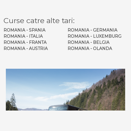
Curse catre alte tari:
ROMANIA - SPANIA
ROMANIA - GERMANIA
ROMANIA - ITALIA
ROMANIA - LUXEMBURG
ROMANIA - FRANTA
ROMANIA - BELGIA
ROMANIA - AUSTRIA
ROMANIA - OLANDA