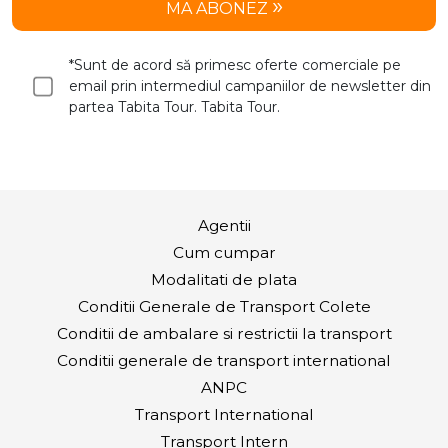
MA ABONEZ
*Sunt de acord să primesc oferte comerciale pe
email prin intermediul campaniilor de newsletter din
partea Tabita Tour. Tabita Tour.
Agentii
Cum cumpar
Modalitati de plata
Conditii Generale de Transport Colete
Conditii de ambalare si restrictii la transport
Conditii generale de transport international
ANPC
Transport International
Transport Intern