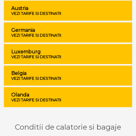
Austria
VEZI TARIFE SI DESTINATII
Germania
VEZI TARIFE SI DESTINATII
Luxemburg
VEZI TARIFE SI DESTINATII
Belgia
VEZI TARIFE SI DESTINATII
Olanda
VEZI TARIFE SI DESTINATII
Conditii de calatorie si bagaje