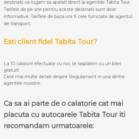
destinatii va rugam sa apelati direct la agentiile Tabita Tour.
Tarifele de pe site pentru aceste destinatii sunt doar
informative. Tarifele de baza vor fi cele furnizate de agentul
de transport.
Esti client fidel Tabita Tour?
La 10 calatorii efectuate cu noi, te rasplatim cu un bilet
gratuit!
Cere mai multe detalii despre Regulament in una dintre
agentiile noastre.
Ca sa ai parte de o calatorie cat mai
placuta cu autocarele Tabita Tour iti
recomandam urmatoarele: