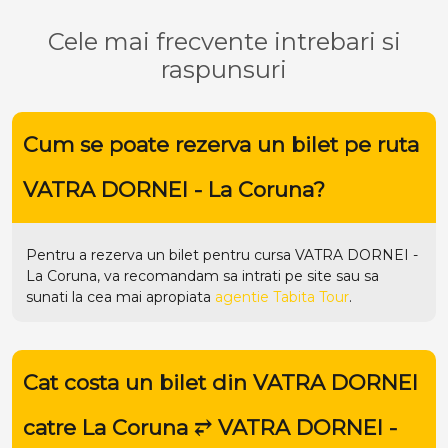
Cele mai frecvente intrebari si
raspunsuri
Cum se poate rezerva un bilet pe ruta
VATRA DORNEI - La Coruna?
Pentru a rezerva un bilet pentru cursa VATRA DORNEI -
La Coruna, va recomandam sa intrati pe
site
sau sa
sunati la cea mai apropiata
agentie Tabita Tour
.
Cat costa un bilet din VATRA DORNEI
catre La Coruna ⥂ VATRA DORNEI -