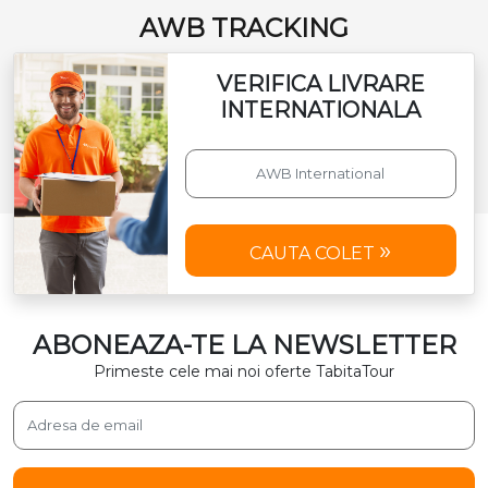
AWB TRACKING
VERIFICA LIVRARE
INTERNATIONALA
CAUTA COLET
ABONEAZA-TE LA NEWSLETTER
Primeste cele mai noi oferte TabitaTour