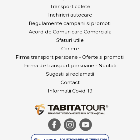
Transport colete
Inchirieri autocare
Regulamente campanii si promotii
Acord de Comunicare Comerciala
Sfaturi utile
Cariere
Firma transport persoane - Oferte si promotii
Firma de transport persoane - Noutati
Sugestii si reclamatii
Contact
Informatii Covid-19