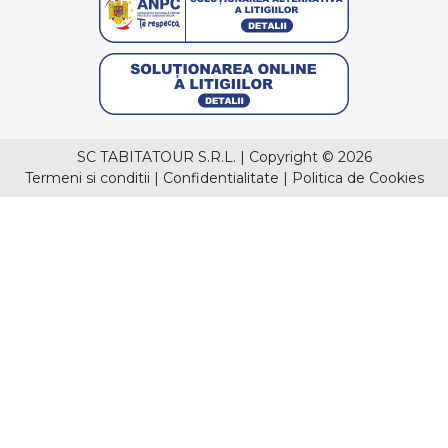
SC TABITATOUR S.R.L.
|
Copyright © 2026
Termeni si conditii
|
Confidentialitate
|
Politica de Cookies