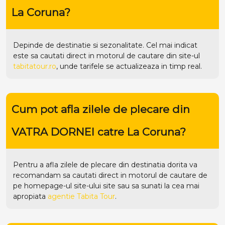
La Coruna?
Depinde de destinatie si sezonalitate. Cel mai indicat
este sa cautati direct in motorul de cautare din site-ul
tabitatour.ro
, unde tarifele se actualizeaza in timp real.
Cum pot afla zilele de plecare din
VATRA DORNEI catre La Coruna?
Pentru a afla zilele de plecare din destinatia dorita va
recomandam sa cautati direct in motorul de cautare de
pe homepage-ul site-ului
site
sau sa sunati la cea mai
apropiata
agentie Tabita Tour
.