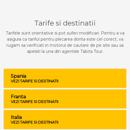
Tarife si destinatii
Tarifele sunt orientative si pot suferi modificari. Pentru a va
asigura ca tariful pentru plecarea dorita este cel corect, va
rugam sa verificati in motorul de cautare de pe site sau sa
apelati la una din agentiile Tabita Tour.
Spania
VEZI TARIFE SI DESTINATII
Franta
VEZI TARIFE SI DESTINATII
Italia
VEZI TARIFE SI DESTINATII