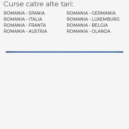
Curse catre alte tari:
ROMANIA - SPANIA
ROMANIA - GERMANIA
ROMANIA - ITALIA
ROMANIA - LUXEMBURG
ROMANIA - FRANTA
ROMANIA - BELGIA
ROMANIA - AUSTRIA
ROMANIA - OLANDA