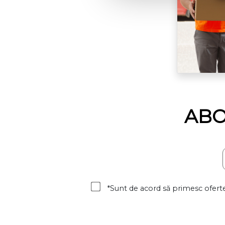
ABO
*Sunt de acord să primesc oferte