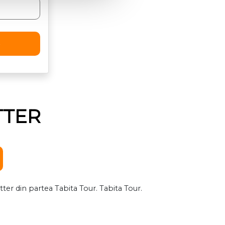
TTER
er din partea Tabita Tour. Tabita Tour.