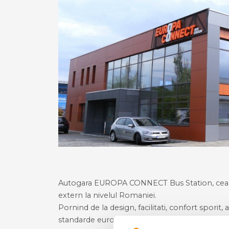
Autogara EUROPA CONNECT Bus Station, cea mai
extern la nivelul Romaniei.
Pornind de la design, facilitati, confort sporit, 
standarde europene.