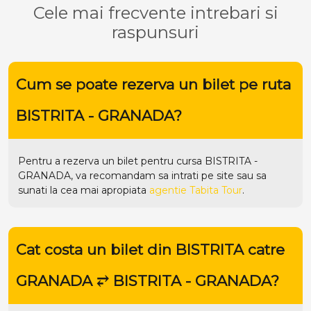
Cele mai frecvente intrebari si
raspunsuri
Cum se poate rezerva un bilet pe ruta
BISTRITA - GRANADA?
Pentru a rezerva un bilet pentru cursa BISTRITA -
GRANADA, va recomandam sa intrati pe
site
sau sa
sunati la cea mai apropiata
agentie Tabita Tour
.
Cat costa un bilet din BISTRITA catre
GRANADA ⥂ BISTRITA - GRANADA?