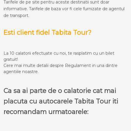
Tarifele de pe site pentru aceste destinatii sunt doar
informative. Tarifele de baza vor fi cele furnizate de agentul
de transport.
Esti client fidel Tabita Tour?
La 10 calatorii efectuate cu noi, te rasplatim cu un bilet
gratuit!
Cere mai multe detalii despre Regulament in una dintre
agentiile noastre.
Ca sa ai parte de o calatorie cat mai
placuta cu autocarele Tabita Tour iti
recomandam urmatoarele: