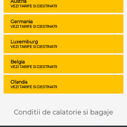
Austria
VEZI TARIFE SI DESTINATII
Germania
VEZI TARIFE SI DESTINATII
Luxemburg
VEZI TARIFE SI DESTINATII
Belgia
VEZI TARIFE SI DESTINATII
Olanda
VEZI TARIFE SI DESTINATII
Conditii de calatorie si bagaje