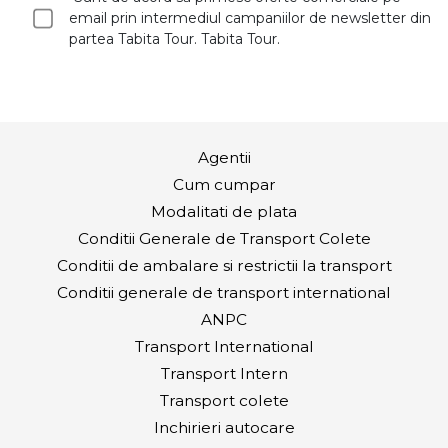
email prin intermediul campaniilor de newsletter din
partea Tabita Tour. Tabita Tour.
Agentii
Cum cumpar
Modalitati de plata
Conditii Generale de Transport Colete
Conditii de ambalare si restrictii la transport
Conditii generale de transport international
ANPC
Transport International
Transport Intern
Transport colete
Inchirieri autocare