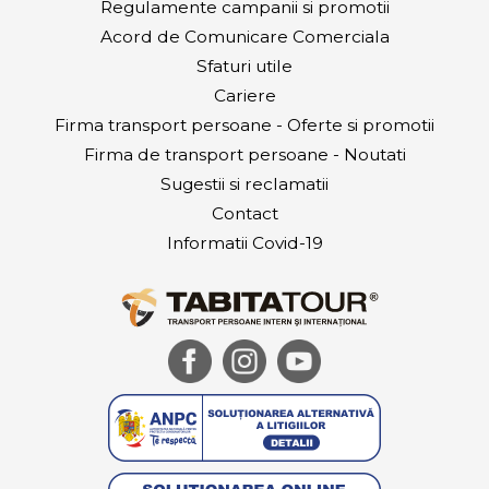
Regulamente campanii si promotii
Acord de Comunicare Comerciala
Sfaturi utile
Cariere
Firma transport persoane - Oferte si promotii
Firma de transport persoane - Noutati
Sugestii si reclamatii
Contact
Informatii Covid-19