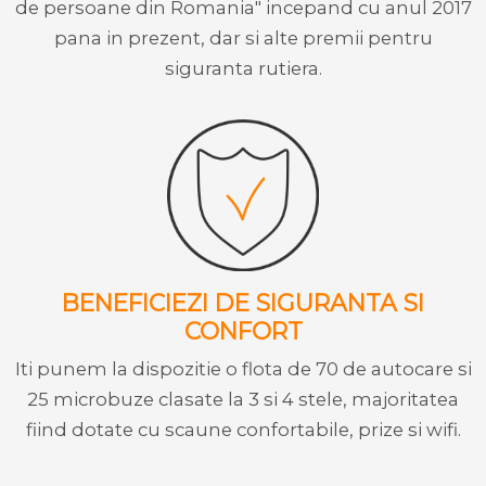
de persoane din Romania" incepand cu anul 2017
pana in prezent, dar si alte premii pentru
siguranta rutiera.
BENEFICIEZI DE SIGURANTA SI
CONFORT
Iti punem la dispozitie o flota de 70 de autocare si
25 microbuze clasate la 3 si 4 stele, majoritatea
fiind dotate cu scaune confortabile, prize si wifi.