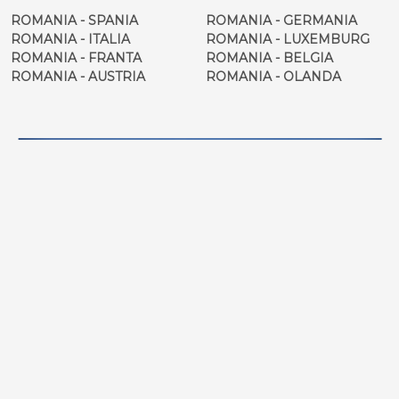
ROMANIA - SPANIA
ROMANIA - GERMANIA
ROMANIA - ITALIA
ROMANIA - LUXEMBURG
ROMANIA - FRANTA
ROMANIA - BELGIA
ROMANIA - AUSTRIA
ROMANIA - OLANDA