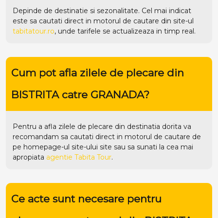
Depinde de destinatie si sezonalitate. Cel mai indicat
este sa cautati direct in motorul de cautare din site-ul
tabitatour.ro
, unde tarifele se actualizeaza in timp real.
Cum pot afla zilele de plecare din
BISTRITA catre GRANADA?
Pentru a afla zilele de plecare din destinatia dorita va
recomandam sa cautati direct in motorul de cautare de
pe homepage-ul site-ului
site
sau sa sunati la cea mai
apropiata
agentie Tabita Tour
.
Ce acte sunt necesare pentru