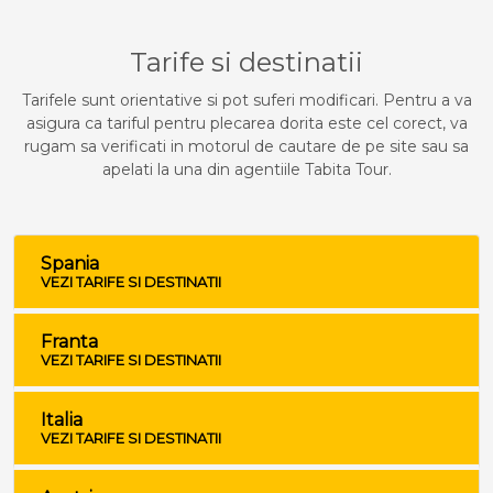
Tarife si destinatii
Tarifele sunt orientative si pot suferi modificari. Pentru a va
asigura ca tariful pentru plecarea dorita este cel corect, va
rugam sa verificati in motorul de cautare de pe site sau sa
apelati la una din agentiile Tabita Tour.
Spania
VEZI TARIFE SI DESTINATII
Franta
VEZI TARIFE SI DESTINATII
Italia
VEZI TARIFE SI DESTINATII