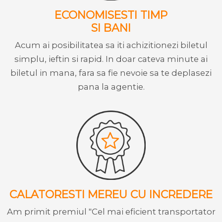
ECONOMISESTI TIMP
SI BANI
Acum ai posibilitatea sa iti achizitionezi biletul
simplu, ieftin si rapid. In doar cateva minute ai
biletul in mana, fara sa fie nevoie sa te deplasezi
pana la agentie.
CALATORESTI MEREU CU INCREDERE
Am primit premiul "Cel mai eficient transportator