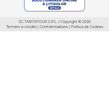
SC TABITATOUR S.R.L.
|
Copyright © 2026
Termeni si conditii
|
Confidentialitate
|
Politica de Cookies