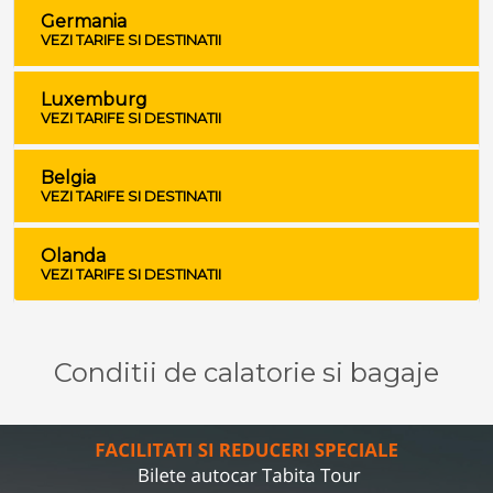
Germania
VEZI TARIFE SI DESTINATII
Luxemburg
VEZI TARIFE SI DESTINATII
Belgia
VEZI TARIFE SI DESTINATII
Olanda
VEZI TARIFE SI DESTINATII
Conditii de calatorie si bagaje