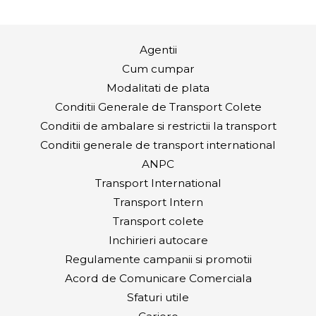
Agentii
Cum cumpar
Modalitati de plata
Conditii Generale de Transport Colete
Conditii de ambalare si restrictii la transport
Conditii generale de transport international
ANPC
Transport International
Transport Intern
Transport colete
Inchirieri autocare
Regulamente campanii si promotii
Acord de Comunicare Comerciala
Sfaturi utile