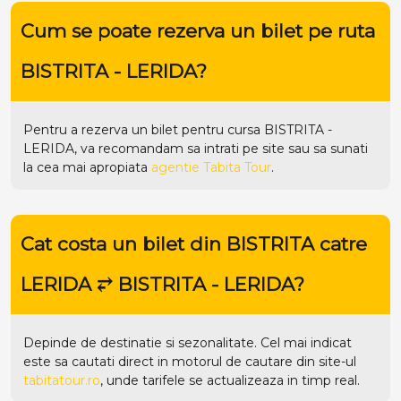
Cum se poate rezerva un bilet pe ruta
BISTRITA - LERIDA?
Pentru a rezerva un bilet pentru cursa BISTRITA -
LERIDA, va recomandam sa intrati pe
site
sau sa sunati
la cea mai apropiata
agentie Tabita Tour
.
Cat costa un bilet din BISTRITA catre
LERIDA ⥂ BISTRITA - LERIDA?
Depinde de destinatie si sezonalitate. Cel mai indicat
este sa cautati direct in motorul de cautare din site-ul
tabitatour.ro
, unde tarifele se actualizeaza in timp real.