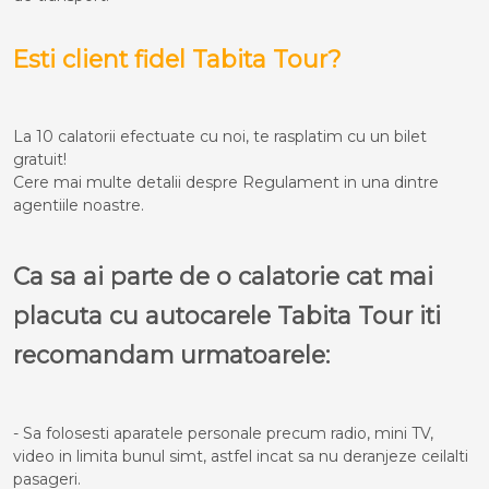
Esti client fidel Tabita Tour?
La 10 calatorii efectuate cu noi, te rasplatim cu un bilet
gratuit!
Cere mai multe detalii despre Regulament in una dintre
agentiile noastre.
Ca sa ai parte de o calatorie cat mai
placuta cu autocarele Tabita Tour iti
recomandam urmatoarele:
- Sa folosesti aparatele personale precum radio, mini TV,
video in limita bunul simt, astfel incat sa nu deranjeze ceilalti
pasageri.