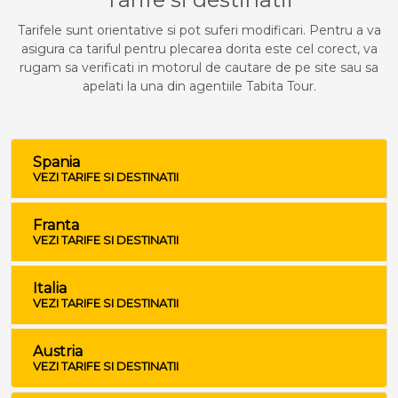
Tarifele sunt orientative si pot suferi modificari. Pentru a va
asigura ca tariful pentru plecarea dorita este cel corect, va
rugam sa verificati in motorul de cautare de pe site sau sa
apelati la una din agentiile Tabita Tour.
Spania
VEZI TARIFE SI DESTINATII
Franta
VEZI TARIFE SI DESTINATII
Italia
VEZI TARIFE SI DESTINATII
Austria
VEZI TARIFE SI DESTINATII