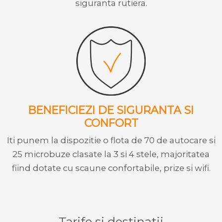
siguranta rutiera.
BENEFICIEZI DE SIGURANTA SI
CONFORT
Iti punem la dispozitie o flota de 70 de autocare si
25 microbuze clasate la 3 si 4 stele, majoritatea
fiind dotate cu scaune confortabile, prize si wifi.
Tarife si destinatii