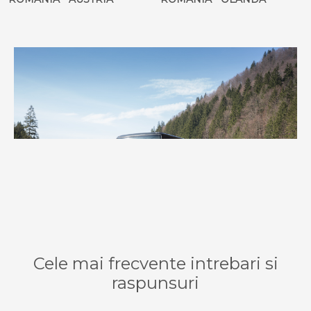
Cele mai frecvente intrebari si
raspunsuri