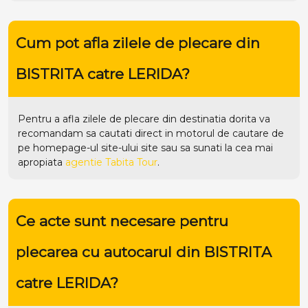
Cum pot afla zilele de plecare din
BISTRITA catre LERIDA?
Pentru a afla zilele de plecare din destinatia dorita va
recomandam sa cautati direct in motorul de cautare de
pe homepage-ul site-ului
site
sau sa sunati la cea mai
apropiata
agentie Tabita Tour
.
Ce acte sunt necesare pentru
plecarea cu autocarul din BISTRITA
catre LERIDA?