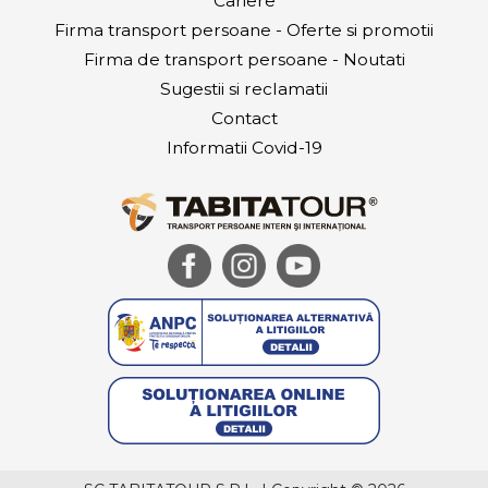
Cariere
Firma transport persoane - Oferte si promotii
Firma de transport persoane - Noutati
Sugestii si reclamatii
Contact
Informatii Covid-19