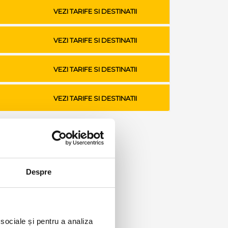
VEZI TARIFE SI DESTINATII
VEZI TARIFE SI DESTINATII
VEZI TARIFE SI DESTINATII
VEZI TARIFE SI DESTINATII
Despre
 sociale și pentru a analiza