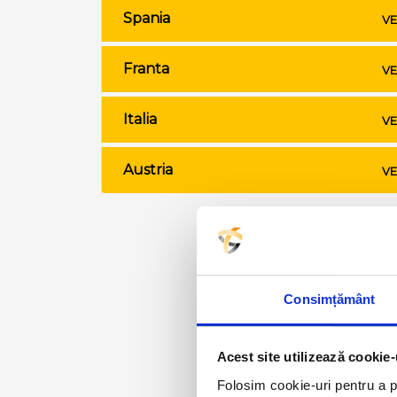
Spania
VE
Franta
VE
Italia
VE
Austria
VE
Consimțământ
Acest site utilizează cookie-
Folosim cookie-uri pentru a pe