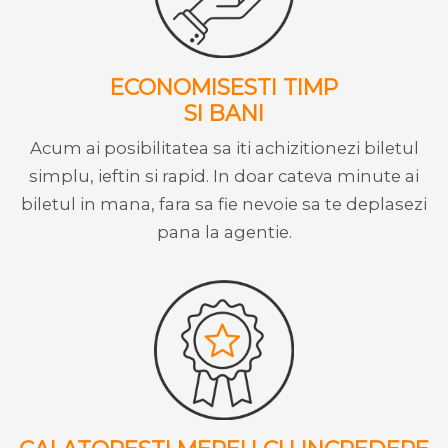
ECONOMISESTI TIMP
SI BANI
Acum ai posibilitatea sa iti achizitionezi biletul
simplu, ieftin si rapid. In doar cateva minute ai
biletul in mana, fara sa fie nevoie sa te deplasezi
pana la agentie.