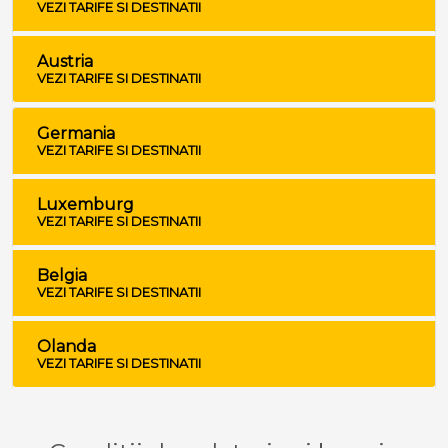
VEZI TARIFE SI DESTINATII
Austria
VEZI TARIFE SI DESTINATII
Germania
VEZI TARIFE SI DESTINATII
Luxemburg
VEZI TARIFE SI DESTINATII
Belgia
VEZI TARIFE SI DESTINATII
Olanda
VEZI TARIFE SI DESTINATII