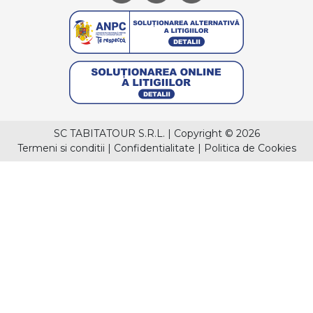
SC TABITATOUR S.R.L.
|
Copyright © 2026
Termeni si conditii
|
Confidentialitate
|
Politica de Cookies