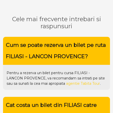
Cele mai frecvente intrebari si
raspunsuri
Cum se poate rezerva un bilet pe ruta
FILIASI - LANCON PROVENCE?
Pentru a rezerva un bilet pentru cursa FILIASI -
LANCON PROVENCE, va recomandam sa intrati pe
site
sau sa sunati la cea mai apropiata
agentie Tabita Tour
.
Cat costa un bilet din FILIASI catre