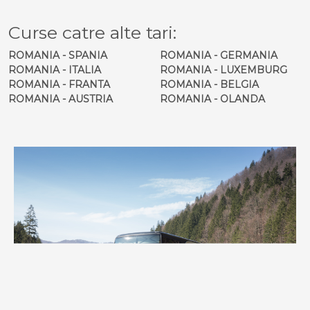
Curse catre alte tari:
ROMANIA - SPANIA
ROMANIA - GERMANIA
ROMANIA - ITALIA
ROMANIA - LUXEMBURG
ROMANIA - FRANTA
ROMANIA - BELGIA
ROMANIA - AUSTRIA
ROMANIA - OLANDA