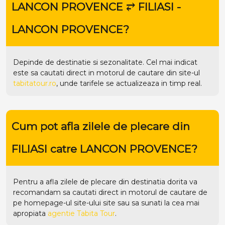
LANCON PROVENCE ⥂ FILIASI -
LANCON PROVENCE?
Depinde de destinatie si sezonalitate. Cel mai indicat
este sa cautati direct in motorul de cautare din site-ul
tabitatour.ro
, unde tarifele se actualizeaza in timp real.
Cum pot afla zilele de plecare din
FILIASI catre LANCON PROVENCE?
Pentru a afla zilele de plecare din destinatia dorita va
recomandam sa cautati direct in motorul de cautare de
pe homepage-ul site-ului
site
sau sa sunati la cea mai
apropiata
agentie Tabita Tour
.