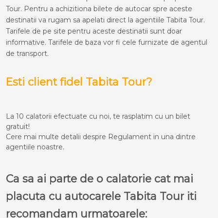
Tour. Pentru a achizitiona bilete de autocar spre aceste
destinatii va rugam sa apelati direct la agentiile Tabita Tour.
Tarifele de pe site pentru aceste destinatii sunt doar
informative. Tarifele de baza vor fi cele furnizate de agentul
de transport.
Esti client fidel Tabita Tour?
La 10 calatorii efectuate cu noi, te rasplatim cu un bilet
gratuit!
Cere mai multe detalii despre Regulament in una dintre
agentiile noastre.
Ca sa ai parte de o calatorie cat mai
placuta cu autocarele Tabita Tour iti
recomandam urmatoarele: