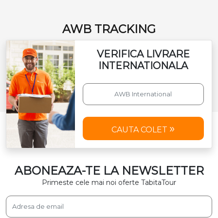
AWB TRACKING
VERIFICA LIVRARE
INTERNATIONALA
CAUTA COLET
ABONEAZA-TE LA NEWSLETTER
Primeste cele mai noi oferte TabitaTour