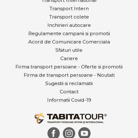
Transport International
Transport Intern
Transport colete
Inchirieri autocare
Regulamente campanii si promotii
Acord de Comunicare Comerciala
Sfaturi utile
Cariere
Firma transport persoane - Oferte si promotii
Firma de transport persoane - Noutati
Sugestii si reclamatii
Contact
Informatii Covid-19