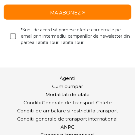
MA ABONEZ
*Sunt de acord să primesc oferte comerciale pe
email prin intermediul campaniilor de newsletter din
partea Tabita Tour. Tabita Tour.
Agentii
Cum cumpar
Modalitati de plata
Conditii Generale de Transport Colete
Conditii de ambalare si restrictii la transport
Conditii generale de transport international
ANPC