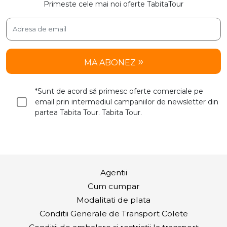
Primeste cele mai noi oferte TabitaTour
MA ABONEZ
*Sunt de acord să primesc oferte comerciale pe
email prin intermediul campaniilor de newsletter din
partea Tabita Tour. Tabita Tour.
Agentii
Cum cumpar
Modalitati de plata
Conditii Generale de Transport Colete