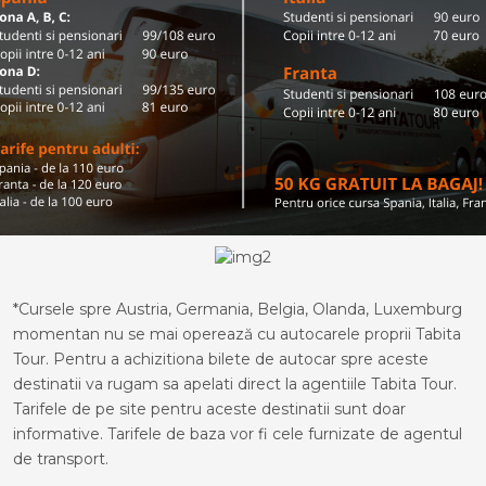
*Cursele spre Austria, Germania, Belgia, Olanda, Luxemburg
momentan nu se mai operează cu autocarele proprii Tabita
Tour. Pentru a achizitiona bilete de autocar spre aceste
destinatii va rugam sa apelati direct la agentiile Tabita Tour.
Tarifele de pe site pentru aceste destinatii sunt doar
informative. Tarifele de baza vor fi cele furnizate de agentul
de transport.