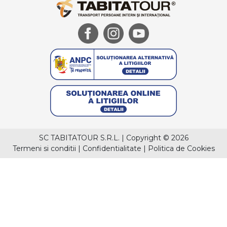
SC TABITATOUR S.R.L.
|
Copyright © 2026
Termeni si conditii
|
Confidentialitate
|
Politica de Cookies