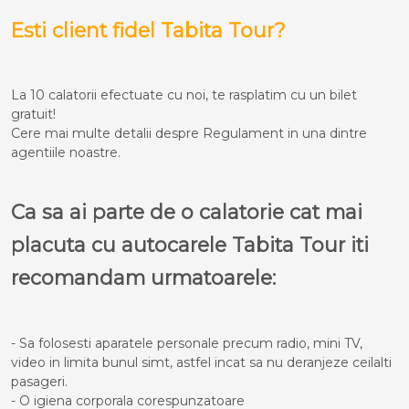
Esti client fidel Tabita Tour?
La 10 calatorii efectuate cu noi, te rasplatim cu un bilet
gratuit!
Cere mai multe detalii despre Regulament in una dintre
agentiile noastre.
Ca sa ai parte de o calatorie cat mai
placuta cu autocarele Tabita Tour iti
recomandam urmatoarele:
- Sa folosesti aparatele personale precum radio, mini TV,
video in limita bunul simt, astfel incat sa nu deranjeze ceilalti
pasageri.
- O igiena corporala corespunzatoare