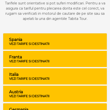
Tarifele sunt orientative si pot suferi modificari. Pentru a va
asigura ca tariful pentru plecarea dorita este cel corect, va
rugam sa verificati in motorul de cautare de pe site sau sa
apelati la una din agentiile Tabita Tour.
Spania
VEZI TARIFE SI DESTINATII
Franta
VEZI TARIFE SI DESTINATII
Italia
VEZI TARIFE SI DESTINATII
Austria
VEZI TARIFE SI DESTINATII
Germania