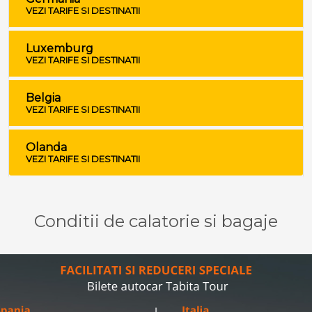
VEZI TARIFE SI DESTINATII
Luxemburg
VEZI TARIFE SI DESTINATII
Belgia
VEZI TARIFE SI DESTINATII
Olanda
VEZI TARIFE SI DESTINATII
Conditii de calatorie si bagaje