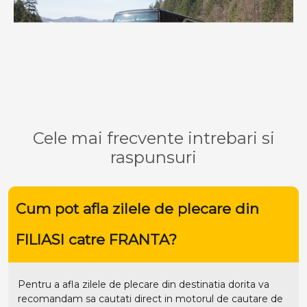
Cele mai frecvente intrebari si
raspunsuri
Cum pot afla zilele de plecare din
FILIASI catre FRANTA?
Pentru a afla zilele de plecare din destinatia dorita va
recomandam sa cautati direct in motorul de cautare de