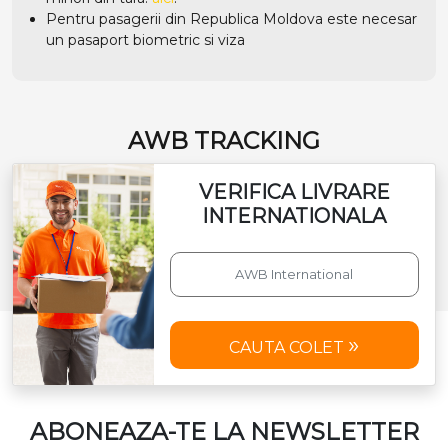
Pentru pasagerii din Republica Moldova este necesar
un pasaport biometric si viza
AWB TRACKING
VERIFICA LIVRARE
INTERNATIONALA
CAUTA COLET
ABONEAZA-TE LA NEWSLETTER