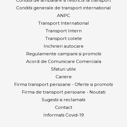
Conditii de ambalare si restrictii la transport
Conditii generale de transport international
ANPC
Transport International
Transport Intern
Transport colete
Inchirieri autocare
Regulamente campanii si promotii
Acord de Comunicare Comerciala
Sfaturi utile
Cariere
Firma transport persoane - Oferte si promotii
Firma de transport persoane - Noutati
Sugestii si reclamatii
Contact
Informatii Covid-19