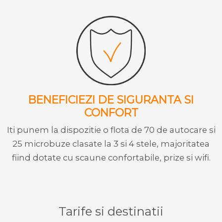
BENEFICIEZI DE SIGURANTA SI
CONFORT
Iti punem la dispozitie o flota de 70 de autocare si
25 microbuze clasate la 3 si 4 stele, majoritatea
fiind dotate cu scaune confortabile, prize si wifi.
Tarife si destinatii