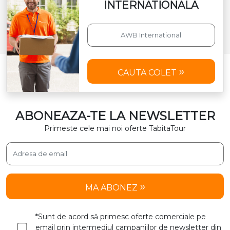
INTERNATIONALA
CAUTA COLET
ABONEAZA-TE LA NEWSLETTER
Primeste cele mai noi oferte TabitaTour
MA ABONEZ
*Sunt de acord să primesc oferte comerciale pe
email prin intermediul campaniilor de newsletter din