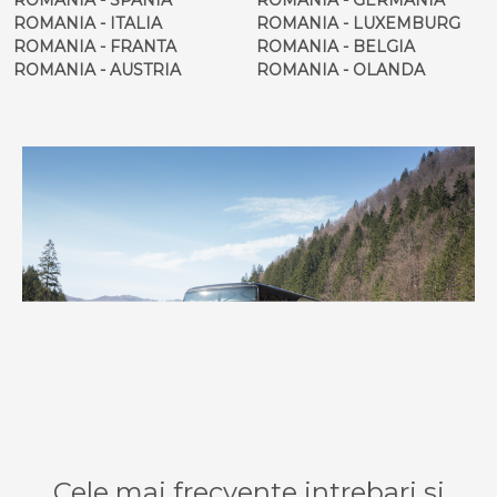
ROMANIA - ITALIA
ROMANIA - LUXEMBURG
ROMANIA - FRANTA
ROMANIA - BELGIA
ROMANIA - AUSTRIA
ROMANIA - OLANDA
Cele mai frecvente intrebari si