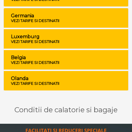
Germania
VEZI TARIFE SI DESTINATII
Luxemburg
VEZI TARIFE SI DESTINATII
Belgia
VEZI TARIFE SI DESTINATII
Olanda
VEZI TARIFE SI DESTINATII
Conditii de calatorie si bagaje