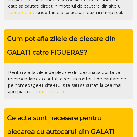
este sa cautati direct in motorul de cautare din site-ul
tabitatour.ro
, unde tarifele se actualizeaza in timp real.
Cum pot afla zilele de plecare din
GALATI catre FIGUERAS?
Pentru a afla zilele de plecare din destinatia dorita va
recomandam sa cautati direct in motorul de cautare de
pe homepage-ul site-ului
site
sau sa sunati la cea mai
apropiata
agentie Tabita Tour
.
Ce acte sunt necesare pentru
plecarea cu autocarul din GALATI