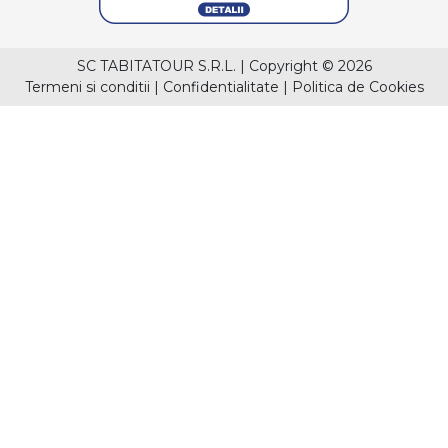
SC TABITATOUR S.R.L.
|
Copyright © 2026
Termeni si conditii
|
Confidentialitate
|
Politica de Cookies