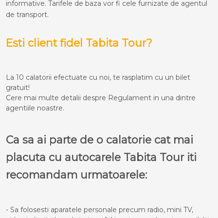
informative. Tarifele de baza vor fi cele furnizate de agentul
de transport.
Esti client fidel Tabita Tour?
La 10 calatorii efectuate cu noi, te rasplatim cu un bilet
gratuit!
Cere mai multe detalii despre Regulament in una dintre
agentiile noastre.
Ca sa ai parte de o calatorie cat mai
placuta cu autocarele Tabita Tour iti
recomandam urmatoarele:
- Sa folosesti aparatele personale precum radio, mini TV,