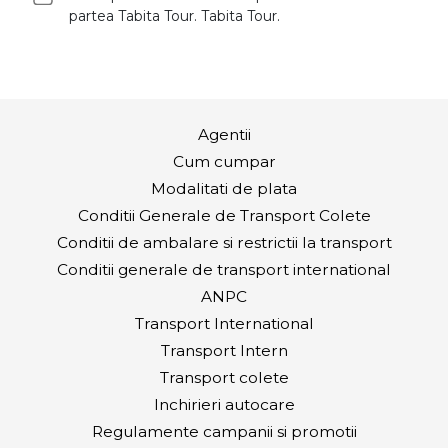
partea Tabita Tour. Tabita Tour.
Agentii
Cum cumpar
Modalitati de plata
Conditii Generale de Transport Colete
Conditii de ambalare si restrictii la transport
Conditii generale de transport international
ANPC
Transport International
Transport Intern
Transport colete
Inchirieri autocare
Regulamente campanii si promotii