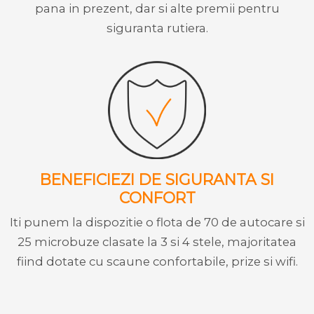
pana in prezent, dar si alte premii pentru
siguranta rutiera.
BENEFICIEZI DE SIGURANTA SI
CONFORT
Iti punem la dispozitie o flota de 70 de autocare si
25 microbuze clasate la 3 si 4 stele, majoritatea
fiind dotate cu scaune confortabile, prize si wifi.