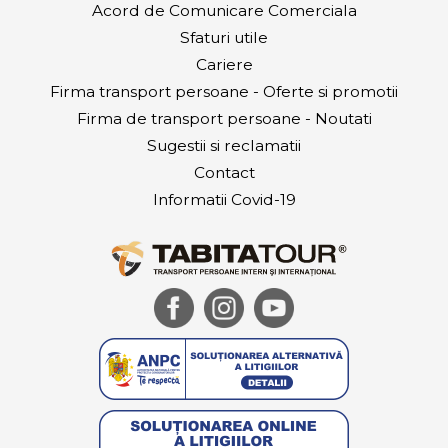
Acord de Comunicare Comerciala
Sfaturi utile
Cariere
Firma transport persoane - Oferte si promotii
Firma de transport persoane - Noutati
Sugestii si reclamatii
Contact
Informatii Covid-19