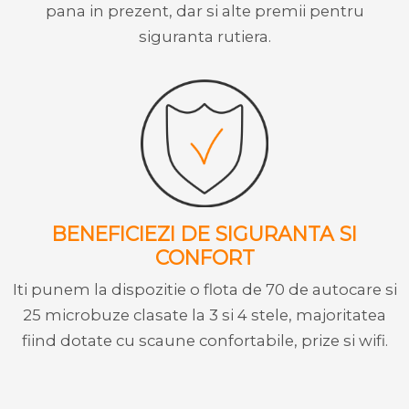
pana in prezent, dar si alte premii pentru
siguranta rutiera.
BENEFICIEZI DE SIGURANTA SI
CONFORT
Iti punem la dispozitie o flota de 70 de autocare si
25 microbuze clasate la 3 si 4 stele, majoritatea
fiind dotate cu scaune confortabile, prize si wifi.