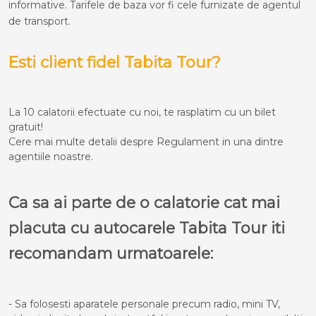
informative. Tarifele de baza vor fi cele furnizate de agentul
de transport.
Esti client fidel Tabita Tour?
La 10 calatorii efectuate cu noi, te rasplatim cu un bilet
gratuit!
Cere mai multe detalii despre Regulament in una dintre
agentiile noastre.
Ca sa ai parte de o calatorie cat mai
placuta cu autocarele Tabita Tour iti
recomandam urmatoarele:
- Sa folosesti aparatele personale precum radio, mini TV,