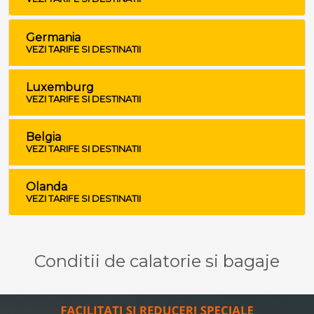
Germania
VEZI TARIFE SI DESTINATII
Luxemburg
VEZI TARIFE SI DESTINATII
Belgia
VEZI TARIFE SI DESTINATII
Olanda
VEZI TARIFE SI DESTINATII
Conditii de calatorie si bagaje