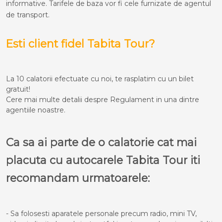
informative. Tarifele de baza vor fi cele furnizate de agentul
de transport.
Esti client fidel Tabita Tour?
La 10 calatorii efectuate cu noi, te rasplatim cu un bilet
gratuit!
Cere mai multe detalii despre Regulament in una dintre
agentiile noastre.
Ca sa ai parte de o calatorie cat mai
placuta cu autocarele Tabita Tour iti
recomandam urmatoarele:
- Sa folosesti aparatele personale precum radio, mini TV,