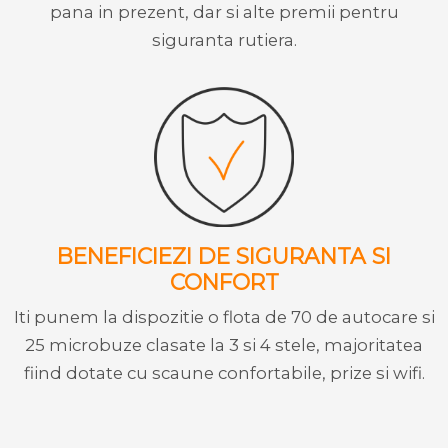
pana in prezent, dar si alte premii pentru
siguranta rutiera.
BENEFICIEZI DE SIGURANTA SI
CONFORT
Iti punem la dispozitie o flota de 70 de autocare si
25 microbuze clasate la 3 si 4 stele, majoritatea
fiind dotate cu scaune confortabile, prize si wifi.