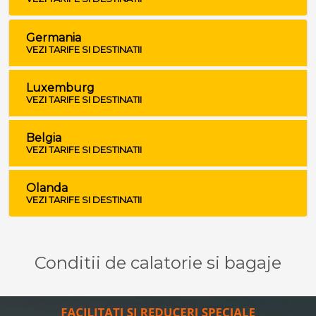
Germania
VEZI TARIFE SI DESTINATII
Luxemburg
VEZI TARIFE SI DESTINATII
Belgia
VEZI TARIFE SI DESTINATII
Olanda
VEZI TARIFE SI DESTINATII
Conditii de calatorie si bagaje