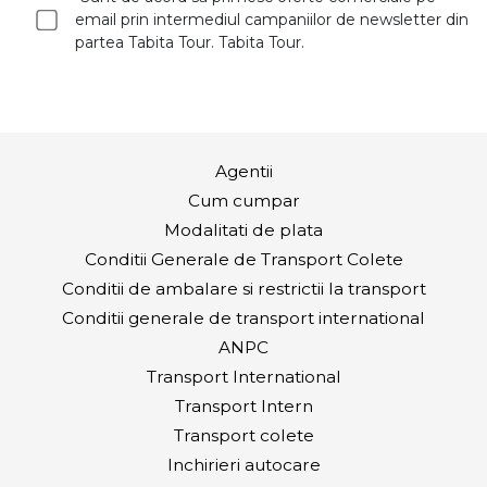
email prin intermediul campaniilor de newsletter din
partea Tabita Tour. Tabita Tour.
Agentii
Cum cumpar
Modalitati de plata
Conditii Generale de Transport Colete
Conditii de ambalare si restrictii la transport
Conditii generale de transport international
ANPC
Transport International
Transport Intern
Transport colete
Inchirieri autocare