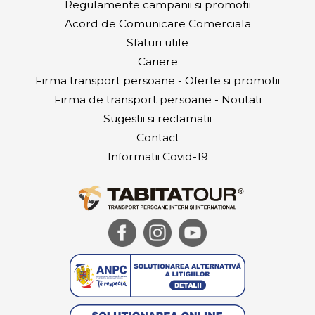
Regulamente campanii si promotii
Acord de Comunicare Comerciala
Sfaturi utile
Cariere
Firma transport persoane - Oferte si promotii
Firma de transport persoane - Noutati
Sugestii si reclamatii
Contact
Informatii Covid-19