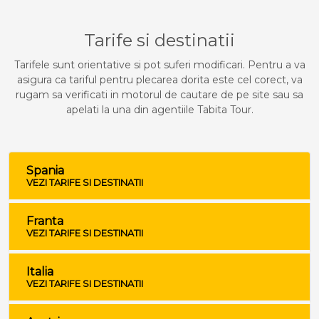
Tarife si destinatii
Tarifele sunt orientative si pot suferi modificari. Pentru a va
asigura ca tariful pentru plecarea dorita este cel corect, va
rugam sa verificati in motorul de cautare de pe site sau sa
apelati la una din agentiile Tabita Tour.
Spania
VEZI TARIFE SI DESTINATII
Franta
VEZI TARIFE SI DESTINATII
Italia
VEZI TARIFE SI DESTINATII