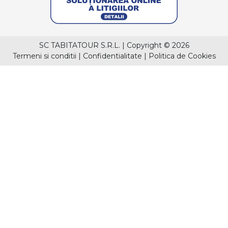
SC TABITATOUR S.R.L.
|
Copyright © 2026
Termeni si conditii
|
Confidentialitate
|
Politica de Cookies