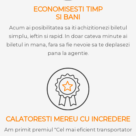
ECONOMISESTI TIMP
SI BANI
Acum ai posibilitatea sa iti achizitionezi biletul
simplu, ieftin si rapid. In doar cateva minute ai
biletul in mana, fara sa fie nevoie sa te deplasezi
pana la agentie.
CALATORESTI MEREU CU INCREDERE
Am primit premiul "Cel mai eficient transportator