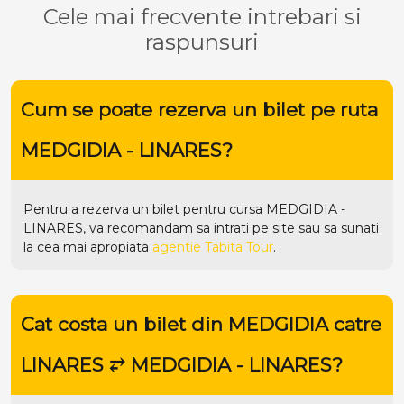
Cele mai frecvente intrebari si
raspunsuri
Cum se poate rezerva un bilet pe ruta
MEDGIDIA - LINARES?
Pentru a rezerva un bilet pentru cursa MEDGIDIA -
LINARES, va recomandam sa intrati pe
site
sau sa sunati
la cea mai apropiata
agentie Tabita Tour
.
Cat costa un bilet din MEDGIDIA catre
LINARES ⥂ MEDGIDIA - LINARES?