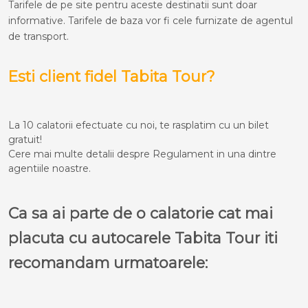
Tarifele de pe site pentru aceste destinatii sunt doar
informative. Tarifele de baza vor fi cele furnizate de agentul
de transport.
Esti client fidel Tabita Tour?
La 10 calatorii efectuate cu noi, te rasplatim cu un bilet
gratuit!
Cere mai multe detalii despre Regulament in una dintre
agentiile noastre.
Ca sa ai parte de o calatorie cat mai
placuta cu autocarele Tabita Tour iti
recomandam urmatoarele: