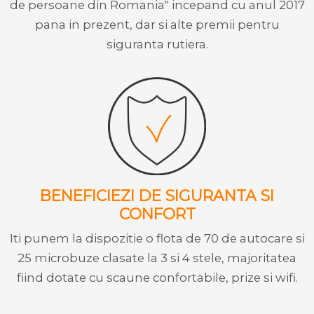
de persoane din Romania" incepand cu anul 2017
pana in prezent, dar si alte premii pentru
siguranta rutiera.
BENEFICIEZI DE SIGURANTA SI
CONFORT
Iti punem la dispozitie o flota de 70 de autocare si
25 microbuze clasate la 3 si 4 stele, majoritatea
fiind dotate cu scaune confortabile, prize si wifi.