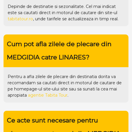
Depinde de destinatie si sezonalitate. Cel mai indicat
este sa cautati direct in motorul de cautare din site-ul
tabitatour.ro
, unde tarifele se actualizeaza in timp real.
Cum pot afla zilele de plecare din
MEDGIDIA catre LINARES?
Pentru a afla zilele de plecare din destinatia dorita va
recomandam sa cautati direct in motorul de cautare de
pe homepage-ul site-ului
site
sau sa sunati la cea mai
apropiata
agentie Tabita Tour
.
Ce acte sunt necesare pentru