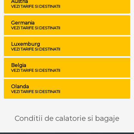
Austria
VEZI TARIFE SI DESTINATII
Germania
VEZI TARIFE SI DESTINATII
Luxemburg
VEZI TARIFE SI DESTINATII
Belgia
VEZI TARIFE SI DESTINATII
Olanda
VEZI TARIFE SI DESTINATII
Conditii de calatorie si bagaje