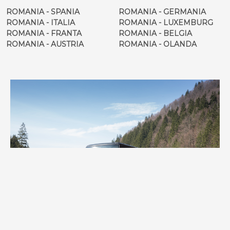
ROMANIA - SPANIA
ROMANIA - GERMANIA
ROMANIA - ITALIA
ROMANIA - LUXEMBURG
ROMANIA - FRANTA
ROMANIA - BELGIA
ROMANIA - AUSTRIA
ROMANIA - OLANDA