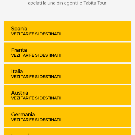
apelati la una din agentiile Tabita Tour.
Spania
VEZI TARIFE SI DESTINATII
Franta
VEZI TARIFE SI DESTINATII
Italia
VEZI TARIFE SI DESTINATII
Austria
VEZI TARIFE SI DESTINATII
Germania
VEZI TARIFE SI DESTINATII