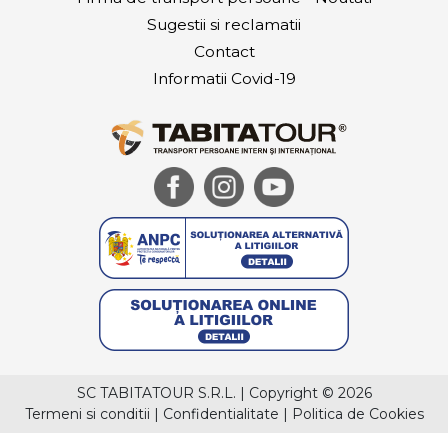
Sugestii si reclamatii
Contact
Informatii Covid-19
SC TABITATOUR S.R.L.
|
Copyright © 2026
Termeni si conditii
|
Confidentialitate
|
Politica de Cookies