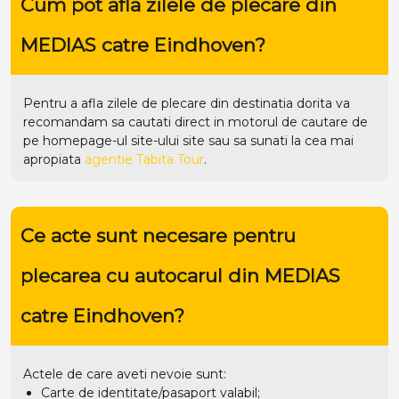
Cum pot afla zilele de plecare din
MEDIAS catre Eindhoven?
Pentru a afla zilele de plecare din destinatia dorita va
recomandam sa cautati direct in motorul de cautare de
pe homepage-ul site-ului
site
sau sa sunati la cea mai
apropiata
agentie Tabita Tour
.
Ce acte sunt necesare pentru
plecarea cu autocarul din MEDIAS
catre Eindhoven?
Actele de care aveti nevoie sunt:
Carte de identitate/pasaport valabil;