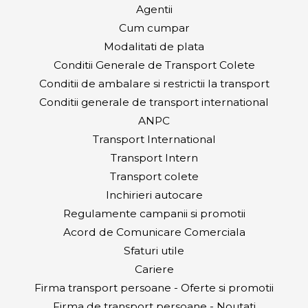
Agentii
Cum cumpar
Modalitati de plata
Conditii Generale de Transport Colete
Conditii de ambalare si restrictii la transport
Conditii generale de transport international
ANPC
Transport International
Transport Intern
Transport colete
Inchirieri autocare
Regulamente campanii si promotii
Acord de Comunicare Comerciala
Sfaturi utile
Cariere
Firma transport persoane - Oferte si promotii
Firma de transport persoane - Noutati