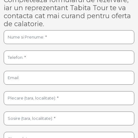
iar un reprezentant Tabita Tour te va
contacta cat mai curand pentru oferta
de calatorie.