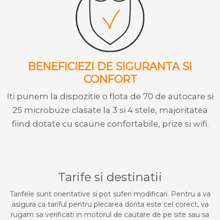
BENEFICIEZI DE SIGURANTA SI
CONFORT
Iti punem la dispozitie o flota de 70 de autocare si
25 microbuze clasate la 3 si 4 stele, majoritatea
fiind dotate cu scaune confortabile, prize si wifi.
Tarife si destinatii
Tarifele sunt orientative si pot suferi modificari. Pentru a va
asigura ca tariful pentru plecarea dorita este cel corect, va
rugam sa verificati in motorul de cautare de pe site sau sa