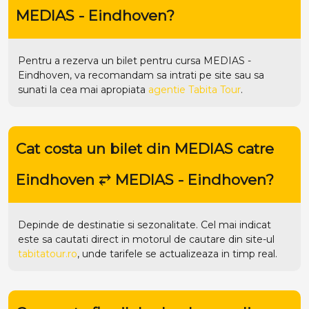
MEDIAS - Eindhoven?
Pentru a rezerva un bilet pentru cursa MEDIAS -
Eindhoven, va recomandam sa intrati pe
site
sau sa
sunati la cea mai apropiata
agentie Tabita Tour
.
Cat costa un bilet din MEDIAS catre
Eindhoven ⥂ MEDIAS - Eindhoven?
Depinde de destinatie si sezonalitate. Cel mai indicat
este sa cautati direct in motorul de cautare din site-ul
tabitatour.ro
, unde tarifele se actualizeaza in timp real.