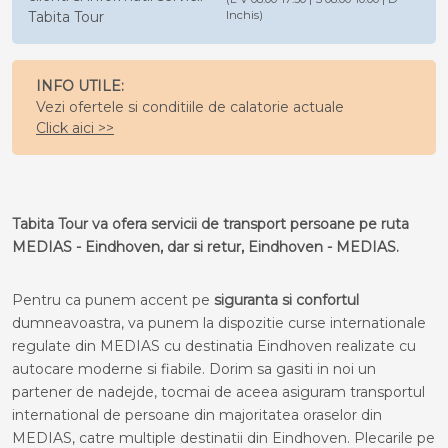
Tabita Tour
Inchis)
INFO UTILE:
Vezi ofertele si conditiile de calatorie actuale
Click aici >>
Tabita Tour va ofera servicii de transport persoane pe ruta
MEDIAS - Eindhoven, dar si retur, Eindhoven - MEDIAS.
Pentru ca punem accent pe
siguranta si confortul
dumneavoastra, va punem la dispozitie curse internationale
regulate din MEDIAS cu destinatia Eindhoven realizate cu
autocare moderne si fiabile. Dorim sa gasiti in noi un
partener de nadejde, tocmai de aceea asiguram transportul
international de persoane din majoritatea oraselor din
MEDIAS, catre multiple destinatii din Eindhoven. Plecarile pe