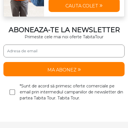
CAUTA COLET
ABONEAZA-TE LA NEWSLETTER
Primeste cele mai noi oferte TabitaTour
MA ABONEZ
*Sunt de acord să primesc oferte comerciale pe
email prin intermediul campaniilor de newsletter din
partea Tabita Tour. Tabita Tour.