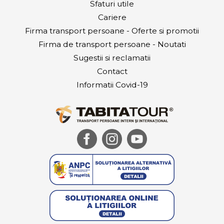
Sfaturi utile
Cariere
Firma transport persoane - Oferte si promotii
Firma de transport persoane - Noutati
Sugestii si reclamatii
Contact
Informatii Covid-19