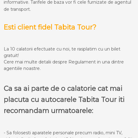
informative. Tarifele de baza vor fi cele furnizate de agentul
de transport.
Esti client fidel Tabita Tour?
La 10 calatorii efectuate cu noi, te rasplatim cu un bilet
gratuit!
Cere mai multe detalii despre Regulament in una dintre
agentiile noastre.
Ca sa ai parte de o calatorie cat mai
placuta cu autocarele Tabita Tour iti
recomandam urmatoarele:
- Sa folosesti aparatele personale precum radio, mini TV,