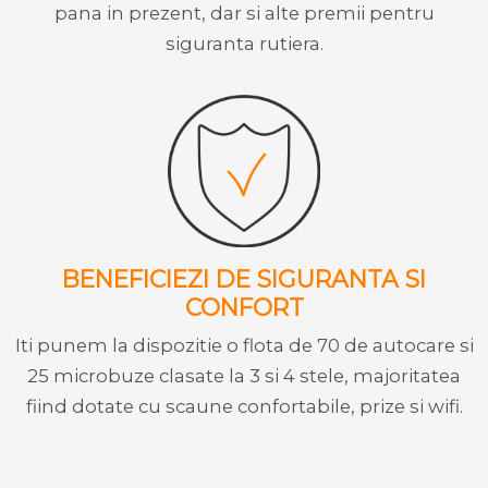
pana in prezent, dar si alte premii pentru
siguranta rutiera.
BENEFICIEZI DE SIGURANTA SI
CONFORT
Iti punem la dispozitie o flota de 70 de autocare si
25 microbuze clasate la 3 si 4 stele, majoritatea
fiind dotate cu scaune confortabile, prize si wifi.