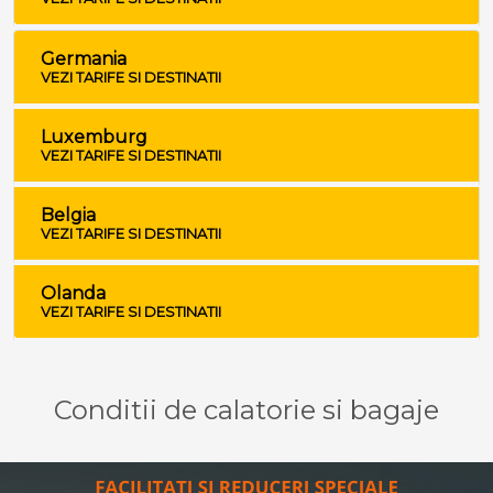
Germania
VEZI TARIFE SI DESTINATII
Luxemburg
VEZI TARIFE SI DESTINATII
Belgia
VEZI TARIFE SI DESTINATII
Olanda
VEZI TARIFE SI DESTINATII
Conditii de calatorie si bagaje