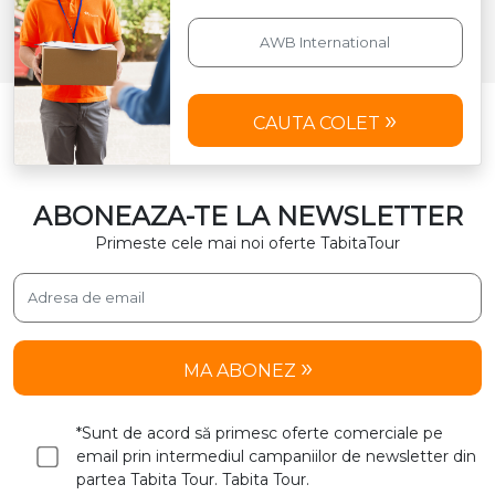
CAUTA COLET
ABONEAZA-TE LA NEWSLETTER
Primeste cele mai noi oferte TabitaTour
MA ABONEZ
*Sunt de acord să primesc oferte comerciale pe
email prin intermediul campaniilor de newsletter din
partea Tabita Tour. Tabita Tour.