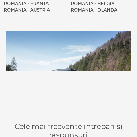
ROMANIA - FRANTA
ROMANIA - BELGIA
ROMANIA - AUSTRIA
ROMANIA - OLANDA
Cele mai frecvente intrebari si
raspunsuri