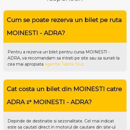
Cum se poate rezerva un bilet pe ruta
MOINESTI - ADRA?
Pentru a rezerva un bilet pentru cursa MOINESTI -
ADRA, va recomandam sa intrati pe
site
sau sa sunati la
cea mai apropiata
agentie Tabita Tour
.
Cat costa un bilet din MOINESTI catre
ADRA ⥂ MOINESTI - ADRA?
Depinde de destinatie si sezonalitate. Cel mai indicat
este sa cautati direct in motorul de cautare din site-ul