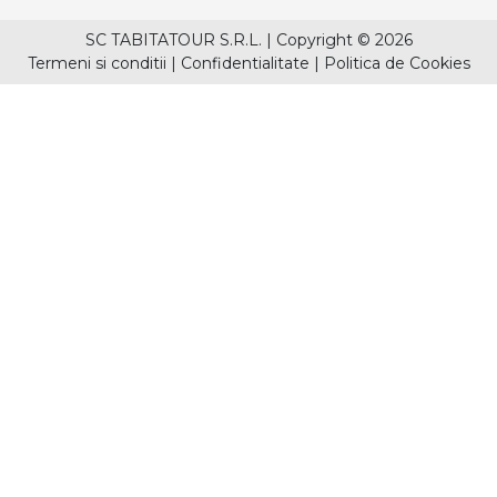
SC TABITATOUR S.R.L.
|
Copyright © 2026
Termeni si conditii
|
Confidentialitate
|
Politica de Cookies