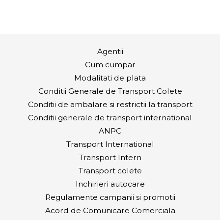
Agentii
Cum cumpar
Modalitati de plata
Conditii Generale de Transport Colete
Conditii de ambalare si restrictii la transport
Conditii generale de transport international
ANPC
Transport International
Transport Intern
Transport colete
Inchirieri autocare
Regulamente campanii si promotii
Acord de Comunicare Comerciala