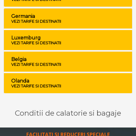
Germania
VEZI TARIFE SI DESTINATII
Luxemburg
VEZI TARIFE SI DESTINATII
Belgia
VEZI TARIFE SI DESTINATII
Olanda
VEZI TARIFE SI DESTINATII
Conditii de calatorie si bagaje