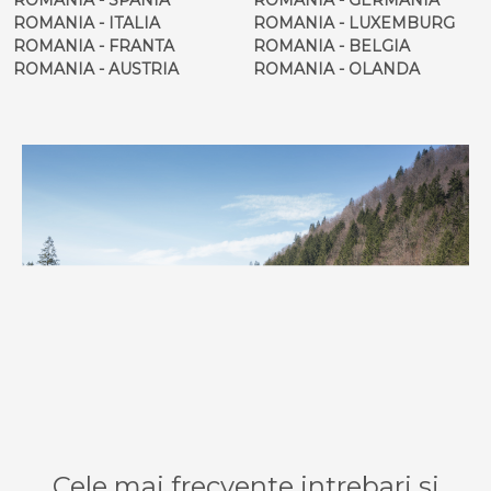
ROMANIA - ITALIA
ROMANIA - LUXEMBURG
ROMANIA - FRANTA
ROMANIA - BELGIA
ROMANIA - AUSTRIA
ROMANIA - OLANDA
Cele mai frecvente intrebari si