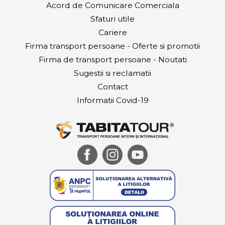
Acord de Comunicare Comerciala
Sfaturi utile
Cariere
Firma transport persoane - Oferte si promotii
Firma de transport persoane - Noutati
Sugestii si reclamatii
Contact
Informatii Covid-19