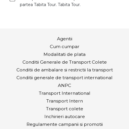
partea Tabita Tour. Tabita Tour.
Agentii
Cum cumpar
Modalitati de plata
Conditii Generale de Transport Colete
Conditii de ambalare si restrictii la transport
Conditii generale de transport international
ANPC
Transport International
Transport Intern
Transport colete
Inchirieri autocare
Regulamente campanii si promotii