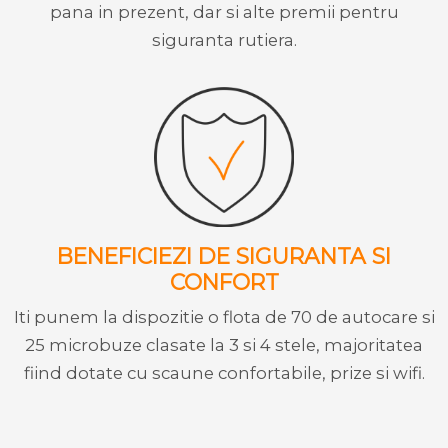
pana in prezent, dar si alte premii pentru
siguranta rutiera.
BENEFICIEZI DE SIGURANTA SI
CONFORT
Iti punem la dispozitie o flota de 70 de autocare si
25 microbuze clasate la 3 si 4 stele, majoritatea
fiind dotate cu scaune confortabile, prize si wifi.