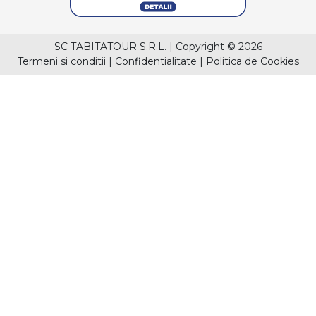
SC TABITATOUR S.R.L.
|
Copyright © 2026
Termeni si conditii
|
Confidentialitate
|
Politica de Cookies