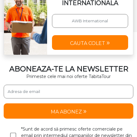
INTERNATIONALA
CAUTA COLET
ABONEAZA-TE LA NEWSLETTER
Primeste cele mai noi oferte TabitaTour
MA ABONEZ
*Sunt de acord să primesc oferte comerciale pe
email prin intermediul campaniilor de newsletter din