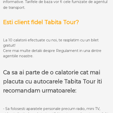
informative. Tarifele de baza vor fi cele furnizate de agentul
de transport.
Esti client fidel Tabita Tour?
La 10 calatorii efectuate cu noi, te rasplatim cu un bilet
gratuit!
Cere mai multe detalii despre Regulament in una dintre
agentiile noastre.
Ca sa ai parte de o calatorie cat mai
placuta cu autocarele Tabita Tour iti
recomandam urmatoarele:
- Sa folosesti aparatele personale precum radio, mini TV,