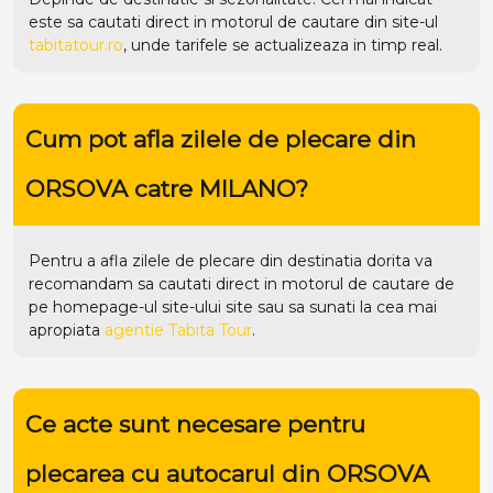
este sa cautati direct in motorul de cautare din site-ul
tabitatour.ro
, unde tarifele se actualizeaza in timp real.
Cum pot afla zilele de plecare din
ORSOVA catre MILANO?
Pentru a afla zilele de plecare din destinatia dorita va
recomandam sa cautati direct in motorul de cautare de
pe homepage-ul site-ului
site
sau sa sunati la cea mai
apropiata
agentie Tabita Tour
.
Ce acte sunt necesare pentru
plecarea cu autocarul din ORSOVA