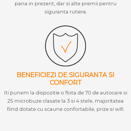
pana in prezent, dar si alte premii pentru
siguranta rutiera.
BENEFICIEZI DE SIGURANTA SI
CONFORT
Iti punem la dispozitie o flota de 70 de autocare si
25 microbuze clasate la 3 si 4 stele, majoritatea
fiind dotate cu scaune confortabile, prize si wifi.