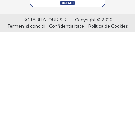
SC TABITATOUR S.R.L.
|
Copyright © 2026
Termeni si conditii
|
Confidentialitate
|
Politica de Cookies