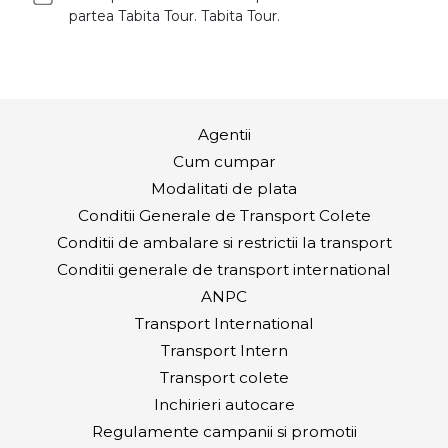
partea Tabita Tour. Tabita Tour.
Agentii
Cum cumpar
Modalitati de plata
Conditii Generale de Transport Colete
Conditii de ambalare si restrictii la transport
Conditii generale de transport international
ANPC
Transport International
Transport Intern
Transport colete
Inchirieri autocare
Regulamente campanii si promotii