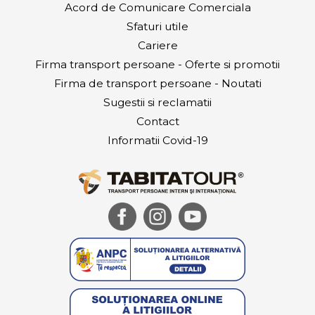
Acord de Comunicare Comerciala
Sfaturi utile
Cariere
Firma transport persoane - Oferte si promotii
Firma de transport persoane - Noutati
Sugestii si reclamatii
Contact
Informatii Covid-19