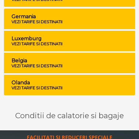
Germania
VEZI TARIFE SI DESTINATII
Luxemburg
VEZI TARIFE SI DESTINATII
Belgia
VEZI TARIFE SI DESTINATII
Olanda
VEZI TARIFE SI DESTINATII
Conditii de calatorie si bagaje