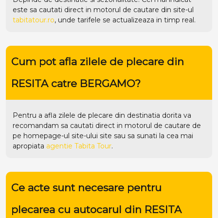
este sa cautati direct in motorul de cautare din site-ul
tabitatour.ro
, unde tarifele se actualizeaza in timp real.
Cum pot afla zilele de plecare din
RESITA catre BERGAMO?
Pentru a afla zilele de plecare din destinatia dorita va
recomandam sa cautati direct in motorul de cautare de
pe homepage-ul site-ului
site
sau sa sunati la cea mai
apropiata
agentie Tabita Tour
.
Ce acte sunt necesare pentru
plecarea cu autocarul din RESITA