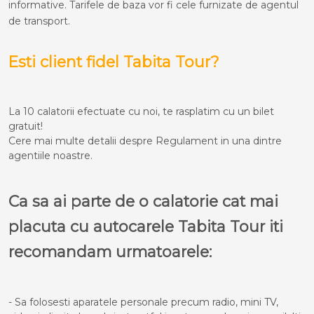
informative. Tarifele de baza vor fi cele furnizate de agentul
de transport.
Esti client fidel Tabita Tour?
La 10 calatorii efectuate cu noi, te rasplatim cu un bilet
gratuit!
Cere mai multe detalii despre Regulament in una dintre
agentiile noastre.
Ca sa ai parte de o calatorie cat mai
placuta cu autocarele Tabita Tour iti
recomandam urmatoarele:
- Sa folosesti aparatele personale precum radio, mini TV,