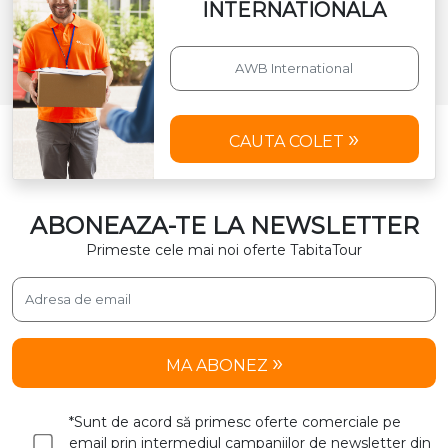
INTERNATIONALA
CAUTA COLET
ABONEAZA-TE LA NEWSLETTER
Primeste cele mai noi oferte TabitaTour
MA ABONEZ
*Sunt de acord să primesc oferte comerciale pe
email prin intermediul campaniilor de newsletter din