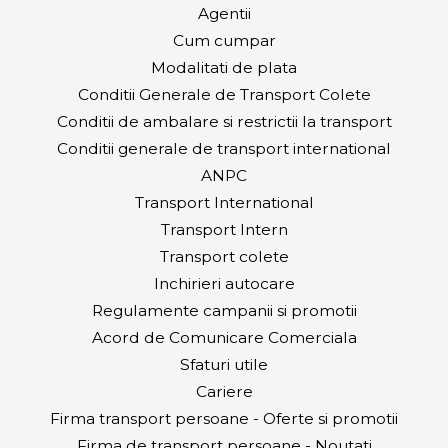
Agentii
Cum cumpar
Modalitati de plata
Conditii Generale de Transport Colete
Conditii de ambalare si restrictii la transport
Conditii generale de transport international
ANPC
Transport International
Transport Intern
Transport colete
Inchirieri autocare
Regulamente campanii si promotii
Acord de Comunicare Comerciala
Sfaturi utile
Cariere
Firma transport persoane - Oferte si promotii
Firma de transport persoane - Noutati