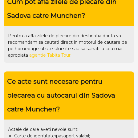
Cum pot afla zilele de plecare din
Sadova catre Munchen?
Pentru a afla zilele de plecare din destinatia dorita va
recomandam sa cautati direct in motorul de cautare de
pe homepage-ul site-ului
site
sau sa sunati la cea mai
apropiata
agentie Tabita Tour
.
Ce acte sunt necesare pentru
plecarea cu autocarul din Sadova
catre Munchen?
Actele de care aveti nevoie sunt:
Carte de identitate/pasaport valabil;