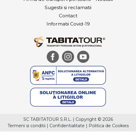
Sugestii si reclamatii
Contact
Informatii Covid-19
SC TABITATOUR S.R.L.
|
Copyright © 2026
Termeni si conditii
|
Confidentialitate
|
Politica de Cookies