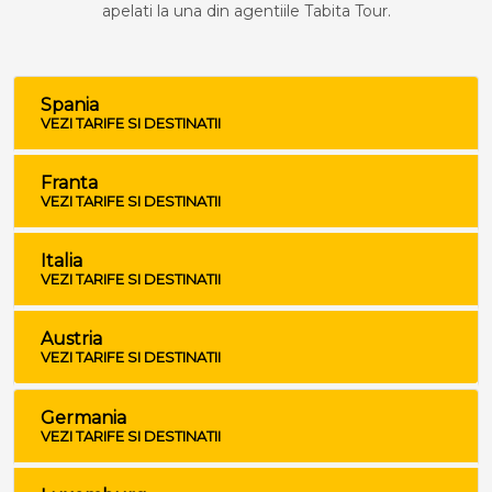
apelati la una din agentiile Tabita Tour.
Spania
VEZI TARIFE SI DESTINATII
Franta
VEZI TARIFE SI DESTINATII
Italia
VEZI TARIFE SI DESTINATII
Austria
VEZI TARIFE SI DESTINATII
Germania
VEZI TARIFE SI DESTINATII