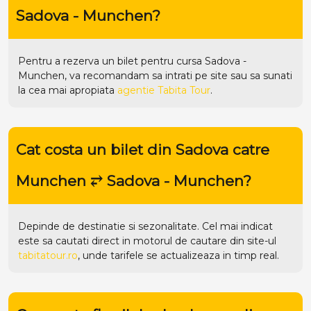
Sadova - Munchen?
Pentru a rezerva un bilet pentru cursa Sadova -
Munchen, va recomandam sa intrati pe
site
sau sa sunati
la cea mai apropiata
agentie Tabita Tour
.
Cat costa un bilet din Sadova catre
Munchen ⥂ Sadova - Munchen?
Depinde de destinatie si sezonalitate. Cel mai indicat
este sa cautati direct in motorul de cautare din site-ul
tabitatour.ro
, unde tarifele se actualizeaza in timp real.