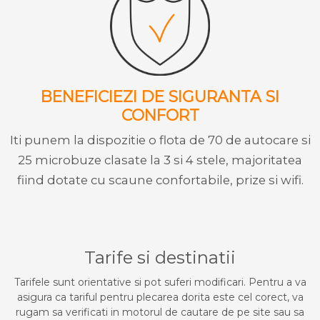
BENEFICIEZI DE SIGURANTA SI
CONFORT
Iti punem la dispozitie o flota de 70 de autocare si
25 microbuze clasate la 3 si 4 stele, majoritatea
fiind dotate cu scaune confortabile, prize si wifi.
Tarife si destinatii
Tarifele sunt orientative si pot suferi modificari. Pentru a va
asigura ca tariful pentru plecarea dorita este cel corect, va
rugam sa verificati in motorul de cautare de pe site sau sa