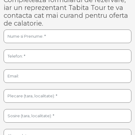
iar un reprezentant Tabita Tour te va
contacta cat mai curand pentru oferta
de calatorie.