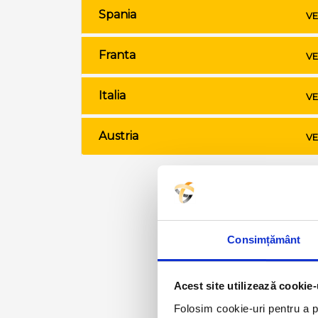
Spania
VE
Franta
VE
Italia
VE
Austria
VE
Consimțământ
Acest site utilizează cookie-
Folosim cookie-uri pentru a pe