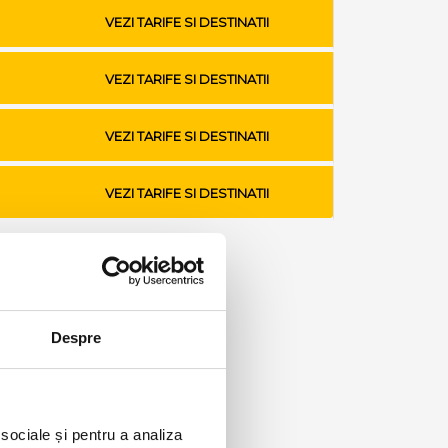
VEZI TARIFE SI DESTINATII
VEZI TARIFE SI DESTINATII
VEZI TARIFE SI DESTINATII
VEZI TARIFE SI DESTINATII
Despre
 sociale și pentru a analiza