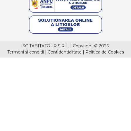
SC TABITATOUR S.R.L.
|
Copyright © 2026
Termeni si conditii
|
Confidentialitate
|
Politica de Cookies