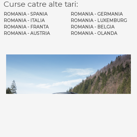
Curse catre alte tari:
ROMANIA - SPANIA
ROMANIA - GERMANIA
ROMANIA - ITALIA
ROMANIA - LUXEMBURG
ROMANIA - FRANTA
ROMANIA - BELGIA
ROMANIA - AUSTRIA
ROMANIA - OLANDA