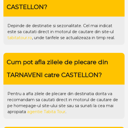
CASTELLON?
Depinde de destinatie si sezonalitate. Cel mai indicat
este sa cautati direct in motorul de cautare din site-ul
tabitatour.ro
, unde tarifele se actualizeaza in timp real.
Cum pot afla zilele de plecare din
TARNAVENI catre CASTELLON?
Pentru a afla zilele de plecare din destinatia dorita va
recomandam sa cautati direct in motorul de cautare de
pe homepage-ul site-ului
site
sau sa sunati la cea mai
apropiata
agentie Tabita Tour
.