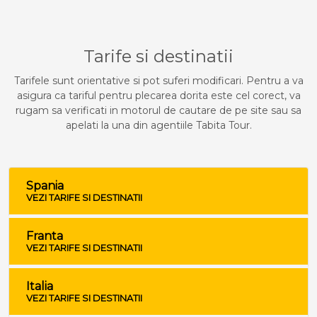
Tarife si destinatii
Tarifele sunt orientative si pot suferi modificari. Pentru a va
asigura ca tariful pentru plecarea dorita este cel corect, va
rugam sa verificati in motorul de cautare de pe site sau sa
apelati la una din agentiile Tabita Tour.
Spania
VEZI TARIFE SI DESTINATII
Franta
VEZI TARIFE SI DESTINATII
Italia
VEZI TARIFE SI DESTINATII