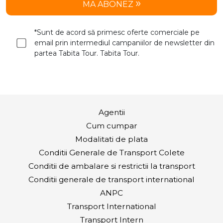
MA ABONEZ
*Sunt de acord să primesc oferte comerciale pe
email prin intermediul campaniilor de newsletter din
partea Tabita Tour. Tabita Tour.
Agentii
Cum cumpar
Modalitati de plata
Conditii Generale de Transport Colete
Conditii de ambalare si restrictii la transport
Conditii generale de transport international
ANPC
Transport International
Transport Intern