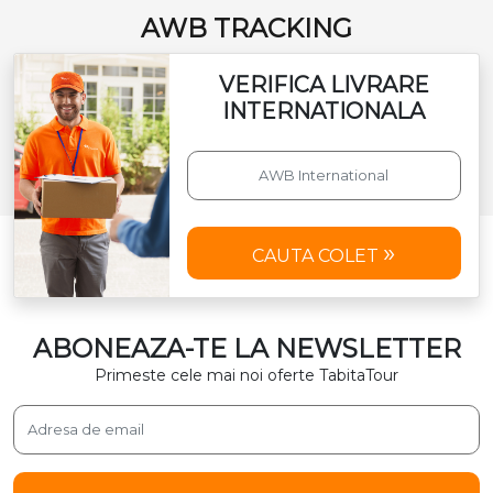
AWB TRACKING
VERIFICA LIVRARE
INTERNATIONALA
CAUTA COLET
ABONEAZA-TE LA NEWSLETTER
Primeste cele mai noi oferte TabitaTour