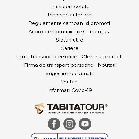
Transport colete
Inchirieri autocare
Regulamente campanii si promotii
Acord de Comunicare Comerciala
Sfaturi utile
Cariere
Firma transport persoane - Oferte si promotii
Firma de transport persoane - Noutati
Sugestii si reclamatii
Contact
Informatii Covid-19