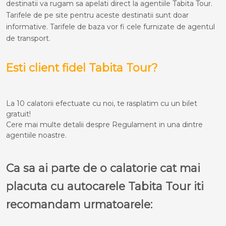
destinatii va rugam sa apelati direct la agentiile Tabita Tour.
Tarifele de pe site pentru aceste destinatii sunt doar
informative. Tarifele de baza vor fi cele furnizate de agentul
de transport.
Esti client fidel Tabita Tour?
La 10 calatorii efectuate cu noi, te rasplatim cu un bilet
gratuit!
Cere mai multe detalii despre Regulament in una dintre
agentiile noastre.
Ca sa ai parte de o calatorie cat mai
placuta cu autocarele Tabita Tour iti
recomandam urmatoarele: