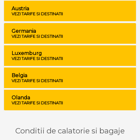
Austria
VEZI TARIFE SI DESTINATII
Germania
VEZI TARIFE SI DESTINATII
Luxemburg
VEZI TARIFE SI DESTINATII
Belgia
VEZI TARIFE SI DESTINATII
Olanda
VEZI TARIFE SI DESTINATII
Conditii de calatorie si bagaje