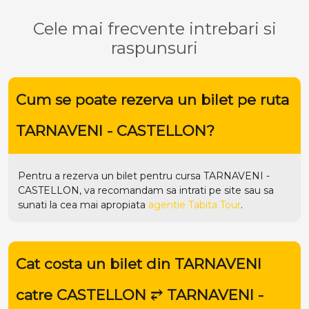
Cele mai frecvente intrebari si
raspunsuri
Cum se poate rezerva un bilet pe ruta
TARNAVENI - CASTELLON?
Pentru a rezerva un bilet pentru cursa TARNAVENI -
CASTELLON, va recomandam sa intrati pe
site
sau sa
sunati la cea mai apropiata
agentie Tabita Tour
.
Cat costa un bilet din TARNAVENI
catre CASTELLON ⥂ TARNAVENI -