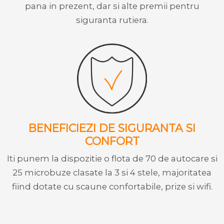
pana in prezent, dar si alte premii pentru
siguranta rutiera.
BENEFICIEZI DE SIGURANTA SI
CONFORT
Iti punem la dispozitie o flota de 70 de autocare si
25 microbuze clasate la 3 si 4 stele, majoritatea
fiind dotate cu scaune confortabile, prize si wifi.