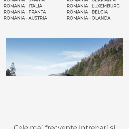
ROMANIA - ITALIA
ROMANIA - LUXEMBURG
ROMANIA - FRANTA
ROMANIA - BELGIA
ROMANIA - AUSTRIA
ROMANIA - OLANDA
Cele mai frecvente intrebari si