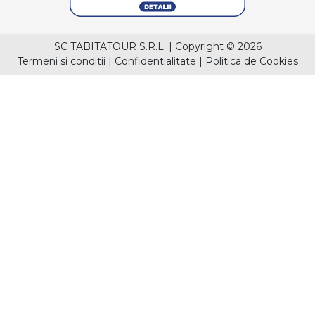
SC TABITATOUR S.R.L.
|
Copyright © 2026
Termeni si conditii
|
Confidentialitate
|
Politica de Cookies