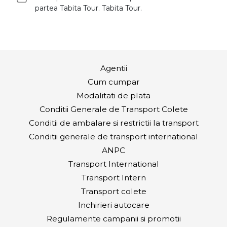
partea Tabita Tour. Tabita Tour.
Agentii
Cum cumpar
Modalitati de plata
Conditii Generale de Transport Colete
Conditii de ambalare si restrictii la transport
Conditii generale de transport international
ANPC
Transport International
Transport Intern
Transport colete
Inchirieri autocare
Regulamente campanii si promotii