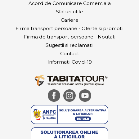
Acord de Comunicare Comerciala
Sfaturi utile
Cariere
Firma transport persoane - Oferte si promotii
Firma de transport persoane - Noutati
Sugestii si reclamatii
Contact
Informatii Covid-19