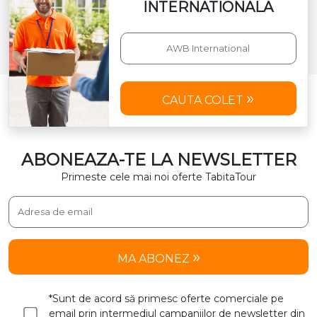
INTERNATIONALA
CAUTA COLET
ABONEAZA-TE LA NEWSLETTER
Primeste cele mai noi oferte TabitaTour
MA ABONEZ
*Sunt de acord să primesc oferte comerciale pe
email prin intermediul campaniilor de newsletter din