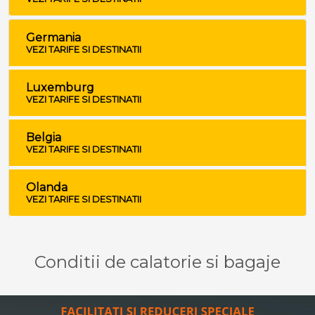
Germania
VEZI TARIFE SI DESTINATII
Luxemburg
VEZI TARIFE SI DESTINATII
Belgia
VEZI TARIFE SI DESTINATII
Olanda
VEZI TARIFE SI DESTINATII
Conditii de calatorie si bagaje