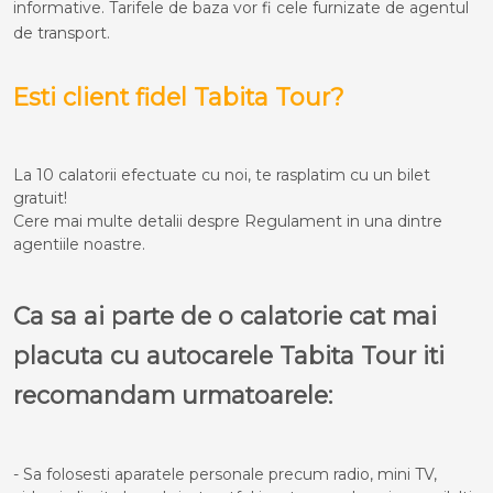
informative. Tarifele de baza vor fi cele furnizate de agentul
de transport.
Esti client fidel Tabita Tour?
La 10 calatorii efectuate cu noi, te rasplatim cu un bilet
gratuit!
Cere mai multe detalii despre Regulament in una dintre
agentiile noastre.
Ca sa ai parte de o calatorie cat mai
placuta cu autocarele Tabita Tour iti
recomandam urmatoarele:
- Sa folosesti aparatele personale precum radio, mini TV,