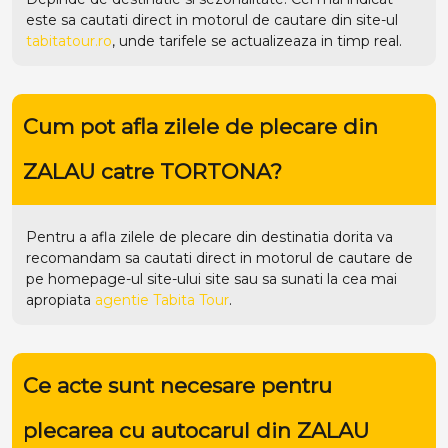
este sa cautati direct in motorul de cautare din site-ul
tabitatour.ro
, unde tarifele se actualizeaza in timp real.
Cum pot afla zilele de plecare din
ZALAU catre TORTONA?
Pentru a afla zilele de plecare din destinatia dorita va
recomandam sa cautati direct in motorul de cautare de
pe homepage-ul site-ului
site
sau sa sunati la cea mai
apropiata
agentie Tabita Tour
.
Ce acte sunt necesare pentru
plecarea cu autocarul din ZALAU