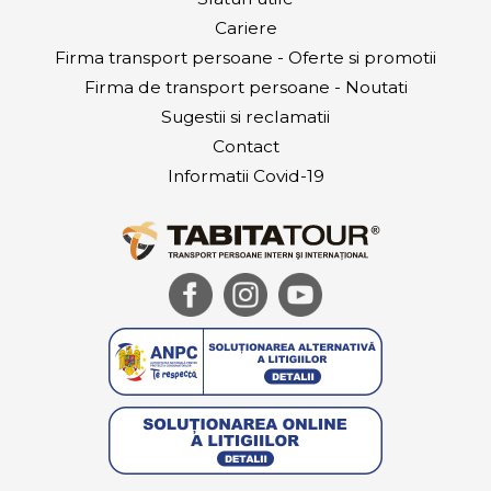
Cariere
Firma transport persoane - Oferte si promotii
Firma de transport persoane - Noutati
Sugestii si reclamatii
Contact
Informatii Covid-19