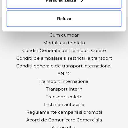
Refuza
Agentii
Cum cumpar
Modalitati de plata
Conditii Generale de Transport Colete
Conditii de ambalare si restrictii la transport
Conditii generale de transport international
ANPC
Transport International
Transport Intern
Transport colete
Inchirieri autocare
Regulamente campanii si promotii
Acord de Comunicare Comerciala
Sfaturi utile