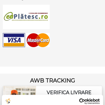
AWB TRACKING
VERIFICA LIVRARE
INTERNATIONALA