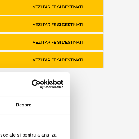
VEZI TARIFE SI DESTINATII
VEZI TARIFE SI DESTINATII
VEZI TARIFE SI DESTINATII
VEZI TARIFE SI DESTINATII
Despre
 sociale și pentru a analiza