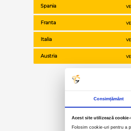
Spania
VE
Franta
VE
Italia
VE
Austria
VE
Consimțământ
Acest site utilizează cookie-
Folosim cookie-uri pentru a pe