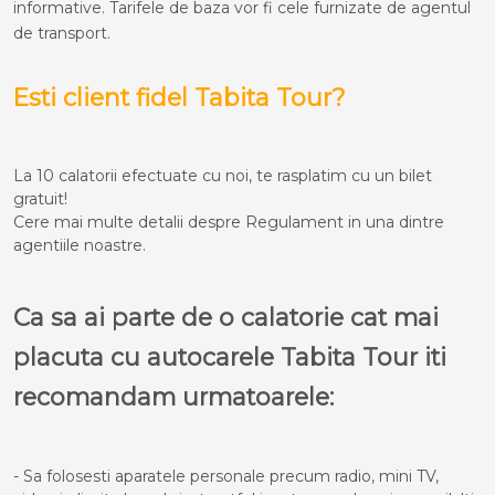
informative. Tarifele de baza vor fi cele furnizate de agentul
de transport.
Esti client fidel Tabita Tour?
La 10 calatorii efectuate cu noi, te rasplatim cu un bilet
gratuit!
Cere mai multe detalii despre Regulament in una dintre
agentiile noastre.
Ca sa ai parte de o calatorie cat mai
placuta cu autocarele Tabita Tour iti
recomandam urmatoarele:
- Sa folosesti aparatele personale precum radio, mini TV,