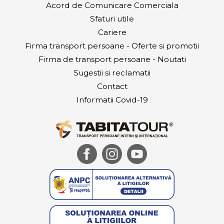
Acord de Comunicare Comerciala
Sfaturi utile
Cariere
Firma transport persoane - Oferte si promotii
Firma de transport persoane - Noutati
Sugestii si reclamatii
Contact
Informatii Covid-19