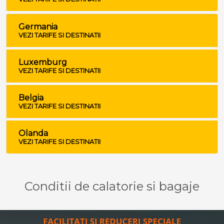
Germania
VEZI TARIFE SI DESTINATII
Luxemburg
VEZI TARIFE SI DESTINATII
Belgia
VEZI TARIFE SI DESTINATII
Olanda
VEZI TARIFE SI DESTINATII
Conditii de calatorie si bagaje