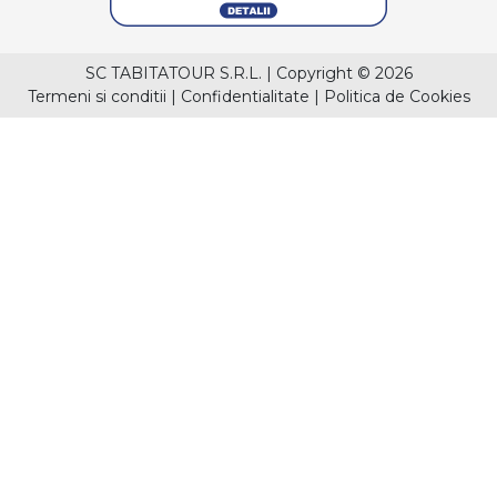
SC TABITATOUR S.R.L.
|
Copyright © 2026
Termeni si conditii
|
Confidentialitate
|
Politica de Cookies