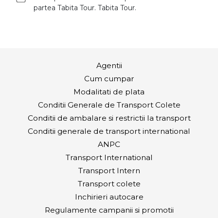
partea Tabita Tour. Tabita Tour.
Agentii
Cum cumpar
Modalitati de plata
Conditii Generale de Transport Colete
Conditii de ambalare si restrictii la transport
Conditii generale de transport international
ANPC
Transport International
Transport Intern
Transport colete
Inchirieri autocare
Regulamente campanii si promotii