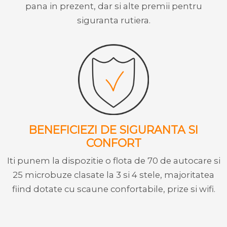
pana in prezent, dar si alte premii pentru
siguranta rutiera.
BENEFICIEZI DE SIGURANTA SI
CONFORT
Iti punem la dispozitie o flota de 70 de autocare si
25 microbuze clasate la 3 si 4 stele, majoritatea
fiind dotate cu scaune confortabile, prize si wifi.