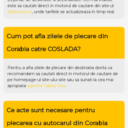
este sa cautati direct in motorul de cautare din site-ul
tabitatour.ro
, unde tarifele se actualizeaza in timp real.
Cum pot afla zilele de plecare din
Corabia catre COSLADA?
Pentru a afla zilele de plecare din destinatia dorita va
recomandam sa cautati direct in motorul de cautare de
pe homepage-ul site-ului
site
sau sa sunati la cea mai
apropiata
agentie Tabita Tour
.
Ce acte sunt necesare pentru
plecarea cu autocarul din Corabia