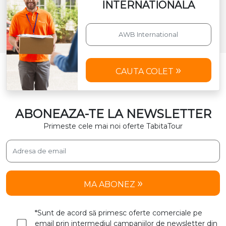
INTERNATIONALA
CAUTA COLET
ABONEAZA-TE LA NEWSLETTER
Primeste cele mai noi oferte TabitaTour
MA ABONEZ
*Sunt de acord să primesc oferte comerciale pe
email prin intermediul campaniilor de newsletter din