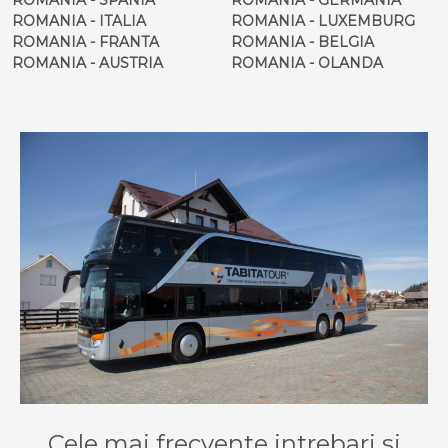
ROMANIA - ITALIA
ROMANIA - LUXEMBURG
ROMANIA - FRANTA
ROMANIA - BELGIA
ROMANIA - AUSTRIA
ROMANIA - OLANDA
Cele mai frecvente intrebari si