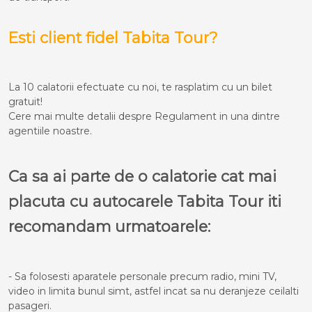
Esti client fidel Tabita Tour?
La 10 calatorii efectuate cu noi, te rasplatim cu un bilet
gratuit!
Cere mai multe detalii despre Regulament in una dintre
agentiile noastre.
Ca sa ai parte de o calatorie cat mai
placuta cu autocarele Tabita Tour iti
recomandam urmatoarele:
- Sa folosesti aparatele personale precum radio, mini TV,
video in limita bunul simt, astfel incat sa nu deranjeze ceilalti
pasageri.