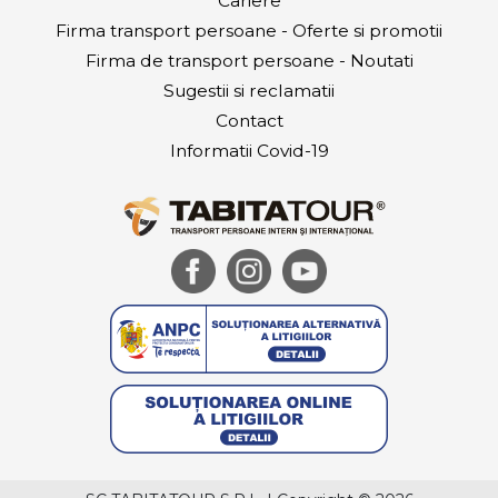
Cariere
Firma transport persoane - Oferte si promotii
Firma de transport persoane - Noutati
Sugestii si reclamatii
Contact
Informatii Covid-19