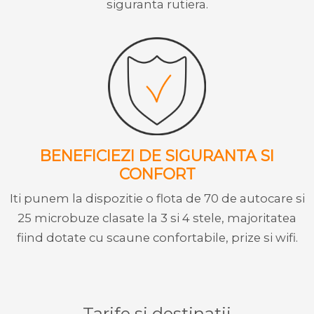
siguranta rutiera.
BENEFICIEZI DE SIGURANTA SI
CONFORT
Iti punem la dispozitie o flota de 70 de autocare si
25 microbuze clasate la 3 si 4 stele, majoritatea
fiind dotate cu scaune confortabile, prize si wifi.
Tarife si destinatii