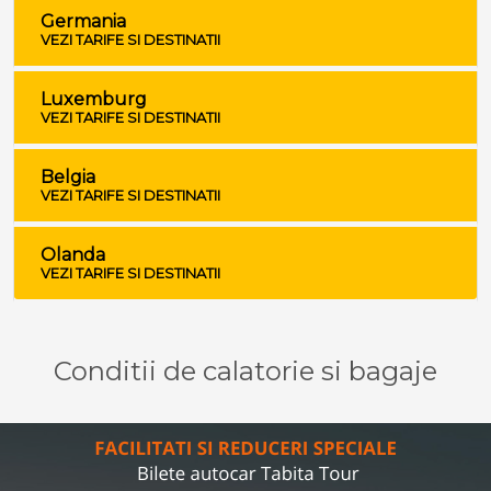
Germania
VEZI TARIFE SI DESTINATII
Luxemburg
VEZI TARIFE SI DESTINATII
Belgia
VEZI TARIFE SI DESTINATII
Olanda
VEZI TARIFE SI DESTINATII
Conditii de calatorie si bagaje