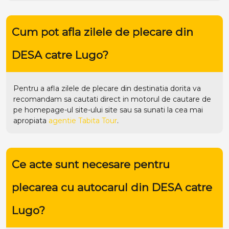
Cum pot afla zilele de plecare din
DESA catre Lugo?
Pentru a afla zilele de plecare din destinatia dorita va
recomandam sa cautati direct in motorul de cautare de
pe homepage-ul site-ului
site
sau sa sunati la cea mai
apropiata
agentie Tabita Tour
.
Ce acte sunt necesare pentru
plecarea cu autocarul din DESA catre
Lugo?