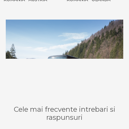
Cele mai frecvente intrebari si
raspunsuri