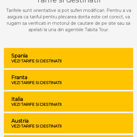
Tarifele sunt orientative si pot suferi modificari. Pentru a va
asigura ca tariful pentru plecarea dorita este cel corect, va
rugam sa verificati in motorul de cautare de pe site sau sa
apelati la una din agentiile Tabita Tour.
Spania
VEZI TARIFE SI DESTINATII
Franta
VEZI TARIFE SI DESTINATII
Italia
VEZI TARIFE SI DESTINATII
Austria
VEZI TARIFE SI DESTINATII