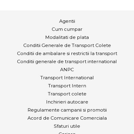
Agentii
Cum cumpar
Modalitati de plata
Conditii Generale de Transport Colete
Conditii de ambalare si restrictii la transport
Conditii generale de transport international
ANPC
Transport International
Transport Intern
Transport colete
Inchirieri autocare
Regulamente campanii si promotii
Acord de Comunicare Comerciala
Sfaturi utile