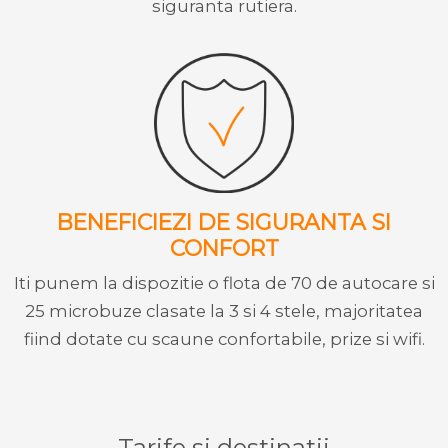
siguranta rutiera.
BENEFICIEZI DE SIGURANTA SI
CONFORT
Iti punem la dispozitie o flota de 70 de autocare si
25 microbuze clasate la 3 si 4 stele, majoritatea
fiind dotate cu scaune confortabile, prize si wifi.
Tarife si destinatii