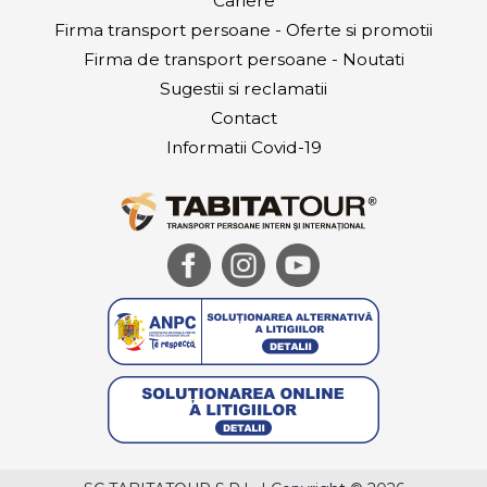
Cariere
Firma transport persoane - Oferte si promotii
Firma de transport persoane - Noutati
Sugestii si reclamatii
Contact
Informatii Covid-19