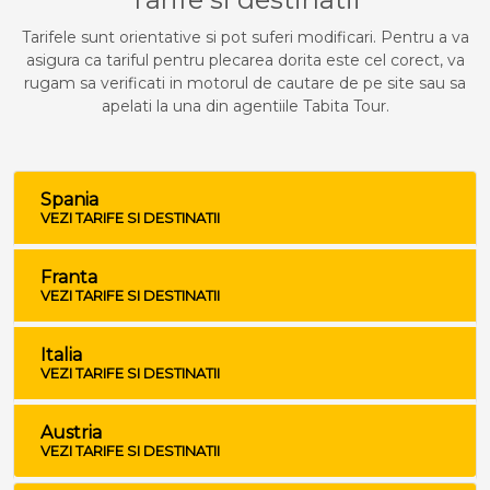
Tarifele sunt orientative si pot suferi modificari. Pentru a va
asigura ca tariful pentru plecarea dorita este cel corect, va
rugam sa verificati in motorul de cautare de pe site sau sa
apelati la una din agentiile Tabita Tour.
Spania
VEZI TARIFE SI DESTINATII
Franta
VEZI TARIFE SI DESTINATII
Italia
VEZI TARIFE SI DESTINATII
Austria
VEZI TARIFE SI DESTINATII