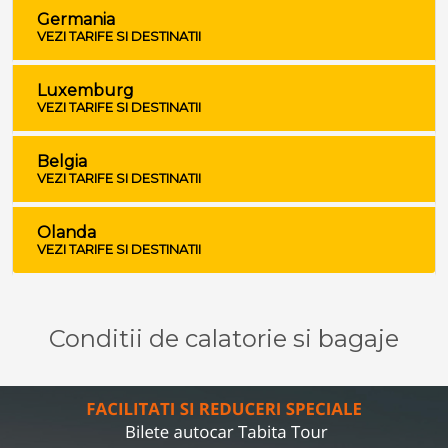
Germania
VEZI TARIFE SI DESTINATII
Luxemburg
VEZI TARIFE SI DESTINATII
Belgia
VEZI TARIFE SI DESTINATII
Olanda
VEZI TARIFE SI DESTINATII
Conditii de calatorie si bagaje