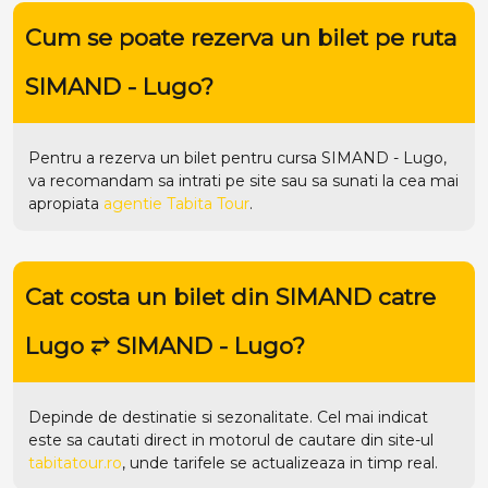
Cum se poate rezerva un bilet pe ruta
SIMAND - Lugo?
Pentru a rezerva un bilet pentru cursa SIMAND - Lugo,
va recomandam sa intrati pe
site
sau sa sunati la cea mai
apropiata
agentie Tabita Tour
.
Cat costa un bilet din SIMAND catre
Lugo ⥂ SIMAND - Lugo?
Depinde de destinatie si sezonalitate. Cel mai indicat
este sa cautati direct in motorul de cautare din site-ul
tabitatour.ro
, unde tarifele se actualizeaza in timp real.