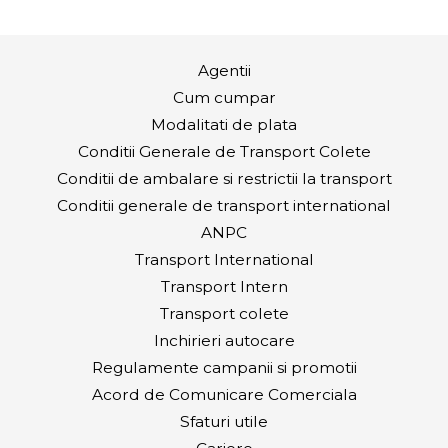
Agentii
Cum cumpar
Modalitati de plata
Conditii Generale de Transport Colete
Conditii de ambalare si restrictii la transport
Conditii generale de transport international
ANPC
Transport International
Transport Intern
Transport colete
Inchirieri autocare
Regulamente campanii si promotii
Acord de Comunicare Comerciala
Sfaturi utile