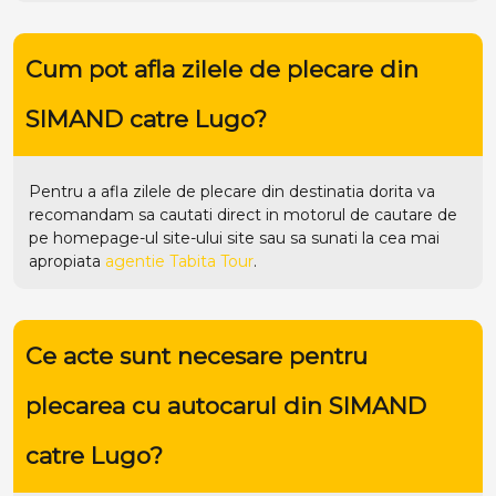
Cum pot afla zilele de plecare din
SIMAND catre Lugo?
Pentru a afla zilele de plecare din destinatia dorita va
recomandam sa cautati direct in motorul de cautare de
pe homepage-ul site-ului
site
sau sa sunati la cea mai
apropiata
agentie Tabita Tour
.
Ce acte sunt necesare pentru
plecarea cu autocarul din SIMAND
catre Lugo?