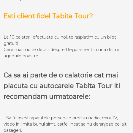
Esti client fidel Tabita Tour?
La 10 calatorii efectuate cu noi, te rasplatim cu un bilet
gratuit!
Cere mai multe detalii despre Regulament in una dintre
agentiile noastre.
Ca sa ai parte de o calatorie cat mai
placuta cu autocarele Tabita Tour iti
recomandam urmatoarele:
- Sa folosesti aparatele personale precum radio, mini TV,
video in limita bunul simt, astfel incat sa nu deranjeze ceilalti
pasageri.