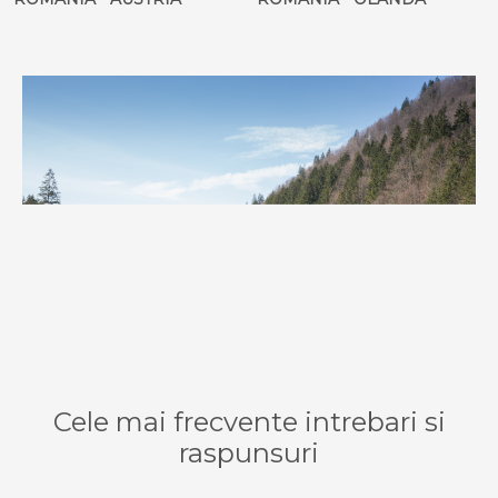
Cele mai frecvente intrebari si
raspunsuri