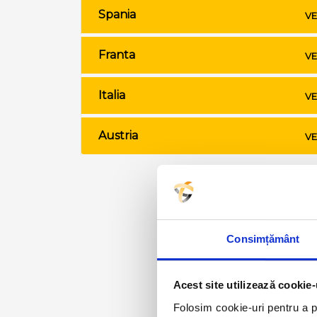
Spania
VE
Franta
VE
Italia
VE
Austria
VE
Consimțământ
Acest site utilizează cookie-
Folosim cookie-uri pentru a pe