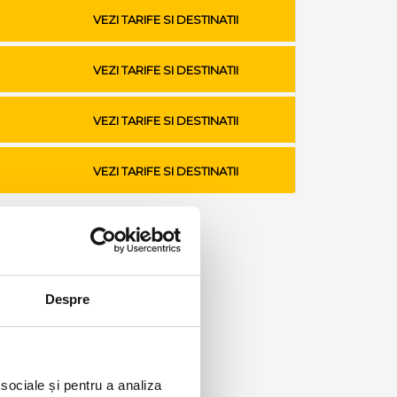
VEZI TARIFE SI DESTINATII
VEZI TARIFE SI DESTINATII
VEZI TARIFE SI DESTINATII
VEZI TARIFE SI DESTINATII
Despre
 sociale și pentru a analiza