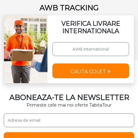
AWB TRACKING
VERIFICA LIVRARE
INTERNATIONALA
CAUTA COLET
ABONEAZA-TE LA NEWSLETTER
Primeste cele mai noi oferte TabitaTour