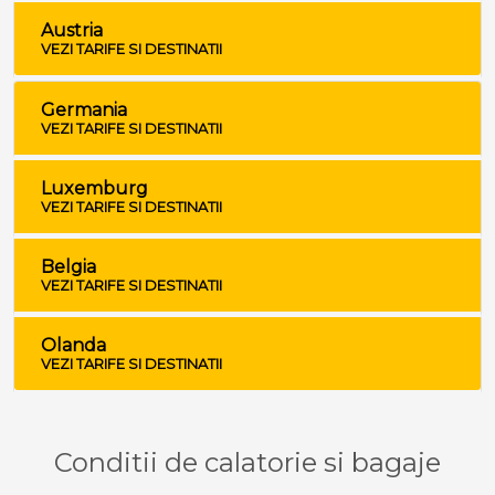
Austria
VEZI TARIFE SI DESTINATII
Germania
VEZI TARIFE SI DESTINATII
Luxemburg
VEZI TARIFE SI DESTINATII
Belgia
VEZI TARIFE SI DESTINATII
Olanda
VEZI TARIFE SI DESTINATII
Conditii de calatorie si bagaje