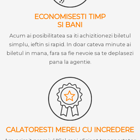
ECONOMISESTI TIMP
SI BANI
Acum ai posibilitatea sa iti achizitionezi biletul
simplu, ieftin si rapid. In doar cateva minute ai
biletul in mana, fara sa fie nevoie sa te deplasezi
pana la agentie.
CALATORESTI MEREU CU INCREDERE