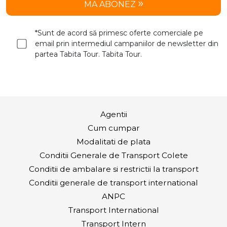
MA ABONEZ
*Sunt de acord să primesc oferte comerciale pe
email prin intermediul campaniilor de newsletter din
partea Tabita Tour. Tabita Tour.
Agentii
Cum cumpar
Modalitati de plata
Conditii Generale de Transport Colete
Conditii de ambalare si restrictii la transport
Conditii generale de transport international
ANPC
Transport International
Transport Intern