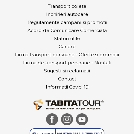
Transport colete
Inchirieri autocare
Regulamente campanii si promotii
Acord de Comunicare Comerciala
Sfaturi utile
Cariere
Firma transport persoane - Oferte si promotii
Firma de transport persoane - Noutati
Sugestii si reclamatii
Contact
Informatii Covid-19