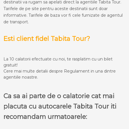
destinatii va rugam sa apelati direct la agentiile Tabita Tour.
Tarifele de pe site pentru aceste destinatii sunt doar
informative. Tarifele de baza vor fi cele furnizate de agentul
de transport.
Esti client fidel Tabita Tour?
La 10 calatorii efectuate cu noi, te rasplatim cu un bilet
gratuit!
Cere mai multe detalii despre Regulament in una dintre
agentiile noastre.
Ca sa ai parte de o calatorie cat mai
placuta cu autocarele Tabita Tour iti
recomandam urmatoarele: