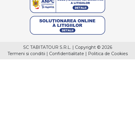
SC TABITATOUR S.R.L.
|
Copyright © 2026
Termeni si conditii
|
Confidentialitate
|
Politica de Cookies