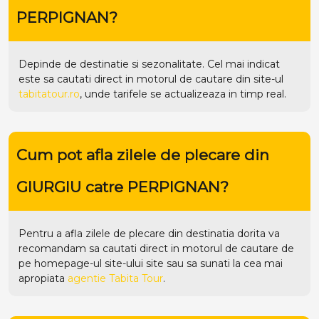
PERPIGNAN?
Depinde de destinatie si sezonalitate. Cel mai indicat
este sa cautati direct in motorul de cautare din site-ul
tabitatour.ro
, unde tarifele se actualizeaza in timp real.
Cum pot afla zilele de plecare din
GIURGIU catre PERPIGNAN?
Pentru a afla zilele de plecare din destinatia dorita va
recomandam sa cautati direct in motorul de cautare de
pe homepage-ul site-ului
site
sau sa sunati la cea mai
apropiata
agentie Tabita Tour
.