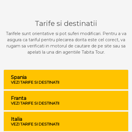
Tarife si destinatii
Tarifele sunt orientative si pot suferi modificari. Pentru a va
asigura ca tariful pentru plecarea dorita este cel corect, va
rugam sa verificati in motorul de cautare de pe site sau sa
apelati la una din agentiile Tabita Tour.
Spania
VEZI TARIFE SI DESTINATII
Franta
VEZI TARIFE SI DESTINATII
Italia
VEZI TARIFE SI DESTINATII