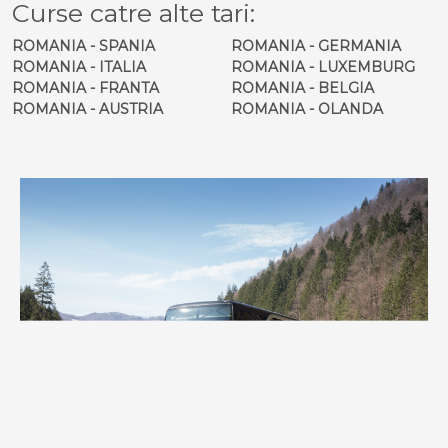
Curse catre alte tari:
ROMANIA - SPANIA
ROMANIA - GERMANIA
ROMANIA - ITALIA
ROMANIA - LUXEMBURG
ROMANIA - FRANTA
ROMANIA - BELGIA
ROMANIA - AUSTRIA
ROMANIA - OLANDA